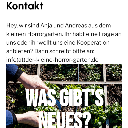
Kontakt
Hey, wir sind Anja und Andreas aus dem
kleinen Horrorgarten. Ihr habt eine Frage an
uns oder ihr wollt uns eine Kooperation
anbieten? Dann schreibt bitte an:
info(at)der-kleine-horror-garten.de