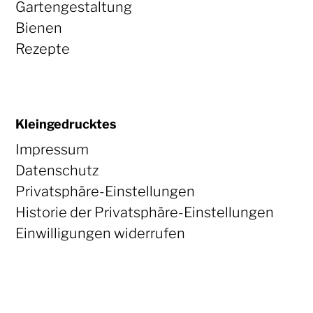
Gartengestaltung
Bienen
Rezepte
Kleingedrucktes
Impressum
Datenschutz
Privatsphäre-Einstellungen
Historie der Privatsphäre-Einstellungen
Einwilligungen widerrufen