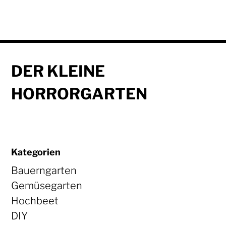
DER KLEINE
HORRORGARTEN
Kategorien
Bauerngarten
Gemüsegarten
Hochbeet
DIY