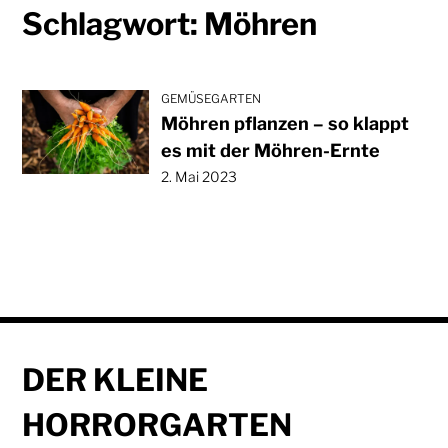
Schlagwort:
Möhren
GEMÜSEGARTEN
Möhren pflanzen – so klappt
es mit der Möhren-Ernte
2. Mai 2023
DER KLEINE
HORRORGARTEN