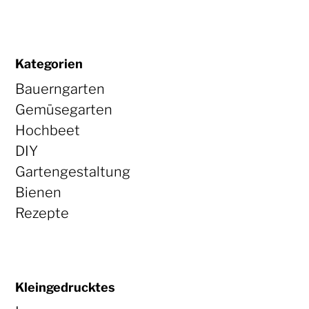
Kategorien
Bauerngarten
Gemüsegarten
Hochbeet
DIY
Gartengestaltung
Bienen
Rezepte
Kleingedrucktes