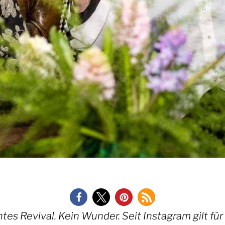
s Revival. Kein Wunder. Seit Instagram gilt für v