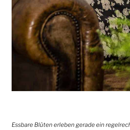
Essbare Blüten erleben gerade ein regelrechte