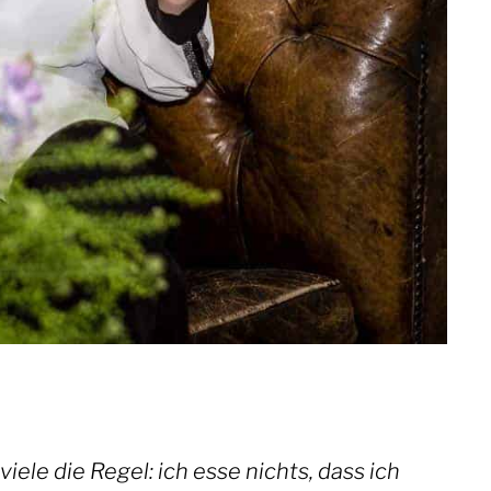
iele die Regel: ich esse nichts, dass ich