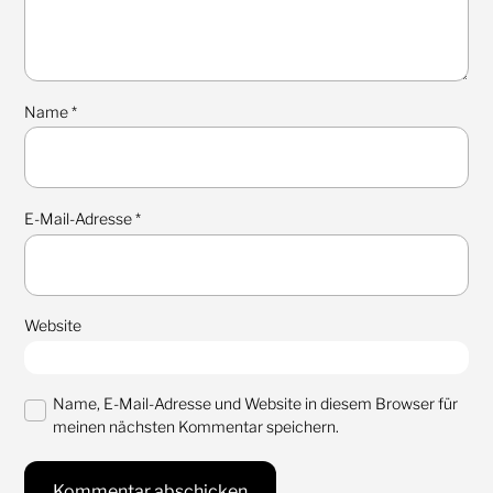
Name
*
E-Mail-Adresse
*
Website
Name, E-Mail-Adresse und Website in diesem Browser für
meinen nächsten Kommentar speichern.