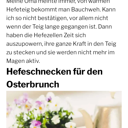
Meine Oma meinte immer, von warmen
Hefeteig bekommt man Bauchweh. Kann
ich so nicht bestätigen, vor allem nicht
wenn der Teig lange gegangen ist. Dann
haben die Hefezellen Zeit sich
auszupowern, ihre ganze Kraft in den Teig
zu stecken und sie werden nicht mehr im
Magen aktiv.
Hefeschnecken für den
Osterbrunch