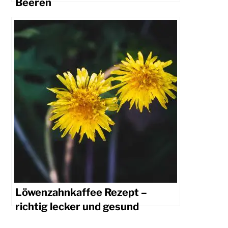
Beeren
Löwenzahnkaffee Rezept –
richtig lecker und gesund