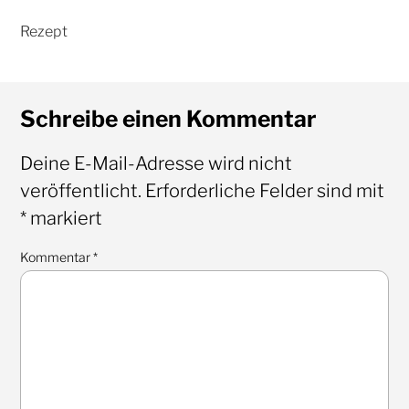
Schreibe einen Kommentar
Deine E-Mail-Adresse wird nicht
veröffentlicht.
Erforderliche Felder sind mit
*
markiert
Kommentar
*