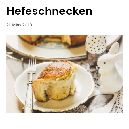
Hefeschnecken
21. März 2018