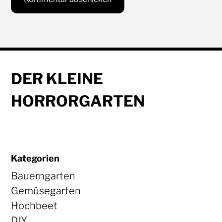
DER KLEINE
HORRORGARTEN
Kategorien
Bauerngarten
Gemüsegarten
Hochbeet
DIY