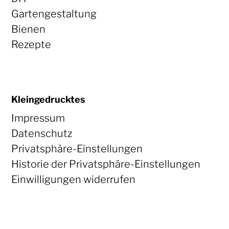
Gartengestaltung
Bienen
Rezepte
Kleingedrucktes
Impressum
Datenschutz
Privatsphäre-Einstellungen
Historie der Privatsphäre-Einstellungen
Einwilligungen widerrufen