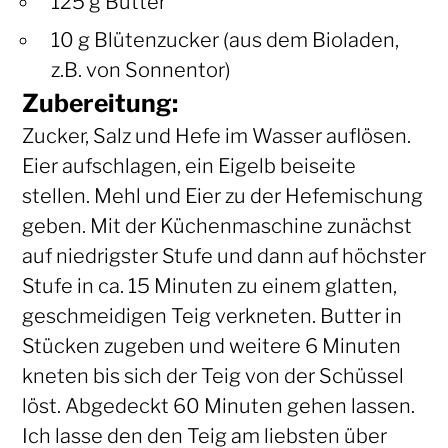
125 g Butter
10 g Blütenzucker (aus dem Bioladen,
z.B. von Sonnentor)
Zubereitung:
Zucker, Salz und Hefe im Wasser auflösen.
Eier aufschlagen, ein Eigelb beiseite
stellen. Mehl und Eier zu der Hefemischung
geben. Mit der Küchenmaschine zunächst
auf niedrigster Stufe und dann auf höchster
Stufe in ca. 15 Minuten zu einem glatten,
geschmeidigen Teig verkneten. Butter in
Stücken zugeben und weitere 6 Minuten
kneten bis sich der Teig von der Schüssel
löst. Abgedeckt 60 Minuten gehen lassen.
Ich lasse den den Teig am liebsten über