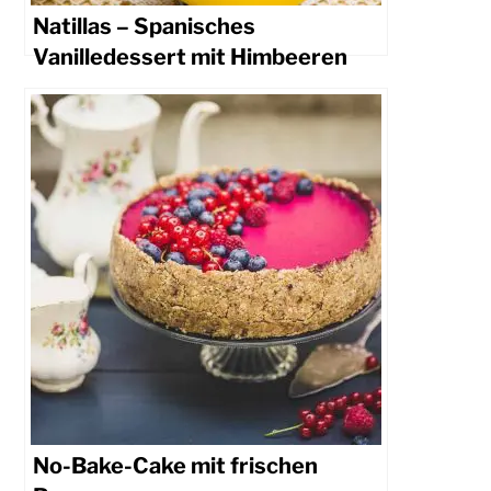
Natillas – Spanisches
Vanilledessert mit Himbeeren
No-Bake-Cake mit frischen