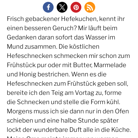
Frisch gebackener Hefekuchen, kennt ihr
einen besseren Geruch? Mir läuft beim
Gedanken daran sofort das Wasser im
Mund zusammen. Die köstlichen
Hefeschnecken schmecken mir schon zum
Frühstück pur oder mit Butter, Marmelade
und Honig bestrichen. Wenn es die
Hefeschnecken zum Frühstück geben soll,
bereite ich den Teig am Vortag zu, forme
die Schnecken und stelle die Form kühl.
Morgens muss ich sie dann nur in den Ofen
schieben und eine halbe Stunde später
lockt der wunderbare Duft alle in die Küche.