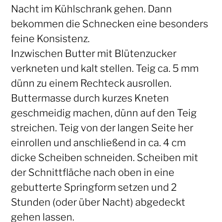
Nacht im Kühlschrank gehen. Dann
bekommen die Schnecken eine besonders
feine Konsistenz.
Inzwischen Butter mit Blütenzucker
verkneten und kalt stellen. Teig ca. 5 mm
dünn zu einem Rechteck ausrollen.
Buttermasse durch kurzes Kneten
geschmeidig machen, dünn auf den Teig
streichen. Teig von der langen Seite her
einrollen und anschließend in ca. 4 cm
dicke Scheiben schneiden. Scheiben mit
der Schnittfläche nach oben in eine
gebutterte Springform setzen und 2
Stunden (oder über Nacht) abgedeckt
gehen lassen.