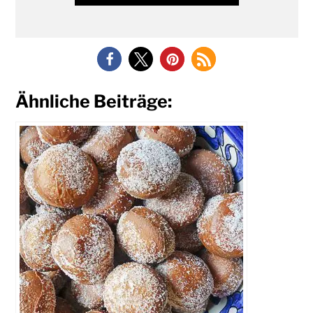
Ähnliche Beiträge: