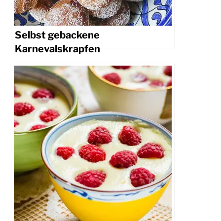
Selbst gebackene
Karnevalskrapfen