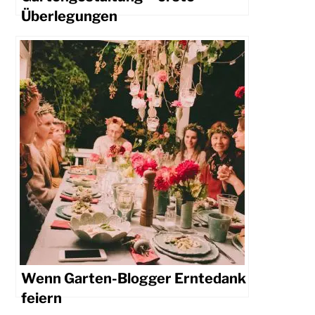
Überlegungen
Wenn Garten-Blogger Erntedank
feiern