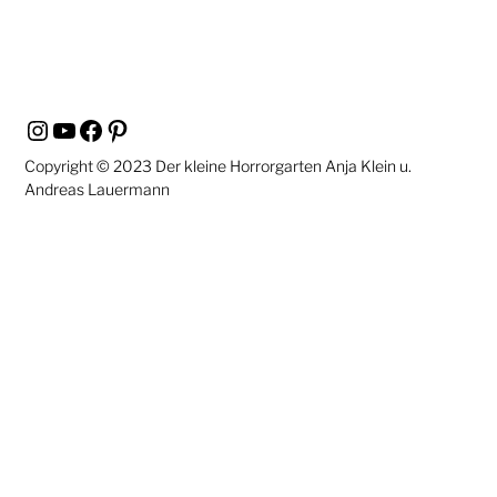
Instagram
YouTube
Facebook
Pinterest
Copyright © 2023 Der kleine Horrorgarten Anja Klein u.
Andreas Lauermann