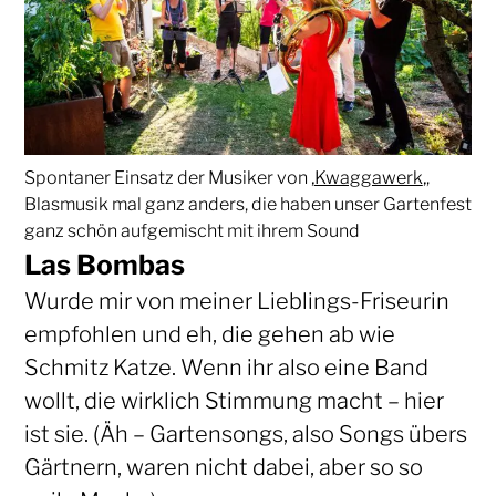
Spontaner Einsatz der Musiker von ‚
Kwaggawerk
‚,
Blasmusik mal ganz anders, die haben unser Gartenfest
ganz schön aufgemischt mit ihrem Sound
Las Bombas
Wurde mir von meiner Lieblings-Friseurin
empfohlen und eh, die gehen ab wie
Schmitz Katze. Wenn ihr also eine Band
wollt, die wirklich Stimmung macht – hier
ist sie. (Äh – Gartensongs, also Songs übers
Gärtnern, waren nicht dabei, aber so so