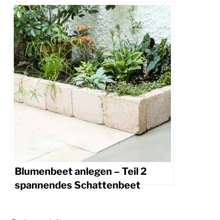
Blumenbeet anlegen – Teil 2
spannendes Schattenbeet