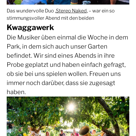
Das wundervolle Duo ‚
Stereo Naked
‚ – war ein so
stimmungsvoller Abend mit den beiden
Kwaggawerk
Die Musiker üben einmal die Woche in dem
Park, in dem sich auch unser Garten
befindet. Wir sind eines Abends in ihre
Probe geplatzt und haben einfach gefragt,
ob sie bei uns spielen wollen. Freuen uns
immer noch darüber, dass sie zugesagt
haben.