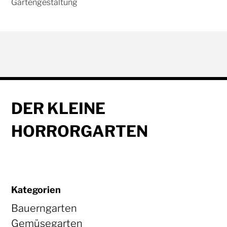
DER KLEINE
HORRORGARTEN
Kategorien
Bauerngarten
Gemüsegarten