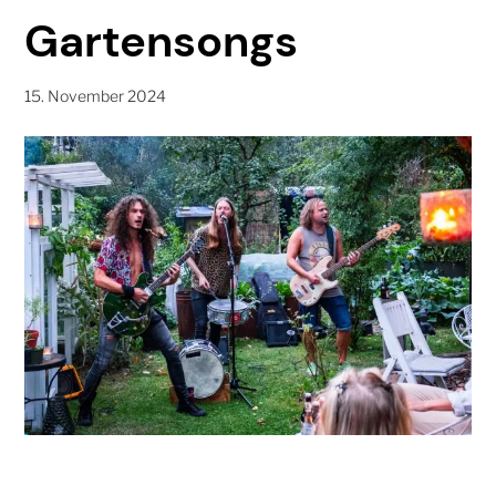
Gartensongs
15. November 2024