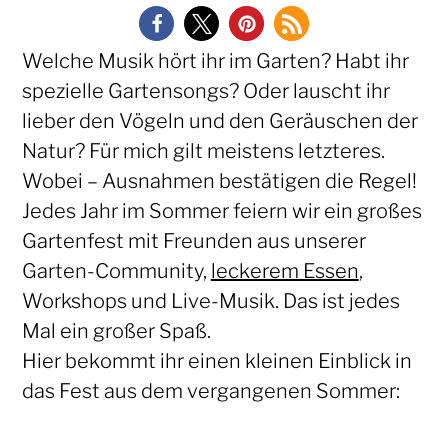
Welche Musik hört ihr im Garten? Habt ihr
spezielle Gartensongs? Oder lauscht ihr
lieber den Vögeln und den Geräuschen der
Natur? Für mich gilt meistens letzteres.
Wobei – Ausnahmen bestätigen die Regel!
Jedes Jahr im Sommer feiern wir ein großes
Gartenfest mit Freunden aus unserer
Garten-Community,
leckerem Essen
,
Workshops und Live-Musik. Das ist jedes
Mal ein großer Spaß.
Hier bekommt ihr einen kleinen Einblick in
das Fest aus dem vergangenen Sommer: