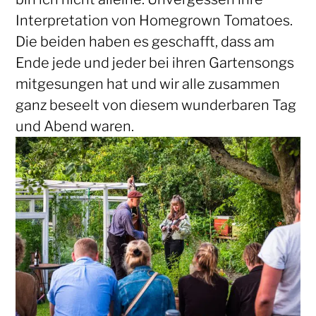
Interpretation von Homegrown Tomatoes.
Die beiden haben es geschafft, dass am
Ende jede und jeder bei ihren Gartensongs
mitgesungen hat und wir alle zusammen
ganz beseelt von diesem wunderbaren Tag
und Abend waren.