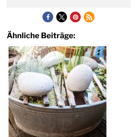
Ähnliche Beiträge: