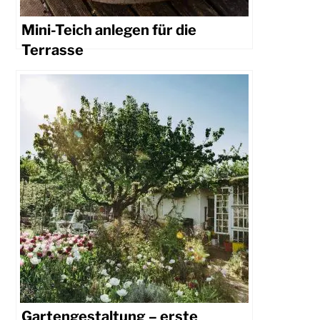
Mini-Teich anlegen für die
Terrasse
Gartengestaltung – erste