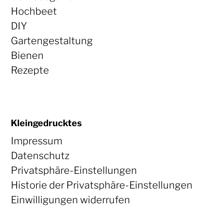
Hochbeet
DIY
Gartengestaltung
Bienen
Rezepte
Kleingedrucktes
Impressum
Datenschutz
Privatsphäre-Einstellungen
Historie der Privatsphäre-Einstellungen
Einwilligungen widerrufen