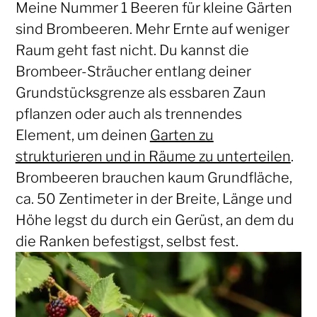
Meine Nummer 1 Beeren für kleine Gärten
sind Brombeeren. Mehr Ernte auf weniger
Raum geht fast nicht. Du kannst die
Brombeer-Sträucher entlang deiner
Grundstücksgrenze als essbaren Zaun
pflanzen oder auch als trennendes
Element, um deinen
Garten zu
strukturieren und in Räume zu unterteilen
.
Brombeeren brauchen kaum Grundfläche,
ca. 50 Zentimeter in der Breite, Länge und
Höhe legst du durch ein Gerüst, an dem du
die Ranken befestigst, selbst fest.