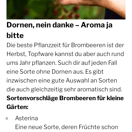
Dornen, nein danke – Aroma ja
bitte
Die beste Pflanzzeit für Brombeeren ist der
Herbst, Topfware kannst du aber auch rund
ums Jahr pflanzen. Such dir auf jeden Fall
eine Sorte ohne Dornen aus. Es gibt
inzwischen eine gute Auswahl an Sorten
die auch gleichzeitig sehr aromatisch sind.
Sortenvorschläge Brombeeren für kleine
Gärten:
Asterina
Eine neue Sorte, deren Früchte schon