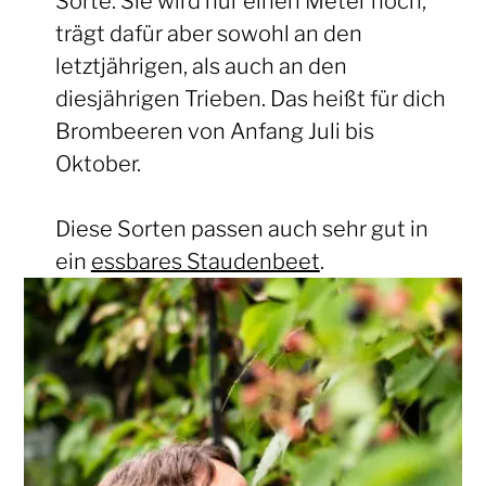
Sorte. Sie wird nur einen Meter hoch,
trägt dafür aber sowohl an den
letztjährigen, als auch an den
diesjährigen Trieben. Das heißt für dich
Brombeeren von Anfang Juli bis
Oktober.
Diese Sorten passen auch sehr gut in
ein
essbares Staudenbeet
.