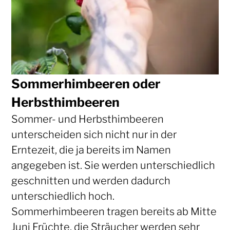
Sommerhimbeeren oder
Herbsthimbeeren
Sommer- und Herbsthimbeeren
unterscheiden sich nicht nur in der
Erntezeit, die ja bereits im Namen
angegeben ist. Sie werden unterschiedlich
geschnitten und werden dadurch
unterschiedlich hoch.
Sommerhimbeeren tragen bereits ab Mitte
Juni Früchte, die Sträucher werden sehr