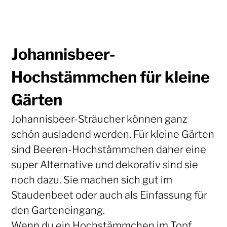
Johannisbeer-
Hochstämmchen für kleine
Gärten
Johannisbeer-Sträucher können ganz
schön ausladend werden. Für kleine Gärten
sind Beeren-Hochstämmchen daher eine
super Alternative und dekorativ sind sie
noch dazu. Sie machen sich gut im
Staudenbeet oder auch als Einfassung für
den Garteneingang.
Wenn du ein Hochstämmchen im Topf