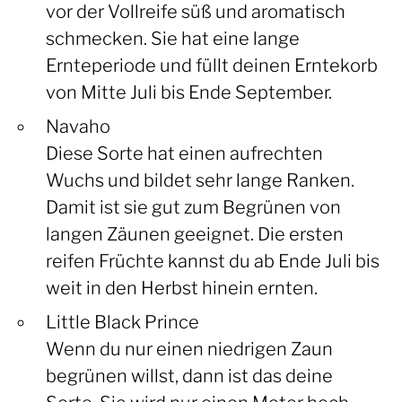
vor der Vollreife süß und aromatisch
schmecken. Sie hat eine lange
Ernteperiode und füllt deinen Erntekorb
von Mitte Juli bis Ende September.
Navaho
Diese Sorte hat einen aufrechten
Wuchs und bildet sehr lange Ranken.
Damit ist sie gut zum Begrünen von
langen Zäunen geeignet. Die ersten
reifen Früchte kannst du ab Ende Juli bis
weit in den Herbst hinein ernten.
Little Black Prince
Wenn du nur einen niedrigen Zaun
begrünen willst, dann ist das deine