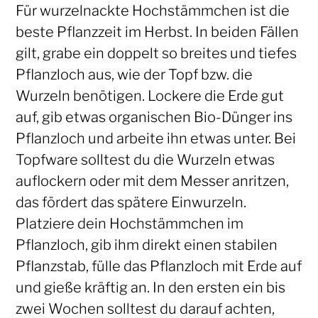
Für wurzelnackte Hochstämmchen ist die
beste Pflanzzeit im Herbst. In beiden Fällen
gilt, grabe ein doppelt so breites und tiefes
Pflanzloch aus, wie der Topf bzw. die
Wurzeln benötigen. Lockere die Erde gut
auf, gib etwas organischen Bio-Dünger ins
Pflanzloch und arbeite ihn etwas unter. Bei
Topfware solltest du die Wurzeln etwas
auflockern oder mit dem Messer anritzen,
das fördert das spätere Einwurzeln.
Platziere dein Hochstämmchen im
Pflanzloch, gib ihm direkt einen stabilen
Pflanzstab, fülle das Pflanzloch mit Erde auf
und gieße kräftig an. In den ersten ein bis
zwei Wochen solltest du darauf achten,