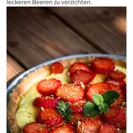
leckeren Beeren zu verzichten.