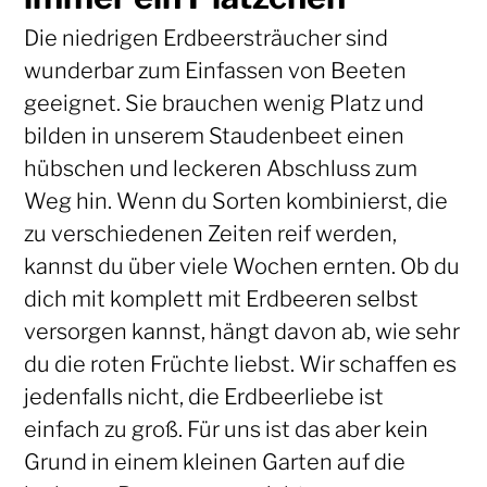
Die niedrigen Erdbeersträucher sind
wunderbar zum Einfassen von Beeten
geeignet. Sie brauchen wenig Platz und
bilden in unserem Staudenbeet einen
hübschen und leckeren Abschluss zum
Weg hin. Wenn du Sorten kombinierst, die
zu verschiedenen Zeiten reif werden,
kannst du über viele Wochen ernten. Ob du
dich mit komplett mit Erdbeeren selbst
versorgen kannst, hängt davon ab, wie sehr
du die roten Früchte liebst. Wir schaffen es
jedenfalls nicht, die Erdbeerliebe ist
einfach zu groß. Für uns ist das aber kein
Grund in einem kleinen Garten auf die