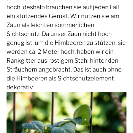
hoch, deshalb brauchen sie auf jeden Fall
ein stützendes Gerüst. Wir nutzen sie am
Zaun als leichten sommerlichen
Sichtschutz. Da unser Zaun nicht hoch
genug ist, um die Himbeeren zu stützen, sie
werden ca. 2 Meter hoch, haben wir ein
Rankgitter aus rostigem Stahl hinter den
Sträuchern angebracht. Das ist auch ohne
die Himbeeren als Sichtschutzelement
dekorativ.