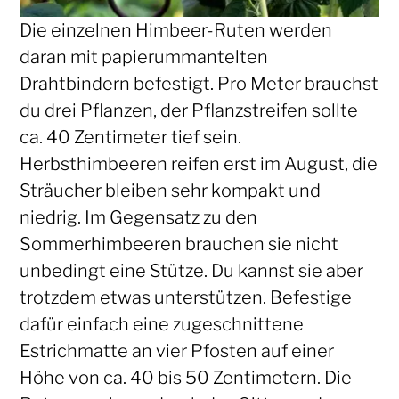
Die einzelnen Himbeer-Ruten werden
daran mit papierummantelten
Drahtbindern befestigt. Pro Meter brauchst
du drei Pflanzen, der Pflanzstreifen sollte
ca. 40 Zentimeter tief sein.
Herbsthimbeeren reifen erst im August, die
Sträucher bleiben sehr kompakt und
niedrig. Im Gegensatz zu den
Sommerhimbeeren brauchen sie nicht
unbedingt eine Stütze. Du kannst sie aber
trotzdem etwas unterstützen. Befestige
dafür einfach eine zugeschnittene
Estrichmatte an vier Pfosten auf einer
Höhe von ca. 40 bis 50 Zentimetern. Die