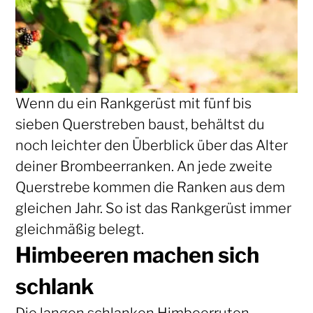
Wenn du ein Rankgerüst mit fünf bis
sieben Querstreben baust, behältst du
noch leichter den Überblick über das Alter
deiner Brombeerranken. An jede zweite
Querstrebe kommen die Ranken aus dem
gleichen Jahr. So ist das Rankgerüst immer
gleichmäßig belegt.
Himbeeren machen sich
schlank
Die langen schlanken Himbeerruten