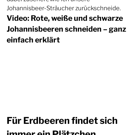
Johannisbeer-Sträucher zurückschneide.
Video: Rote, weiße und schwarze
Johannisbeeren schneiden – ganz
einfach erklärt
Für Erdbeeren findet sich
immer ein Plätzchen