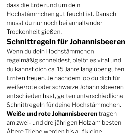
dass die Erde rund um dein
Hochstämmchen gut feucht ist. Danach
musst du nur noch bei anhaltender
Trockenheit gießen.
Schnittregeln für Johannisbeeren
Wenn du dein Hochstämmchen
regelmäßig schneidest, bleibt es vital und
du kannst dich ca. 15 Jahre lang über guten
Ernten freuen. Je nachdem, ob du dich für
weiße/rote oder schwarze Johannisbeeren
entschieden hast, gelten unterschiedliche
Schnittregeln für deine Hochstämmchen.
Weiße und rote Johannisbeeren
tragen
am zwei- und dreijährigen Holz am besten.
Ältere Triebe werden bis auf kleine