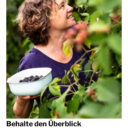
Behalte den Überblick