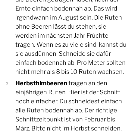
Ernte einfach bodennah ab. Das wird
irgendwann im August sein. Die Ruten
ohne Beeren lässt du stehen, sie
werden im nächsten Jahr Früchte
tragen. Wenn es zu viele sind, kannst du
sie ausdünnen. Schneide sie dafür
einfach bodennah ab. Pro Meter sollten
nicht mehr als 8 bis 10 Ruten wachsen.
Herbsthimbeeren
tragen an den
einjährigen Ruten. Hier ist der Schnitt
noch einfacher. Du schneidest einfach
alle Ruten bodennah ab. Der richtige
Schnittzeitpunkt ist von Februar bis
März. Bitte nicht im Herbst schneiden.