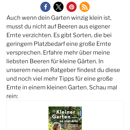
Auch wenn dein Garten winzig klein ist,
musst du nicht auf Beeren aus eigener
Ernte verzichten. Es gibt Sorten, die bei
geringem Platzbedarf eine große Ernte
versprechen. Erfahre mehr über meine
liebsten Beeren für kleine Gärten. In
unserem neuen Ratgeber findest du diese
und noch viel mehr Tipps für eine große
Ernte in einem kleinen Garten. Schau mal
rein: