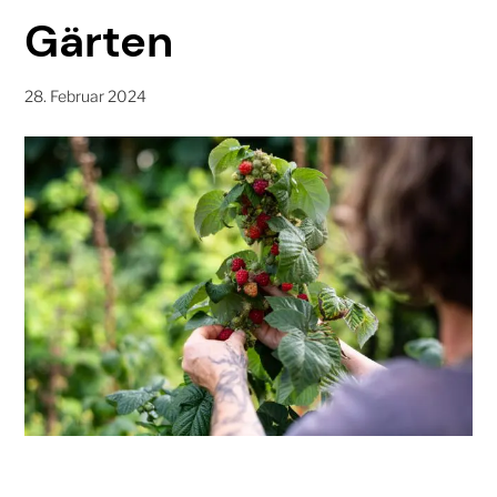
Gärten
28. Februar 2024