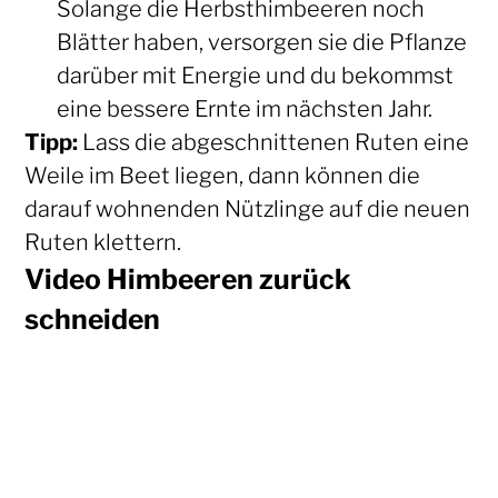
Solange die Herbsthimbeeren noch
Blätter haben, versorgen sie die Pflanze
darüber mit Energie und du bekommst
eine bessere Ernte im nächsten Jahr.
Tipp:
Lass die abgeschnittenen Ruten eine
Weile im Beet liegen, dann können die
darauf wohnenden Nützlinge auf die neuen
Ruten klettern.
Video Himbeeren zurück
schneiden