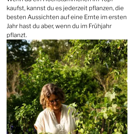
kaufst, kannst du es jederzeit pflanzen, die
besten Aussichten auf eine Ernte im ersten
Jahr hast du aber, wenn du im Frühjahr
pflanzt.