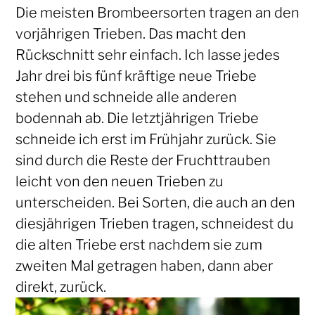
Die meisten Brombeersorten tragen an den
vorjährigen Trieben. Das macht den
Rückschnitt sehr einfach. Ich lasse jedes
Jahr drei bis fünf kräftige neue Triebe
stehen und schneide alle anderen
bodennah ab. Die letztjährigen Triebe
schneide ich erst im Frühjahr zurück. Sie
sind durch die Reste der Fruchttrauben
leicht von den neuen Trieben zu
unterscheiden. Bei Sorten, die auch an den
diesjährigen Trieben tragen, schneidest du
die alten Triebe erst nachdem sie zum
zweiten Mal getragen haben, dann aber
direkt, zurück.