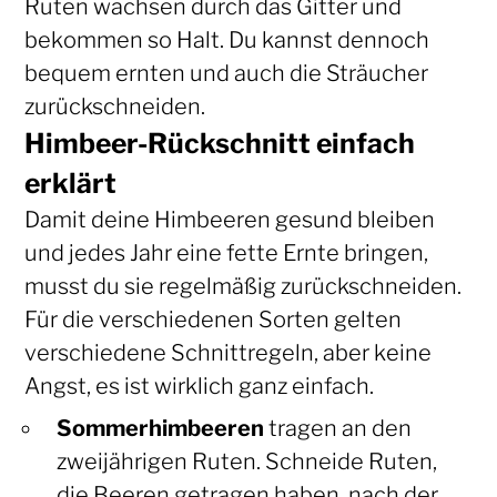
Ruten wachsen durch das Gitter und
bekommen so Halt. Du kannst dennoch
bequem ernten und auch die Sträucher
zurückschneiden.
Himbeer-Rückschnitt einfach
erklärt
Damit deine Himbeeren gesund bleiben
und jedes Jahr eine fette Ernte bringen,
musst du sie regelmäßig zurückschneiden.
Für die verschiedenen Sorten gelten
verschiedene Schnittregeln, aber keine
Angst, es ist wirklich ganz einfach.
Sommerhimbeeren
tragen an den
zweijährigen Ruten. Schneide Ruten,
die Beeren getragen haben, nach der