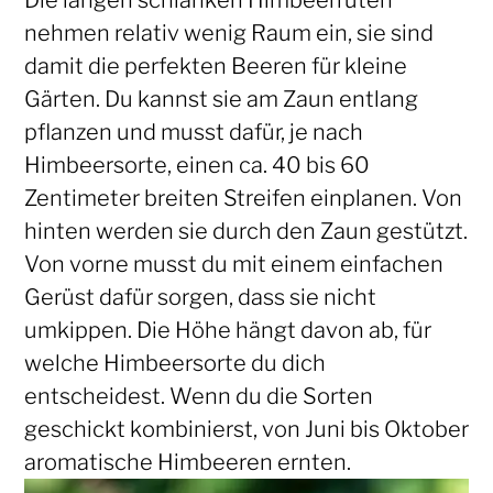
nehmen relativ wenig Raum ein, sie sind
damit die perfekten Beeren für kleine
Gärten. Du kannst sie am Zaun entlang
pflanzen und musst dafür, je nach
Himbeersorte, einen ca. 40 bis 60
Zentimeter breiten Streifen einplanen. Von
hinten werden sie durch den Zaun gestützt.
Von vorne musst du mit einem einfachen
Gerüst dafür sorgen, dass sie nicht
umkippen. Die Höhe hängt davon ab, für
welche Himbeersorte du dich
entscheidest. Wenn du die Sorten
geschickt kombinierst, von Juni bis Oktober
aromatische Himbeeren ernten.