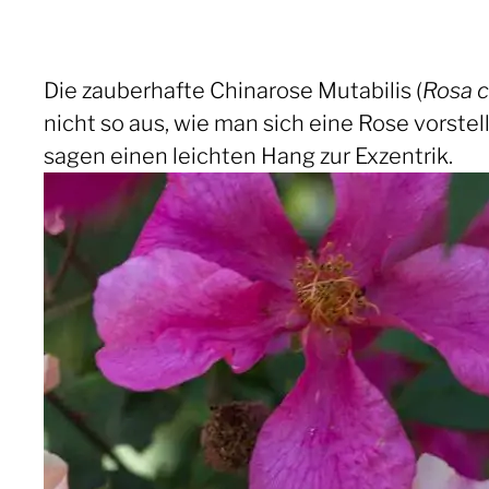
Die zauberhafte Chinarose Mutabilis (
Rosa c
nicht so aus, wie man sich eine Rose vorst
sagen einen leichten Hang zur Exzentrik.