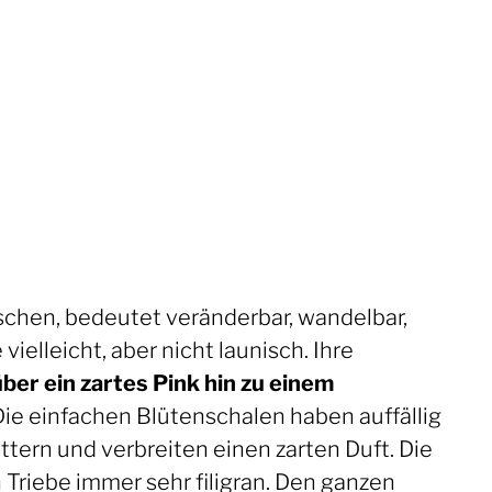
schen, bedeutet veränderbar, wandelbar,
vielleicht, aber nicht launisch. Ihre
ber ein zartes Pink hin zu einem
 Die einfachen Blütenschalen haben auffällig
tern und verbreiten einen zarten Duft. Die
Triebe immer sehr filigran. Den ganzen