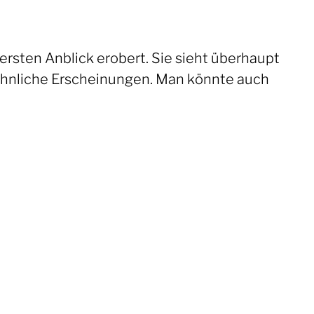
 ersten Anblick erobert. Sie sieht überhaupt
wöhnliche Erscheinungen. Man könnte auch