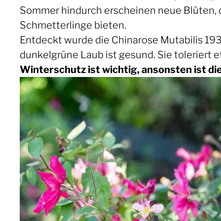
Sommer hindurch erscheinen neue Blüten, d
Schmetterlinge bieten.
Entdeckt wurde die Chinarose Mutabilis 1934 i
dunkelgrüne Laub ist gesund. Sie toleriert e
Winterschutz ist wichtig, ansonsten ist d