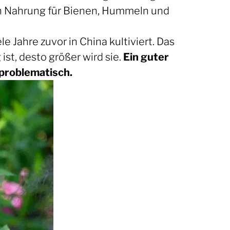
ch Nahrung für Bienen, Hummeln und
e Jahre zuvor in China kultiviert. Das
ist, desto größer wird sie.
Ein guter
nproblematisch.