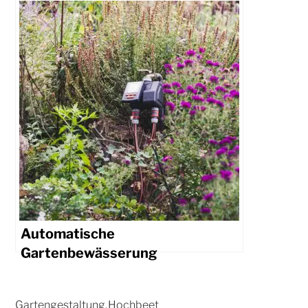
Automatische
Gartenbewässerung