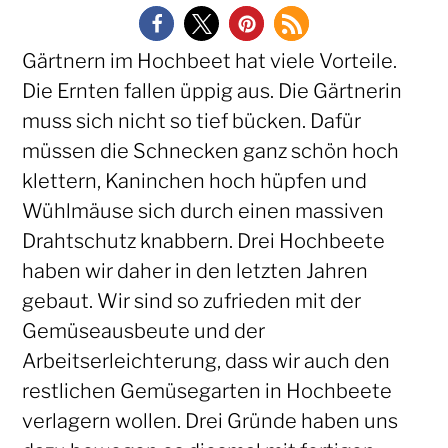
Gärtnern im Hochbeet hat viele Vorteile.
Die Ernten fallen üppig aus. Die Gärtnerin
muss sich nicht so tief bücken. Dafür
müssen die Schnecken ganz schön hoch
klettern, Kaninchen hoch hüpfen und
Wühlmäuse sich durch einen massiven
Drahtschutz knabbern. Drei Hochbeete
haben wir daher in den letzten Jahren
gebaut. Wir sind so zufrieden mit der
Gemüseausbeute und der
Arbeitserleichterung, dass wir auch den
restlichen Gemüsegarten in Hochbeete
verlagern wollen. Drei Gründe haben uns