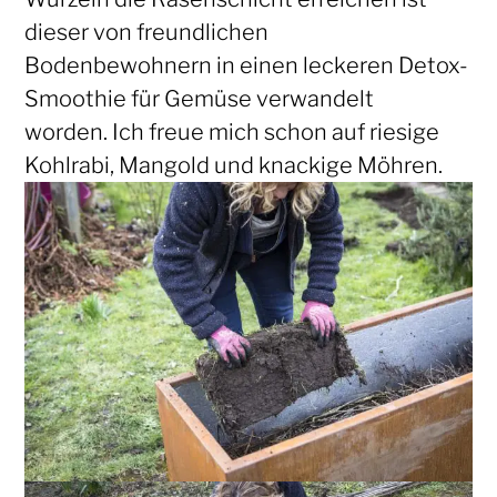
dieser von freundlichen
Bodenbewohnern in einen leckeren Detox-
Smoothie für Gemüse verwandelt
worden. Ich freue mich schon auf riesige
Kohlrabi, Mangold und knackige Möhren.