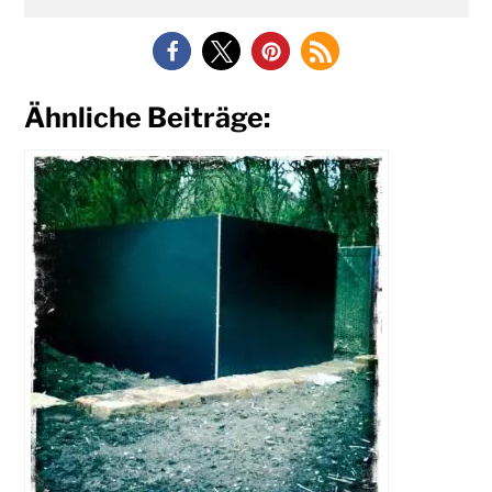
Ähnliche Beiträge: