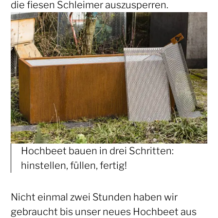
die fiesen Schleimer auszusperren.
Hochbeet bauen in drei Schritten:
hinstellen, füllen, fertig!
Nicht einmal zwei Stunden haben wir
gebraucht bis unser neues Hochbeet aus