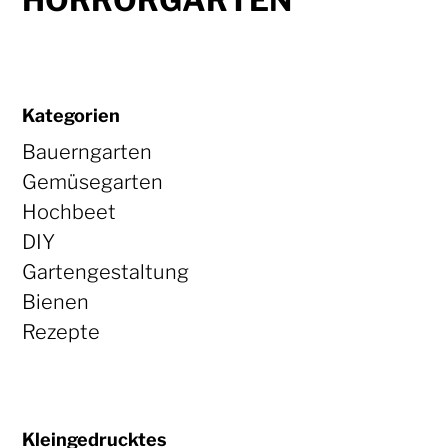
HORRORGARTEN
Kategorien
Bauerngarten
Gemüsegarten
Hochbeet
DIY
Gartengestaltung
Bienen
Rezepte
Kleingedrucktes