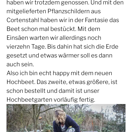
haben wir trotzdem genossen. Und mit den
mitgelieferten Pflanzschildern aus
Cortenstahl haben wir in der Fantasie das
Beet schon mal bestückt. Mit dem
Einsäen warten wir allerdings noch
vierzehn Tage. Bis dahin hat sich die Erde
gesetzt und etwas wärmer soll es dann
auch sein.
Also ich bin echt happy mit dem neuen
Hochbeet. Das zweite, etwas größere, ist
schon bestellt und damit ist unser
Hochbeetgarten vorläufig fertig.