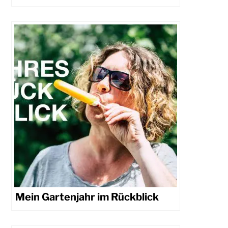
Mein Gartenjahr im Rückblick