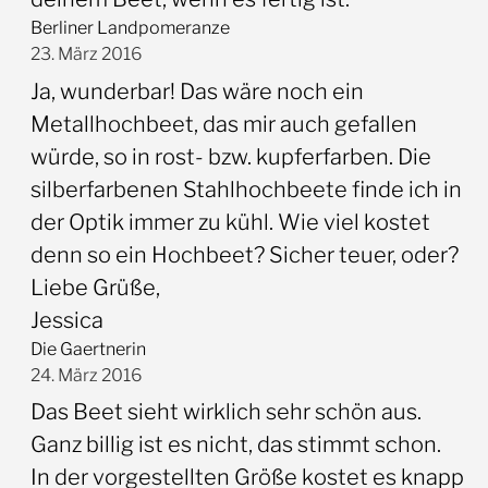
Berliner Landpomeranze
23. März 2016
Ja, wunderbar! Das wäre noch ein
Metallhochbeet, das mir auch gefallen
würde, so in rost- bzw. kupferfarben. Die
silberfarbenen Stahlhochbeete finde ich in
der Optik immer zu kühl. Wie viel kostet
denn so ein Hochbeet? Sicher teuer, oder?
Liebe Grüße,
Jessica
Die Gaertnerin
24. März 2016
Das Beet sieht wirklich sehr schön aus.
Ganz billig ist es nicht, das stimmt schon.
In der vorgestellten Größe kostet es knapp