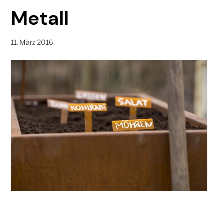
Metall
11. März 2016