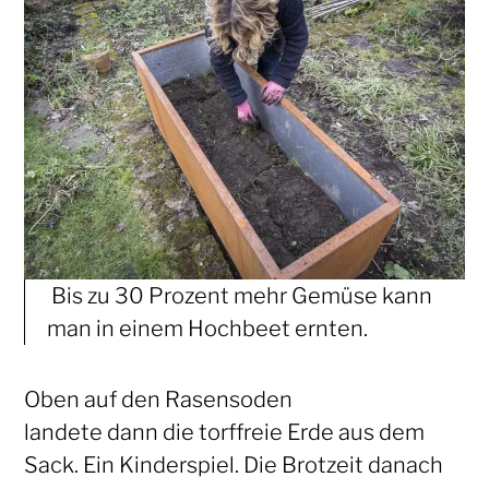
Bis zu 30 Prozent mehr Gemüse kann
man in einem Hochbeet ernten.
Oben auf den Rasensoden
landete dann die torffreie Erde aus dem
Sack. Ein Kinderspiel. Die Brotzeit danach