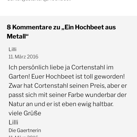
8 Kommentare zu „Ein Hochbeet aus
Metall“
Lilli
11. März 2016
Ich persönlich liebe ja Cortenstahl im
Garten! Euer Hochbeet ist toll geworden!
Zwar hat Cortenstahl seinen Preis, aber er
passt sich mit seiner Farbe wunderbar der
Natur an und er ist eben ewig haltbar.
viele Grüße
Lilli
Die Gaertnerin