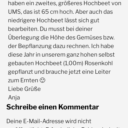
haben ein zweites, größeres Hochbeet von
UMS, das ist 65 cm hoch. Aber auch das
niedrigere Hochbeet lässt sich gut
bearbeiten. Du musst bei deiner
Überlegung die Höhe des Gemüses bzw.
der Bepflanzung dazu rechnen. Ich habe
diese Jahr in unserem ganz hohen selbst
gebauten Hochbeet (1,00m) Rosenkohl
gepflanzt und brauche jetzt eine Leiter
zum Ernten 🙂
Liebe Grüße
Anja
Schreibe einen Kommentar
Deine E-Mail-Adresse wird nicht