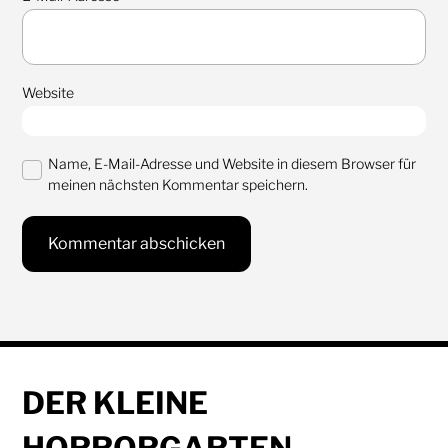
Website
Name, E-Mail-Adresse und Website in diesem Browser für
meinen nächsten Kommentar speichern.
DER KLEINE