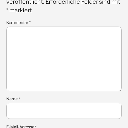
veröffentlicht.
Erforderliche Felder sind mit
*
markiert
Kommentar
*
Name
*
E-Mail-Adresse
*