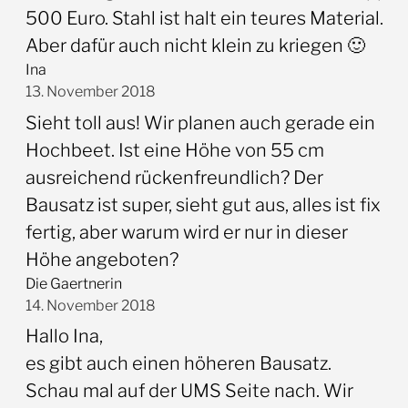
500 Euro. Stahl ist halt ein teures Material.
Aber dafür auch nicht klein zu kriegen 🙂
Ina
13. November 2018
Sieht toll aus! Wir planen auch gerade ein
Hochbeet. Ist eine Höhe von 55 cm
ausreichend rückenfreundlich? Der
Bausatz ist super, sieht gut aus, alles ist fix
fertig, aber warum wird er nur in dieser
Höhe angeboten?
Die Gaertnerin
14. November 2018
Hallo Ina,
es gibt auch einen höheren Bausatz.
Schau mal auf der UMS Seite nach. Wir