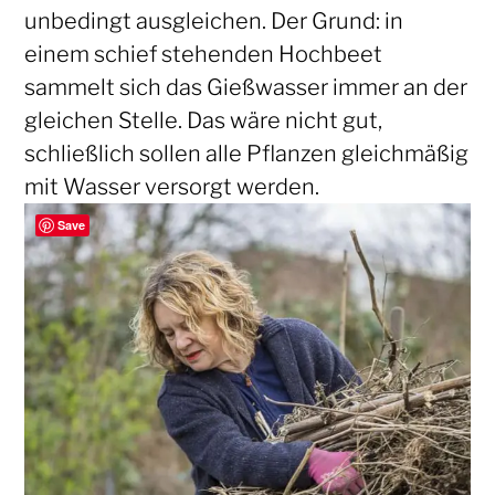
unbedingt ausgleichen. Der Grund: in
einem schief stehenden Hochbeet
sammelt sich das Gießwasser immer an der
gleichen Stelle. Das wäre nicht gut,
schließlich sollen alle Pflanzen gleichmäßig
mit Wasser versorgt werden.
Save