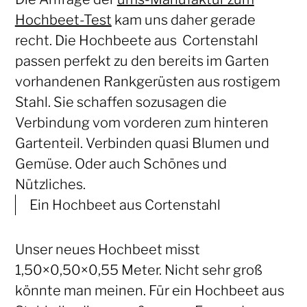
Hochbeet-Test
kam uns daher gerade
recht. Die Hochbeete aus Cortenstahl
passen perfekt zu den bereits im Garten
vorhandenen Rankgerüsten aus rostigem
Stahl. Sie schaffen sozusagen die
Verbindung vom vorderen zum hinteren
Gartenteil. Verbinden quasi Blumen und
Gemüse. Oder auch Schönes und
Nützliches.
Ein Hochbeet aus Cortenstahl
Unser neues Hochbeet misst
1,50×0,50×0,55 Meter. Nicht sehr groß
könnte man meinen. Für ein Hochbeet aus