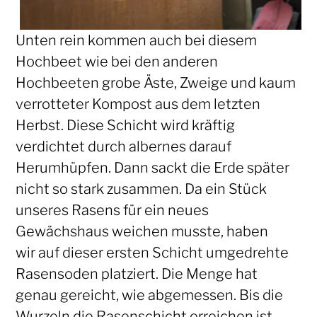
Unten rein kommen auch bei diesem
Hochbeet wie bei den anderen
Hochbeeten grobe Äste, Zweige und kaum
verrotteter Kompost aus dem letzten
Herbst. Diese Schicht wird kräftig
verdichtet durch albernes darauf
Herumhüpfen. Dann sackt die Erde später
nicht so stark zusammen. Da ein Stück
unseres Rasens für ein neues
Gewächshaus weichen musste, haben
wir auf dieser ersten Schicht umgedrehte
Rasensoden platziert. Die Menge hat
genau gereicht, wie abgemessen. Bis die
Wurzeln die Rasenschicht erreichen ist