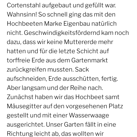
Cortenstahl aufgebaut und gefüllt war.
Wahnsinn! So schnell ging das mit den
Hochbeeten Marke Eigenbau natürlich
nicht. Geschwindigkeitsfördernd kam noch
dazu, dass wir keine Muttererde mehr
hatten und für die letzte Schicht auf
torffreie Erde aus dem Gartenmarkt
zurückgreifen mussten. Sack
aufschneiden, Erde ausschütten, fertig.
Aber langsam und der Reihe nach.
Zunächst haben wir das Hochbeet samt
Mäusegitter auf den vorgesehenen Platz
gestellt und mit einer Wasserwaage
ausgerichtet. Unser Garten fällt in eine
Richtung leicht ab, das wollten wir