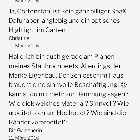
11. März 2016
Ja, Cortenstahl ist kein ganz billiger Spaß.
Dafür aber langlebig und ein optisches
Highlight im Garten.
Christine
11. März 2016
Hallo, ich bin auch gerade am Planen
meines Stahlhochbeets. Allerdings der
Marke Eigenbau. Der Schlosser im Haus
braucht eine sinnvolle Beschäftigung! 🙂
kannst du mir mehr zur Dämmung sagen?
Wie dick welches Material? Sinnvoll? Wie
arbeitet sich am Hochbeet? Wie sind die
Ränder verarbeitet?
Die Gaertnerin
11. März 2016