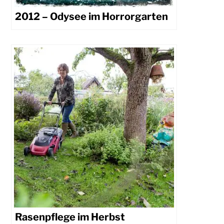
2012 – Odysee im Horrorgarten
Rasenpflege im Herbst