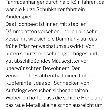
Fahrradanhänger durch halb Köln fahren, da
war die kurze Schubkarrenfahrt ein
Kinderspiel.
Das Hochbeet ist innen mit stabilen
Dämmplatten versehen und ich bin sehr
gespannt wie sich die Dämmung auf das
frühe Pflanzenwachstum auswirkt. Von
unten schützt ein sehr englöchriges und
gut abschließendes Mäusegitter vor
unerwünschten Bewohnern. Der
verwendete Stahl enthält einen hohen
Kupferanteil, das soll Schnecken von
Aufstiegsversuchen sicher abhalten.
Wobei ich hoffe, dass die schiere Höhe und
das raue Metall alleine schon ausreicht um