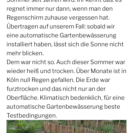
regnet immer nur dann, wenn man den
Regenschirm zuhause vergessen hat.
Übertragen auf unserem Fall: sobald wir
eine automatische Gartenbewässerung
installiert haben, lässt sich die Sonne nicht
mehr blicken.
Dem war nicht so. Auch dieser Sommer war
wieder heiß und trocken. Über Monate ist in
Köln null Regen gefallen. Die Erde war
furztrocken und das nicht nur an der
Oberfläche. Klimatisch bedenklich, für eine
automatische Gartenbewässerung beste
Testbedingungen.