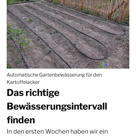
Automatische Gartenbewässerung für den
Kartoffelacker
Das richtige
Bewässerungsintervall
finden
In den ersten Wochen haben wir ein