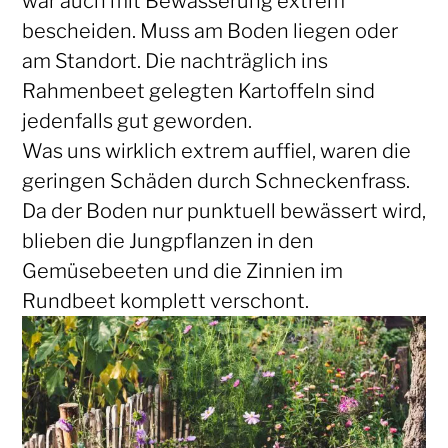
war auch mit Bewässerung extrem
bescheiden. Muss am Boden liegen oder
am Standort. Die nachträglich ins
Rahmenbeet gelegten Kartoffeln sind
jedenfalls gut geworden.
Was uns wirklich extrem auffiel, waren die
geringen Schäden durch Schneckenfrass.
Da der Boden nur punktuell bewässert wird,
blieben die Jungpflanzen in den
Gemüsebeeten und die Zinnien im
Rundbeet komplett verschont.