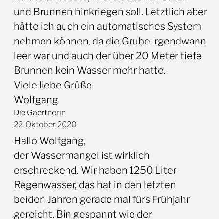
und Brunnen hinkriegen soll. Letztlich aber
hätte ich auch ein automatisches System
nehmen können, da die Grube irgendwann
leer war und auch der über 20 Meter tiefe
Brunnen kein Wasser mehr hatte.
Viele liebe Grüße
Wolfgang
Die Gaertnerin
22. Oktober 2020
Hallo Wolfgang,
der Wassermangel ist wirklich
erschreckend. Wir haben 1250 Liter
Regenwasser, das hat in den letzten
beiden Jahren gerade mal fürs Frühjahr
gereicht. Bin gespannt wie der