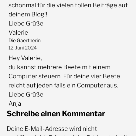
schonmal für die vielen tollen Beiträge auf
deinem Blog!!
Liebe Grüße
Valerie
Die Gaertnerin
12. Juni 2024
Hey Valerie,
du kannst mehrere Beete mit einem
Computer steuern. Für deine vier Beete
reicht auf jeden falls ein Computer aus.
Liebe Grüße
Anja
Schreibe einen Kommentar
Deine E-Mail-Adresse wird nicht