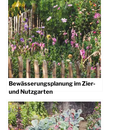
Bewässerungsplanung im Zier-
und Nutzgarten