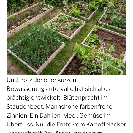
Und trotz der eher kurzen
Bewässerungsintervalle hat sich alles
prächtig entwickelt. Blütenpracht im
Staudenbeet. Mannshohe farbenfrohe
Zinnien. Ein Dahlien-Meer. Gemüse im
Überfluss. Nur die Ernte vom Kartoffelacker