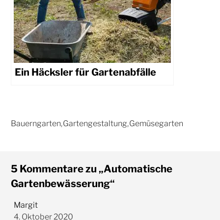
Ein Häcksler für Gartenabfälle
5 Kommentare zu „Automatische
Gartenbewässerung“
Margit
4. Oktober 2020