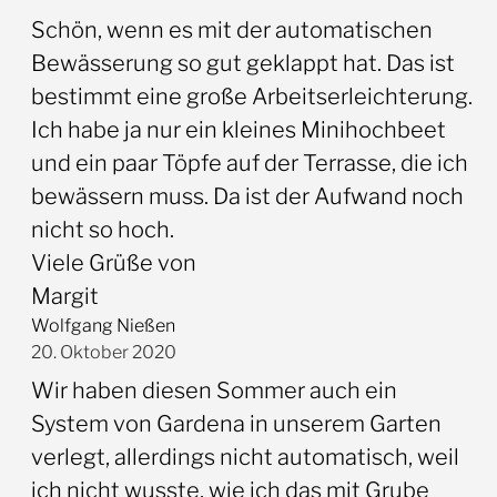
Schön, wenn es mit der automatischen
Bewässerung so gut geklappt hat. Das ist
bestimmt eine große Arbeitserleichterung.
Ich habe ja nur ein kleines Minihochbeet
und ein paar Töpfe auf der Terrasse, die ich
bewässern muss. Da ist der Aufwand noch
nicht so hoch.
Viele Grüße von
Margit
Wolfgang Nießen
20. Oktober 2020
Wir haben diesen Sommer auch ein
System von Gardena in unserem Garten
verlegt, allerdings nicht automatisch, weil
ich nicht wusste, wie ich das mit Grube