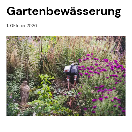
Gartenbewässerung
1. Oktober 2020