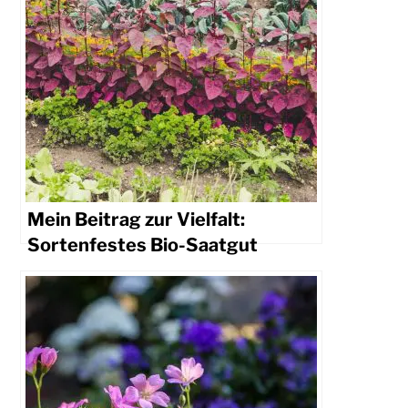
Mein Beitrag zur Vielfalt:
Sortenfestes Bio-Saatgut