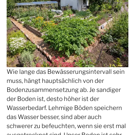
Wie lange das Bewässerungsintervall sein
muss, hängt hauptsächlich von der
Bodenzusammensetzung ab. Je sandiger
der Boden ist, desto höher ist der
Wasserbedarf. Lehmige Böden speichern
das Wasser besser, sind aber auch
schwerer zu befeuchten, wenn sie erst mal