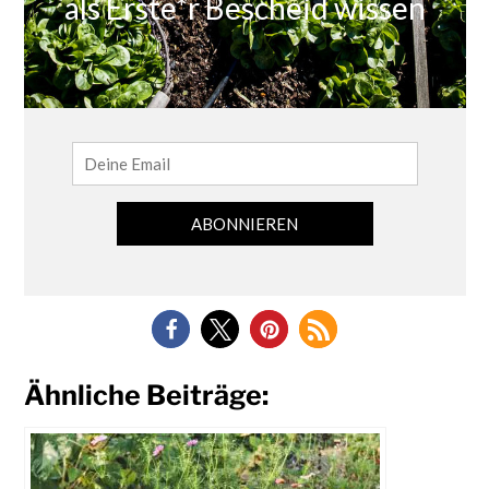
Ähnliche Beiträge: