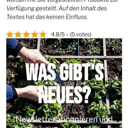
Verfügung gestellt. Auf den Inhalt des
Textes hat das keinen Einfluss.
4.8/5 – (5 votes)