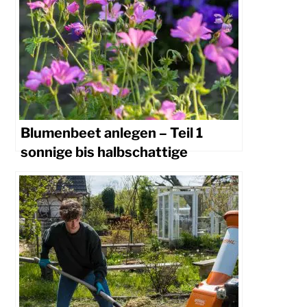
Blumenbeet anlegen – Teil 1
sonnige bis halbschattige
Standorte