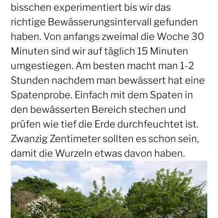
bisschen experimentiert bis wir das
richtige Bewässerungsintervall gefunden
haben. Von anfangs zweimal die Woche 30
Minuten sind wir auf täglich 15 Minuten
umgestiegen. Am besten macht man 1-2
Stunden nachdem man bewässert hat eine
Spatenprobe. Einfach mit dem Spaten in
den bewässerten Bereich stechen und
prüfen wie tief die Erde durchfeuchtet ist.
Zwanzig Zentimeter sollten es schon sein,
damit die Wurzeln etwas davon haben.