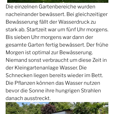
Die einzelnen Gartenbereiche wurden
nacheinander bewässert. Bei gleichzeitiger
Bewässerung fällt der Wasserdruck zu
stark ab. Startzeit war um fünf Uhr morgens.
Bis sieben Uhr morgens war dann der
gesamte Garten fertig bewässert. Der frühe
Morgen ist optimal zur Bewässerung.
Niemand sonst verbraucht um diese Zeit in
der Kleingartenanlage Wasser. Die
Schnecken liegen bereits wieder im Bett.
Die Pflanzen können das Wasser nutzen
bevor die Sonne ihre hungrigen Strahlen
danach ausstreckt.