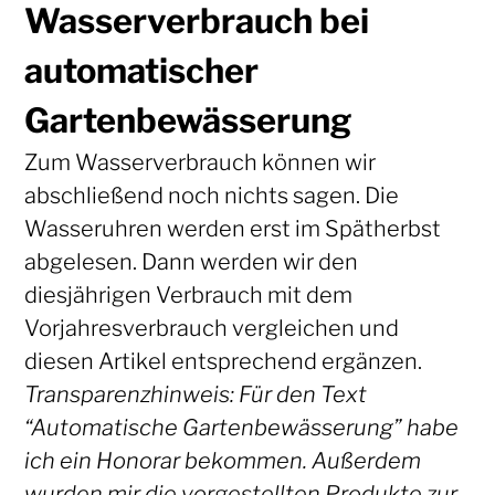
Wasserverbrauch bei
automatischer
Gartenbewässerung
Zum Wasserverbrauch können wir
abschließend noch nichts sagen. Die
Wasseruhren werden erst im Spätherbst
abgelesen. Dann werden wir den
diesjährigen Verbrauch mit dem
Vorjahresverbrauch vergleichen und
diesen Artikel entsprechend ergänzen.
Transparenzhinweis: Für den Text
“Automatische Gartenbewässerung” habe
ich ein Honorar bekommen. Außerdem
wurden mir die vorgestellten Produkte zur