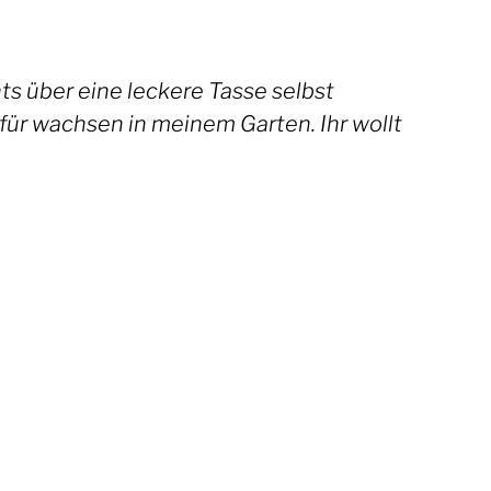
ts über eine leckere Tasse selbst
für wachsen in meinem Garten. Ihr wollt