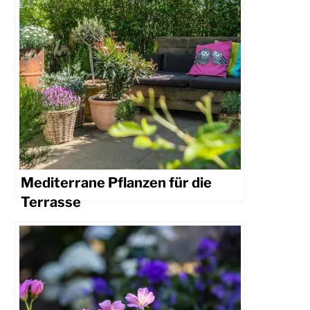
Mediterrane Pflanzen für die
Terrasse