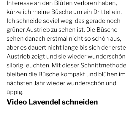
Interesse an den Blüten verloren haben,
kürze ich meine Büsche um ein Drittel ein.
Ich schneide soviel weg, das gerade noch
grüner Austrieb zu sehen ist. Die Büsche
sehen danach erstmal nicht so schön aus,
aber es dauert nicht lange bis sich der erste
Austrieb zeigt und sie wieder wunderschön
silbrig leuchten. Mit dieser Schnittmethode
bleiben die Büsche kompakt und blühen im
nächsten Jahr wieder wunderschön und
üppig.
Video Lavendel schneiden