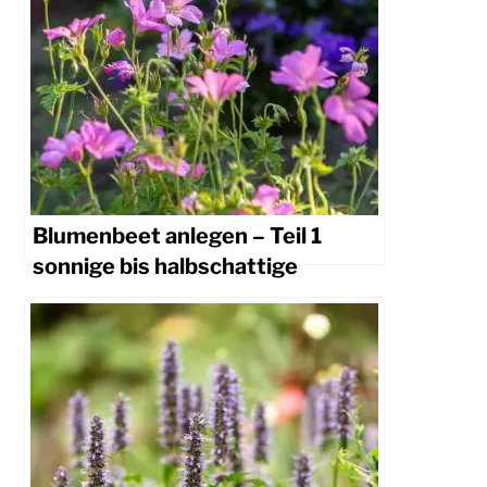
Blumenbeet anlegen – Teil 1
sonnige bis halbschattige
Standorte