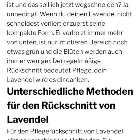
ist und das soll ich jetzt wegschneiden? Ja,
unbedingt. Wenn du deinen Lavendel nicht
schneidest verliert er zuerst seine
kompakte Form. Er verholzt immer mehr
von unten, ist nur im oberen Bereich noch
etwas grün und die Blüten werden auch
immer weniger. Der regelmäßige
Rückschnitt bedeutet Pflege, dein
Lavendel wird es dir danken.
Unterschiedliche Methoden
für den Rückschnitt von
Lavendel
Für den Pflegerückschnitt von Lavendel