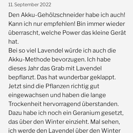
11. September 2022
Den Akku-Gehölzschneider habe ich auch!
Kann ich nur empfehlen! Bin immer wieder
überrascht, welche Power das kleine Gerät
hat.
Bei so viel Lavendel würde ich auch die
Akku-Methode bevorzugen. Ich habe
dieses Jahr das Grab mit Lavendel
bepflanzt. Das hat wunderbar geklappt.
Jetzt sind die Pflanzen richtig gut
eingewachsen und haben die lange
Trockenheit hervorragend überstanden.
Dazu habe ich noch ein Geranium gesetzt,
das über den Winter einzieht. Mal sehen,
ich werde den Lavendel über den Winter