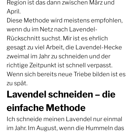
Region ist das dann zwischen März und
April.
Diese Methode wird meistens empfohlen,
wenn du im Netz nach Lavendel-
Rückschnitt suchst. Mir ist es ehrlich
gesagt zu viel Arbeit, die Lavendel-Hecke
zweimal im Jahr zu schneiden und der
richtige Zeitpunkt ist schnell verpasst.
Wenn sich bereits neue Triebe bilden ist es
zu spät.
Lavendel schneiden – die
einfache Methode
Ich schneide meinen Lavendel nur einmal
im Jahr. Im August, wenn die Hummeln das