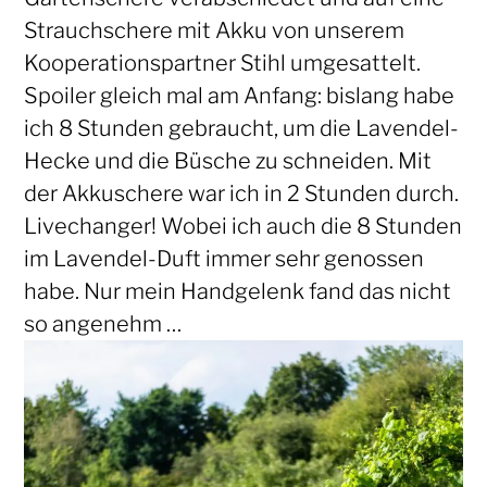
Strauchschere mit Akku von unserem
Kooperationspartner Stihl umgesattelt.
Spoiler gleich mal am Anfang: bislang habe
ich 8 Stunden gebraucht, um die Lavendel-
Hecke und die Büsche zu schneiden. Mit
der Akkuschere war ich in 2 Stunden durch.
Livechanger! Wobei ich auch die 8 Stunden
im Lavendel-Duft immer sehr genossen
habe. Nur mein Handgelenk fand das nicht
so angenehm …