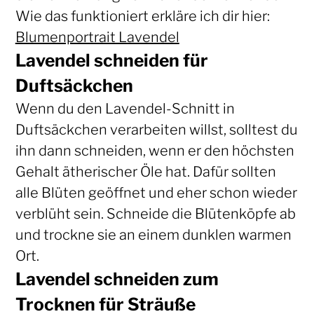
Wie das funktioniert erkläre ich dir hier:
Blumenportrait Lavendel
Lavendel schneiden für
Duftsäckchen
Wenn du den Lavendel-Schnitt in
Duftsäckchen verarbeiten willst, solltest du
ihn dann schneiden, wenn er den höchsten
Gehalt ätherischer Öle hat. Dafür sollten
alle Blüten geöffnet und eher schon wieder
verblüht sein. Schneide die Blütenköpfe ab
und trockne sie an einem dunklen warmen
Ort.
Lavendel schneiden zum
Trocknen für Sträuße