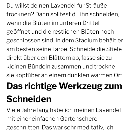
Du willst deinen Lavendel für Sträuße
trocknen? Dann solltest du ihn schneiden,
wenn die Blüten im unteren Drittel
geöffnet und die restlichen Blüten noch
geschlossen sind. In dem Stadium behält er
am besten seine Farbe. Schneide die Stiele
direkt über den Blättern ab, fasse sie zu
kleinen Bündeln zusammen und trockne
sie kopfüber an einem dunklen warmen Ort.
Das richtige Werkzeug zum
Schneiden
Viele Jahre lang habe ich meinen Lavendel
mit einer einfachen Gartenschere
geschnitten. Das war sehr meditativ, ich