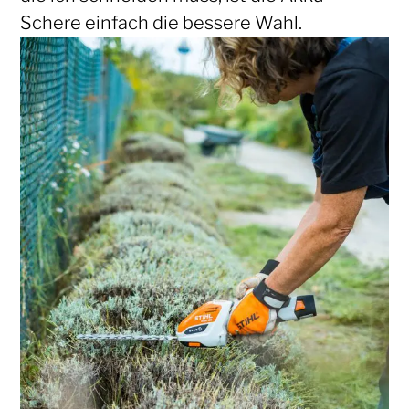
Schere einfach die bessere Wahl.