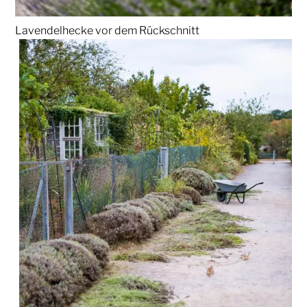
Lavendelhecke vor dem Rückschnitt