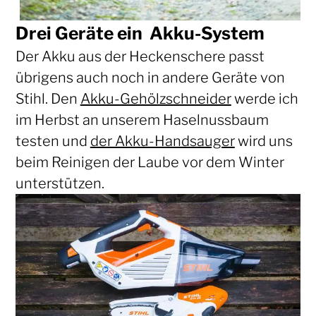
Drei Geräte ein Akku-System
Der Akku aus der Heckenschere passt
übrigens auch noch in andere Geräte von
Stihl. Den
Akku-Gehölzschneider
werde ich
im Herbst an unserem Haselnussbaum
testen und
der Akku-Handsauger
wird uns
beim Reinigen der Laube vor dem Winter
unterstützen.