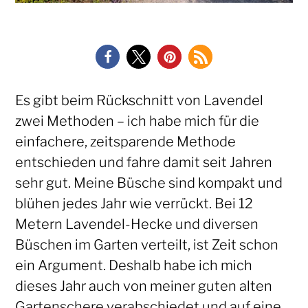
Es gibt beim Rückschnitt von Lavendel
zwei Methoden – ich habe mich für die
einfachere, zeitsparende Methode
entschieden und fahre damit seit Jahren
sehr gut. Meine Büsche sind kompakt und
blühen jedes Jahr wie verrückt. Bei 12
Metern Lavendel-Hecke und diversen
Büschen im Garten verteilt, ist Zeit schon
ein Argument. Deshalb habe ich mich
dieses Jahr auch von meiner guten alten
Gartenschere verabschiedet und auf eine