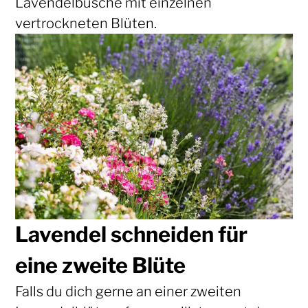
Lavendelbüsche mit einzelnen
vertrockneten Blüten.
Lavendel schneiden für
eine zweite Blüte
Falls du dich gerne an einer zweiten