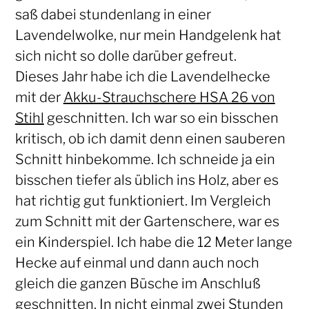
saß dabei stundenlang in einer
Lavendelwolke, nur mein Handgelenk hat
sich nicht so dolle darüber gefreut.
Dieses Jahr habe ich die Lavendelhecke
mit der
Akku-Strauchschere HSA 26 von
Stihl
geschnitten. Ich war so ein bisschen
kritisch, ob ich damit denn einen sauberen
Schnitt hinbekomme. Ich schneide ja ein
bisschen tiefer als üblich ins Holz, aber es
hat richtig gut funktioniert. Im Vergleich
zum Schnitt mit der Gartenschere, war es
ein Kinderspiel. Ich habe die 12 Meter lange
Hecke auf einmal und dann auch noch
gleich die ganzen Büsche im Anschluß
geschnitten. In nicht einmal zwei Stunden