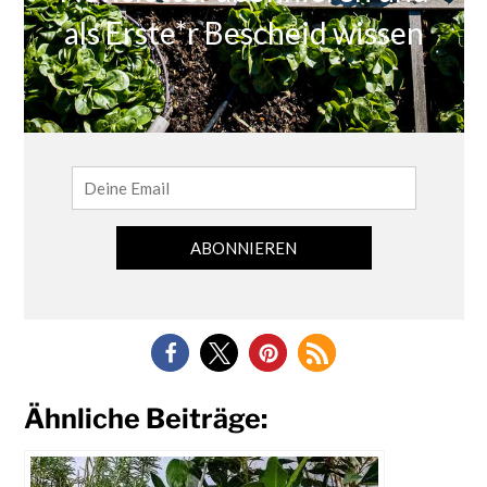
Ähnliche Beiträge: