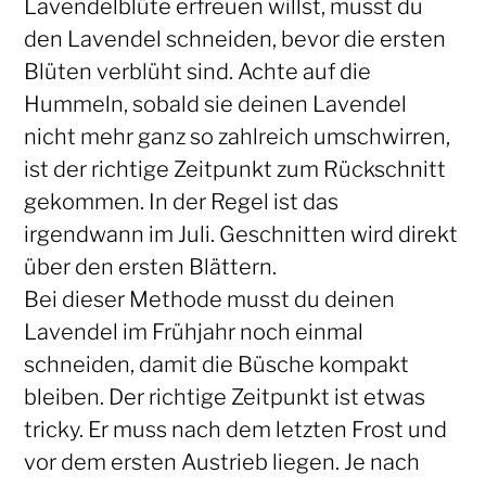
Lavendelblüte erfreuen willst, musst du
den Lavendel schneiden, bevor die ersten
Blüten verblüht sind. Achte auf die
Hummeln, sobald sie deinen Lavendel
nicht mehr ganz so zahlreich umschwirren,
ist der richtige Zeitpunkt zum Rückschnitt
gekommen. In der Regel ist das
irgendwann im Juli. Geschnitten wird direkt
über den ersten Blättern.
Bei dieser Methode musst du deinen
Lavendel im Frühjahr noch einmal
schneiden, damit die Büsche kompakt
bleiben. Der richtige Zeitpunkt ist etwas
tricky. Er muss nach dem letzten Frost und
vor dem ersten Austrieb liegen. Je nach