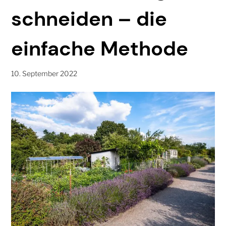
schneiden – die
einfache Methode
10. September 2022