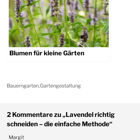
Blumen für kleine Gärten
2 Kommentare zu „Lavendel richtig
schneiden – die einfache Methode“
Margit