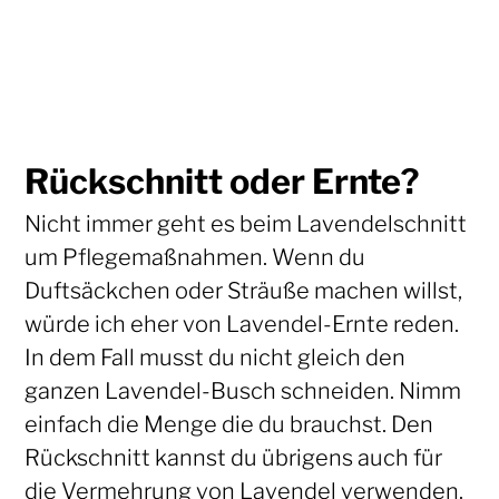
Rückschnitt oder Ernte?
Nicht immer geht es beim Lavendelschnitt
um Pflegemaßnahmen. Wenn du
Duftsäckchen oder Sträuße machen willst,
würde ich eher von Lavendel-Ernte reden.
In dem Fall musst du nicht gleich den
ganzen Lavendel-Busch schneiden. Nimm
einfach die Menge die du brauchst. Den
Rückschnitt kannst du übrigens auch für
die Vermehrung von Lavendel verwenden.