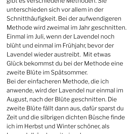
gibt es verschiedene Methoden. Sie
unterschieden sich vor allem in der
Schnitthäufigkeit. Bei der aufwendigeren
Methode wird zweimal im Jahr geschnitten.
Einmal im Juli, wenn der Lavendel noch
blüht und einmal im Frühjahr, bevor der
Lavendel wieder austreibt. Mit etwas
Glück bekommst du bei der Methode eine
zweite Blüte im Spätsommer.
Bei der einfacheren Methode, die ich
anwende, wird der Lavendel nur einmal im
August, nach der Blüte geschnitten. Die
zweite Blüte fällt dann aus, dafür sparst du
Zeit und die silbrigen dichten Büsche finde
ich im Herbst und Winter schöner, als