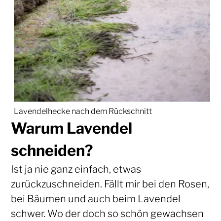
Lavendelhecke nach dem Rückschnitt
Warum Lavendel
schneiden?
Ist ja nie ganz einfach, etwas
zurückzuschneiden. Fällt mir bei den Rosen,
bei Bäumen und auch beim Lavendel
schwer. Wo der doch so schön gewachsen