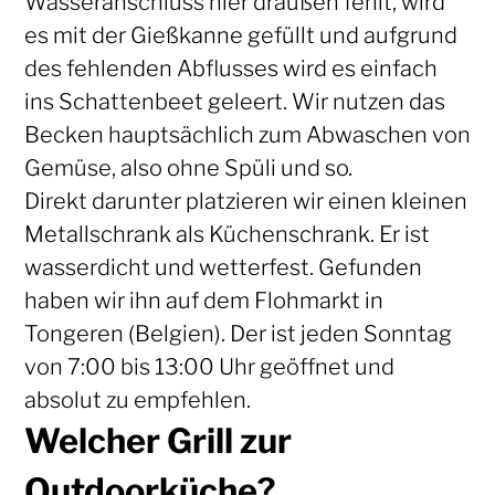
Wasseranschluss hier draußen fehlt, wird
es mit der Gießkanne gefüllt und aufgrund
des fehlenden Abflusses wird es einfach
ins Schattenbeet geleert. Wir nutzen das
Becken hauptsächlich zum Abwaschen von
Gemüse, also ohne Spüli und so.
Direkt darunter platzieren wir einen kleinen
Metallschrank als Küchenschrank. Er ist
wasserdicht und wetterfest. Gefunden
haben wir ihn auf dem Flohmarkt in
Tongeren (Belgien). Der ist jeden Sonntag
von 7:00 bis 13:00 Uhr geöffnet und
absolut zu empfehlen.
Welcher Grill zur
Outdoorküche?