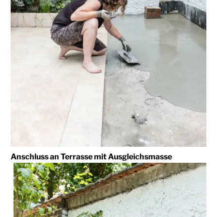
Anschluss an Terrasse mit Ausgleichsmasse