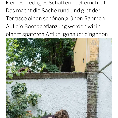
kleines niedriges Schattenbeet errichtet.
Das macht die Sache rund und gibt der
Terrasse einen schönen grünen Rahmen.
Auf die Beetbepflanzung werden wir in
einem späteren Artikel genauer eingehen.