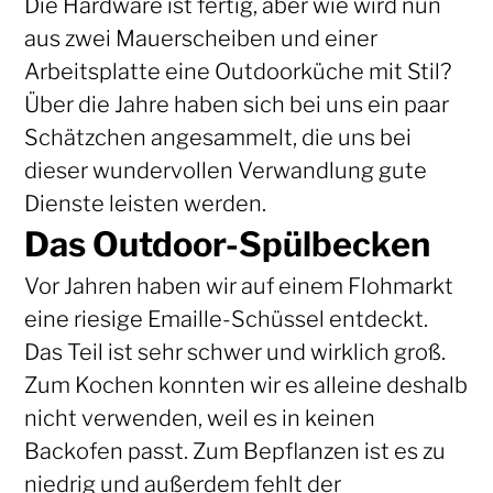
Die Hardware ist fertig, aber wie wird nun
aus zwei Mauerscheiben und einer
Arbeitsplatte eine Outdoorküche mit Stil?
Über die Jahre haben sich bei uns ein paar
Schätzchen angesammelt, die uns bei
dieser wundervollen Verwandlung gute
Dienste leisten werden.
Das Outdoor-Spülbecken
Vor Jahren haben wir auf einem Flohmarkt
eine riesige Emaille-Schüssel entdeckt.
Das Teil ist sehr schwer und wirklich groß.
Zum Kochen konnten wir es alleine deshalb
nicht verwenden, weil es in keinen
Backofen passt. Zum Bepflanzen ist es zu
niedrig und außerdem fehlt der