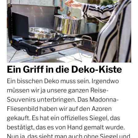
Ein Griff in die Deko-Kiste
Ein bisschen Deko muss sein. Irgendwo
müssen wir ja unsere ganzen Reise-
Souvenirs unterbringen. Das Madonna-
Fliesenbild haben wir auf den Azoren
gekauft. Es hat ein offizielles Siegel, das
bestätigt, das es von Hand gemalt wurde.
Nun ja, das sieht man auch ohne Siegel und