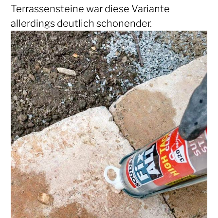
Terrassensteine war diese Variante
allerdings deutlich schonender.