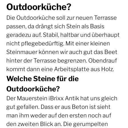
Outdoorküche?
Die Outdoorküche soll zur neuen Terrasse
passen, da drängt sich Stein als Basis
geradezu auf. Stabil, haltbar und überhaupt
nicht pflegebedürftig. Mit einer kleinen
Steinmauer können wir auch gut das Beet
hinter der Terrasse begrenzen. Obendrauf
kommt dann eine Arbeitsplatte aus Holz.
Welche Steine für die
Outdoorküche?
Der Mauerstein iBrixx Antik hat uns gleich
gut gefallen. Dass er aus Beton ist sieht
man ihm weder auf den ersten noch auf
den zweiten Blick an. Die gerumpelten