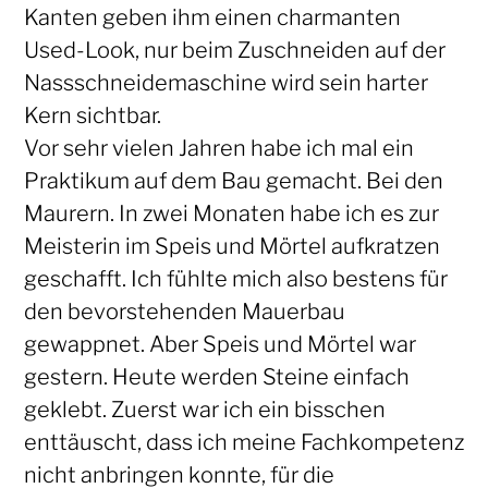
Kanten geben ihm einen charmanten
Used-Look, nur beim Zuschneiden auf der
Nassschneidemaschine wird sein harter
Kern sichtbar.
Vor sehr vielen Jahren habe ich mal ein
Praktikum auf dem Bau gemacht. Bei den
Maurern. In zwei Monaten habe ich es zur
Meisterin im Speis und Mörtel aufkratzen
geschafft. Ich fühlte mich also bestens für
den bevorstehenden Mauerbau
gewappnet. Aber Speis und Mörtel war
gestern. Heute werden Steine einfach
geklebt. Zuerst war ich ein bisschen
enttäuscht, dass ich meine Fachkompetenz
nicht anbringen konnte, für die