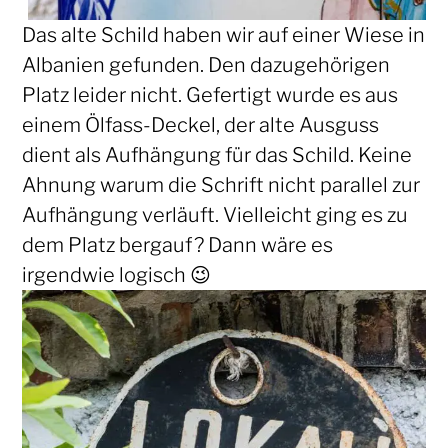
Das alte Schild haben wir auf einer Wiese in
Albanien gefunden. Den dazugehörigen
Platz leider nicht. Gefertigt wurde es aus
einem Ölfass-Deckel, der alte Ausguss
dient als Aufhängung für das Schild. Keine
Ahnung warum die Schrift nicht parallel zur
Aufhängung verläuft. Vielleicht ging es zu
dem Platz bergauf? Dann wäre es
irgendwie logisch 😉