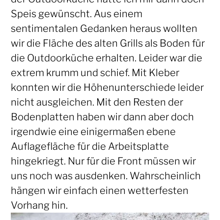
Speis gewünscht. Aus einem
sentimentalen Gedanken heraus wollten
wir die Fläche des alten Grills als Boden für
die Outdoorküche erhalten. Leider war die
extrem krumm und schief. Mit Kleber
konnten wir die Höhenunterschiede leider
nicht ausgleichen. Mit den Resten der
Bodenplatten haben wir dann aber doch
irgendwie eine einigermaßen ebene
Auflagefläche für die Arbeitsplatte
hingekriegt. Nur für die Front müssen wir
uns noch was ausdenken. Wahrscheinlich
hängen wir einfach einen wetterfesten
Vorhang hin.