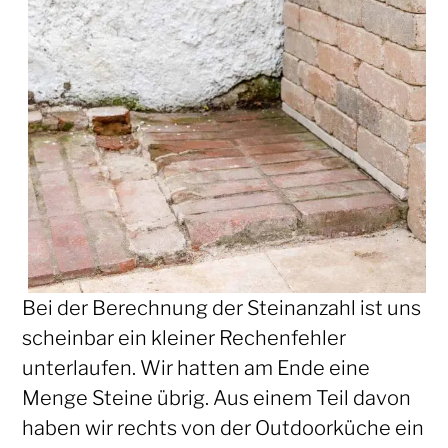
Bei der Berechnung der Steinanzahl ist uns
scheinbar ein kleiner Rechenfehler
unterlaufen. Wir hatten am Ende eine
Menge Steine übrig. Aus einem Teil davon
haben wir rechts von der Outdoorküche ein