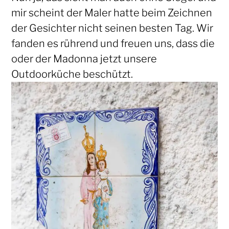
mir scheint der Maler hatte beim Zeichnen
der Gesichter nicht seinen besten Tag. Wir
fanden es rührend und freuen uns, dass die
oder der Madonna jetzt unsere
Outdoorküche beschützt.