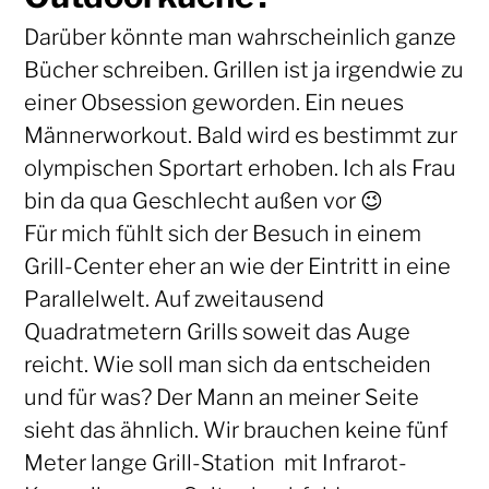
Darüber könnte man wahrscheinlich ganze
Bücher schreiben. Grillen ist ja irgendwie zu
einer Obsession geworden. Ein neues
Männerworkout. Bald wird es bestimmt zur
olympischen Sportart erhoben. Ich als Frau
bin da qua Geschlecht außen vor 😉
Für mich fühlt sich der Besuch in einem
Grill-Center eher an wie der Eintritt in eine
Parallelwelt. Auf zweitausend
Quadratmetern Grills soweit das Auge
reicht. Wie soll man sich da entscheiden
und für was? Der Mann an meiner Seite
sieht das ähnlich. Wir brauchen keine fünf
Meter lange Grill-Station mit Infrarot-