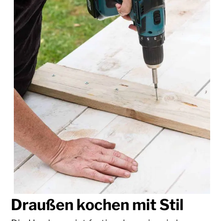
Draußen kochen mit Stil