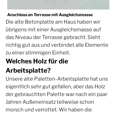
Anschluss an Terrasse mit Ausgleichsmasse
Die alte Betonplatte am Haus haben wir
übrigens mit einer Ausgleichsmasse auf
das Niveau der Terrasse gebracht. Sieht
richtig gut aus und verbindet alle Elemente
zu einer stimmigen Einheit.
Welches Holz für die
Arbeitsplatte?
Unsere alte Paletten-Arbeitsplatte hat uns
eigentlich sehr gut gefallen, aber das Holz
der gebrauchten Palette war nach ein paar
Jahren Außeneinsatz teilweise schon
morsch und verrottet. Wir haben die