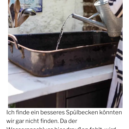
Ich finde ein besseres Spülbecken könnten
wir gar nicht finden. Da der