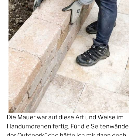
Die Mauer war auf diese Art und Weise im
Handumdrehen fertig. Für die Seitenwände
der Outdoorküche hätte ich mir dann doch