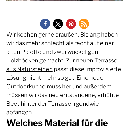
Wir kochen gerne draußen. Bislang haben
wir das mehr schlecht als recht auf einer
alten Palette und zwei wackeligen
Holzböcken gemacht. Zur neuen
Terrasse
aus Natursteinen
passt diese improvisierte
Lösung nicht mehr so gut. Eine neue
Outdoorküche muss her und außerdem
müssen wir das neu entstandene, erhöhte
Beet hinter der Terrasse irgendwie
abfangen.
Welches Material für die