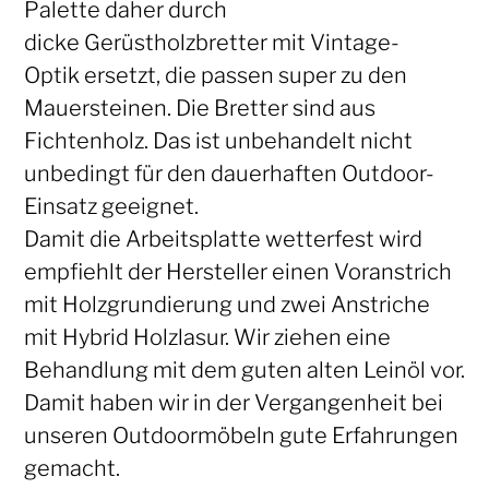
Palette daher durch
dicke Gerüstholzbretter mit Vintage-
Optik ersetzt, die passen super zu den
Mauersteinen. Die Bretter sind aus
Fichtenholz. Das ist unbehandelt nicht
unbedingt für den dauerhaften Outdoor-
Einsatz geeignet.
Damit die Arbeitsplatte wetterfest wird
empfiehlt der Hersteller einen Voranstrich
mit Holzgrundierung und zwei Anstriche
mit Hybrid Holzlasur. Wir ziehen eine
Behandlung mit dem guten alten Leinöl vor.
Damit haben wir in der Vergangenheit bei
unseren Outdoormöbeln gute Erfahrungen
gemacht.