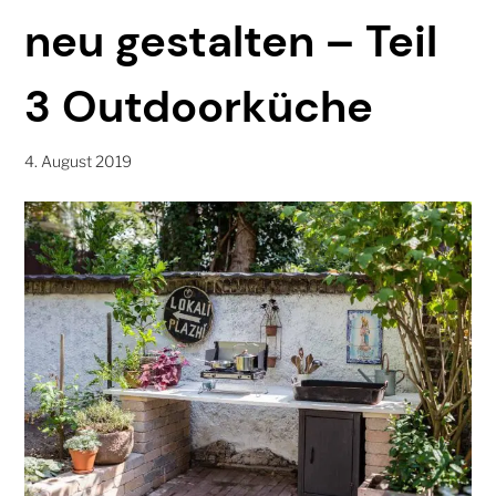
neu gestalten – Teil
3 Outdoorküche
4. August 2019