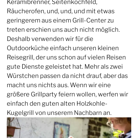
Keramibrenner, Seitenkochfeld,
Räucherofen, und, und, und mit etwas
geringerem aus einem Grill-Center zu
treten erschien uns auch nicht möglich.
Deshalb verwenden wir für die
Outdoorküche einfach unseren kleinen
Reisegrill, der uns schon auf vielen Reisen
gute Dienste geleistet hat. Mehr als zwei
Würstchen passen da nicht drauf, aber das
macht uns nichts aus. Wenn wir eine
größere Grillparty feiern wollen, werfen wir
einfach den guten alten Holzkohle-
Kugelgrill von unserem Nachbarn an.