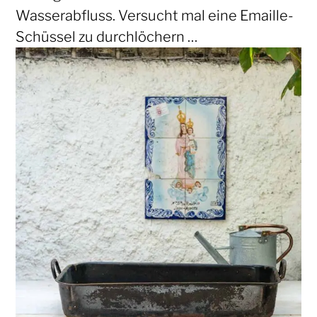
Wasserabfluss. Versucht mal eine Emaille-
Schüssel zu durchlöchern …