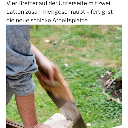
Vier Bretter auf der Unterseite mit zwei
Latten zusammengeschraubt – fertig ist
die neue schicke Arbeitsplatte.