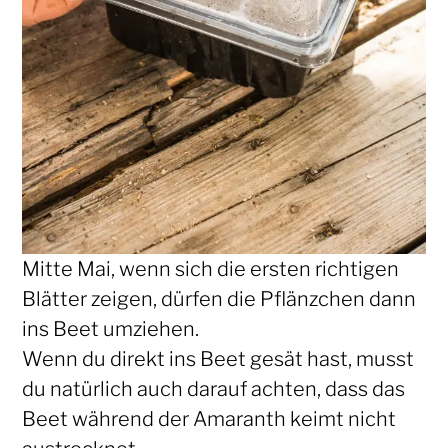
Mitte Mai, wenn sich die ersten richtigen
Blätter zeigen, dürfen die Pflänzchen dann
ins Beet umziehen.
Wenn du direkt ins Beet gesät hast, musst
du natürlich auch darauf achten, dass das
Beet während der Amaranth keimt nicht