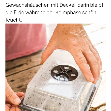
Gewächshäuschen mit Deckel, darin bleibt
die Erde während der Keimphase schön
feucht.