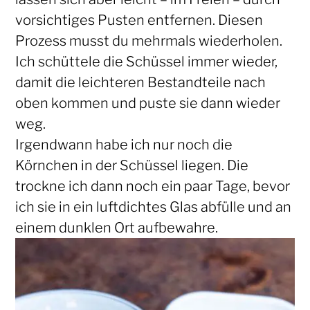
vorsichtiges Pusten entfernen. Diesen
Prozess musst du mehrmals wiederholen.
Ich schüttele die Schüssel immer wieder,
damit die leichteren Bestandteile nach
oben kommen und puste sie dann wieder
weg.
Irgendwann habe ich nur noch die
Körnchen in der Schüssel liegen. Die
trockne ich dann noch ein paar Tage, bevor
ich sie in ein luftdichtes Glas abfülle und an
einem dunklen Ort aufbewahre.