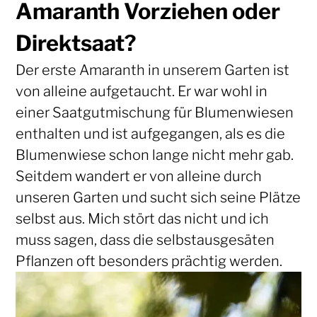
Amaranth Vorziehen oder
Direktsaat?
Der erste Amaranth in unserem Garten ist
von alleine aufgetaucht. Er war wohl in
einer Saatgutmischung für Blumenwiesen
enthalten und ist aufgegangen, als es die
Blumenwiese schon lange nicht mehr gab.
Seitdem wandert er von alleine durch
unseren Garten und sucht sich seine Plätze
selbst aus. Mich stört das nicht und ich
muss sagen, dass die selbstausgesäten
Pflanzen oft besonders prächtig werden.