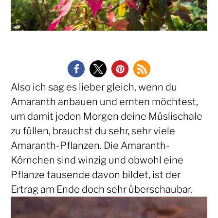
Also ich sag es lieber gleich, wenn du
Amaranth anbauen und ernten möchtest,
um damit jeden Morgen deine Müslischale
zu füllen, brauchst du sehr, sehr viele
Amaranth-Pflanzen. Die Amaranth-
Körnchen sind winzig und obwohl eine
Pflanze tausende davon bildet, ist der
Ertrag am Ende doch sehr überschaubar.