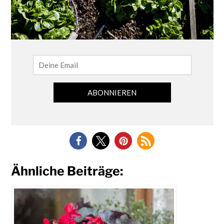
Ähnliche Beiträge: