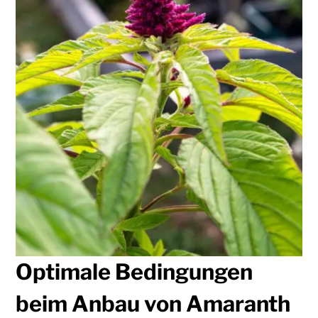
Optimale Bedingungen
beim Anbau von Amaranth