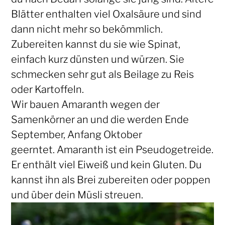
Blätter enthalten viel Oxalsäure und sind
dann nicht mehr so bekömmlich.
Zubereiten kannst du sie wie Spinat,
einfach kurz dünsten und würzen. Sie
schmecken sehr gut als Beilage zu Reis
oder Kartoffeln.
Wir bauen Amaranth wegen der
Samenkörner an und die werden Ende
September, Anfang Oktober
geerntet. Amaranth ist ein Pseudogetreide.
Er enthält viel Eiweiß und kein Gluten. Du
kannst ihn als Brei zubereiten oder poppen
und über dein Müsli streuen.