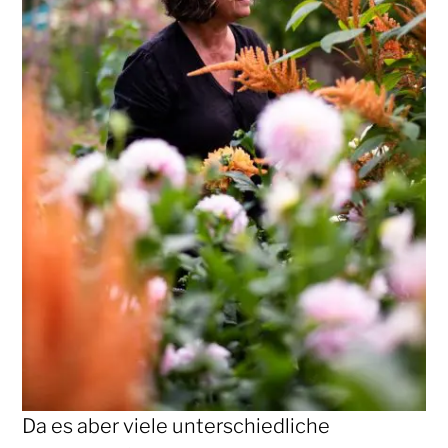
Da es aber viele unterschiedliche