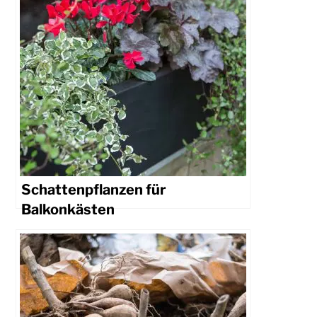
Schattenpflanzen für
Balkonkästen