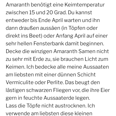
Amaranth benötigt eine Keimtemperatur
zwischen 15 und 20 Grad. Du kannst
entweder bis Ende April warten und ihn
dann draußen aussäen (in Töpfen oder
direkt ins Beet) oder Anfang April auf einer
sehr hellen Fensterbank damit beginnen.
Decke die winzigen Amaranth Samen nicht
zu sehr mit Erde zu, sie brauchen Licht zum
Keimen. Ich bedecke alle meine Aussaaten
am liebsten mit einer dünnen Schicht
Vermiculite oder Perlite. Das beugt den
lästigen schwarzen Fliegen vor, die ihre Eier
gern in feuchte Aussaaterde legen.
Lass die Töpfe nicht austrocknen. Ich
verwende am liebsten diese kleinen