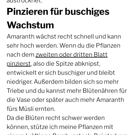
austrocknet.
Pinzieren für buschiges
Wachstum
Amaranth wächst recht schnell und kann
sehr hoch werden. Wenn du die Pflanzen
nach dem
zweiten oder dritten Blatt
pinzierst
, also die Spitze abknipst,
entwickelt er sich buschiger und bleibt
niedriger. Außerdem bilden sich so mehr
Triebe und du kannst mehr Blütenähren für
die Vase oder später auch mehr Amaranth
fürs Müsli ernten.
Da die Blüten recht schwer werden
können, stütze ich meine Pflanzen mit