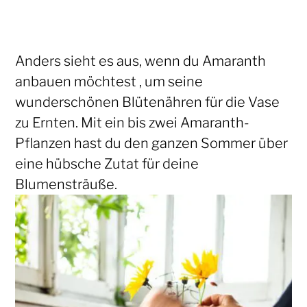
Anders sieht es aus, wenn du Amaranth
anbauen möchtest , um seine
wunderschönen Blütenähren für die Vase
zu Ernten. Mit ein bis zwei Amaranth-
Pflanzen hast du den ganzen Sommer über
eine hübsche Zutat für deine
Blumensträuße.