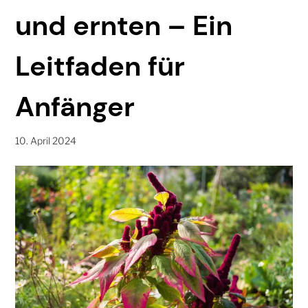
und ernten – Ein
Leitfaden für
Anfänger
10. April 2024