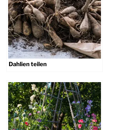
Dahlien teilen