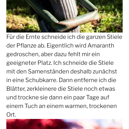
Für die Ernte schneide ich die ganzen Stiele
der Pflanze ab. Eigentlich wird Amaranth
gedroschen, aber dazu fehlt mir ein
geeigneter Platz. Ich schneide die Stiele
mit den Samenständen deshalb zunächst
in eine Schubkarre. Dann entferne ich die
Blätter, zerkleinere die Stiele noch etwas
und trockne sie dann ein paar Tage auf
einem Tuch an einem warmen, trockenen
Ort.