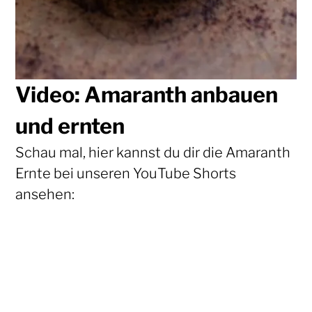
Video: Amaranth anbauen
und ernten
Schau mal, hier kannst du dir die Amaranth
Ernte bei unseren YouTube Shorts
ansehen: