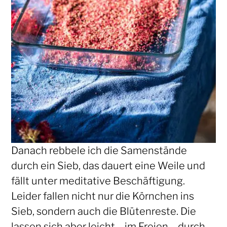
Danach rebbele ich die Samenstände
durch ein Sieb, das dauert eine Weile und
fällt unter meditative Beschäftigung.
Leider fallen nicht nur die Körnchen ins
Sieb, sondern auch die Blütenreste. Die
lassen sich aber leicht – im Freien – durch