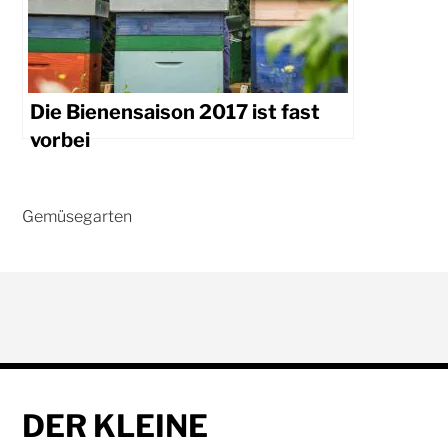
Die Bienensaison 2017 ist fast
vorbei
DER KLEINE