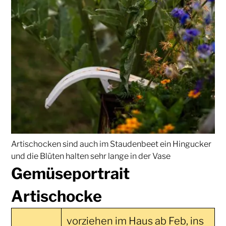
Artischocken sind auch im Staudenbeet ein Hingucker
und die Blüten halten sehr lange in der Vase
Gemüseportrait
Artischocke
vorziehen im Haus ab Feb, ins