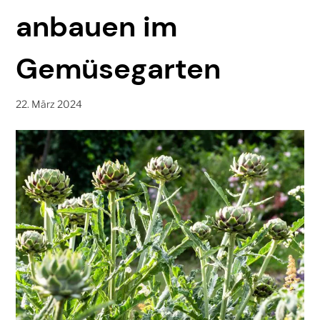
anbauen im
Gemüsegarten
22. März 2024