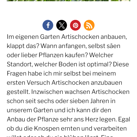
Im eigenen Garten Artischocken anbauen,
klappt das? Wann anfangen, selbst säen
oder lieber Pflanzen kaufen? Welcher
Standort, welcher Boden ist optimal? Diese
Fragen habe ich mir selbst bei meinem
ersten Versuch Artischocken anzubauen
gestellt. Inzwischen wachsen Artischocken
schon seit sechs oder sieben Jahren in
unserem Garten und ich kann dir den
Anbau der Pflanze sehr ans Herz legen. Egal
ob du die Knospen ernten und verarbeiten