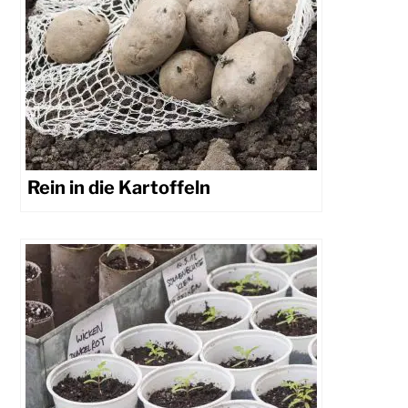
Rein in die Kartoffeln