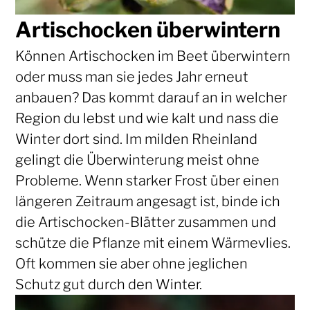
Artischocken überwintern
Können Artischocken im Beet überwintern
oder muss man sie jedes Jahr erneut
anbauen? Das kommt darauf an in welcher
Region du lebst und wie kalt und nass die
Winter dort sind. Im milden Rheinland
gelingt die Überwinterung meist ohne
Probleme. Wenn starker Frost über einen
längeren Zeitraum angesagt ist, binde ich
die Artischocken-Blätter zusammen und
schütze die Pflanze mit einem Wärmevlies.
Oft kommen sie aber ohne jeglichen
Schutz gut durch den Winter.