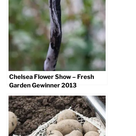
Chelsea Flower Show – Fresh
Garden Gewinner 2013