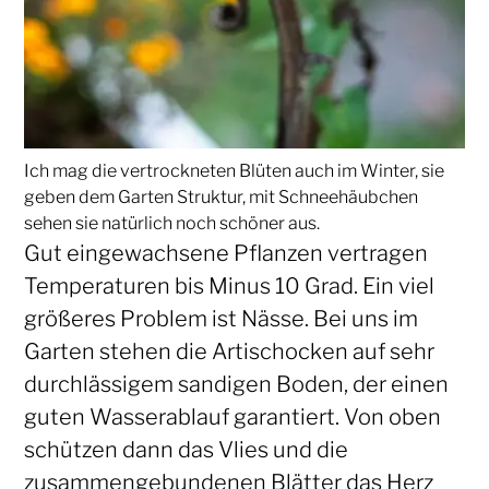
Ich mag die vertrockneten Blüten auch im Winter, sie
geben dem Garten Struktur, mit Schneehäubchen
sehen sie natürlich noch schöner aus.
Gut eingewachsene Pflanzen vertragen
Temperaturen bis Minus 10 Grad. Ein viel
größeres Problem ist Nässe. Bei uns im
Garten stehen die Artischocken auf sehr
durchlässigem sandigen Boden, der einen
guten Wasserablauf garantiert. Von oben
schützen dann das Vlies und die
zusammengebundenen Blätter das Herz