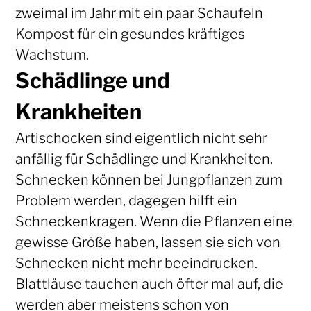
zweimal im Jahr mit ein paar Schaufeln
Kompost für ein gesundes kräftiges
Wachstum.
Schädlinge und
Krankheiten
Artischocken sind eigentlich nicht sehr
anfällig für Schädlinge und Krankheiten.
Schnecken können bei Jungpflanzen zum
Problem werden, dagegen hilft ein
Schneckenkragen. Wenn die Pflanzen eine
gewisse Größe haben, lassen sie sich von
Schnecken nicht mehr beeindrucken.
Blattläuse tauchen auch öfter mal auf, die
werden aber meistens schon von