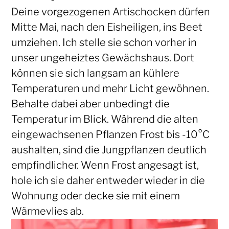
Deine vorgezogenen Artischocken dürfen
Mitte Mai, nach den Eisheiligen, ins Beet
umziehen. Ich stelle sie schon vorher in
unser ungeheiztes Gewächshaus. Dort
können sie sich langsam an kühlere
Temperaturen und mehr Licht gewöhnen.
Behalte dabei aber unbedingt die
Temperatur im Blick. Während die alten
eingewachsenen Pflanzen Frost bis -10°C
aushalten, sind die Jungpflanzen deutlich
empfindlicher. Wenn Frost angesagt ist,
hole ich sie daher entweder wieder in die
Wohnung oder decke sie mit einem
Wärmevlies ab.