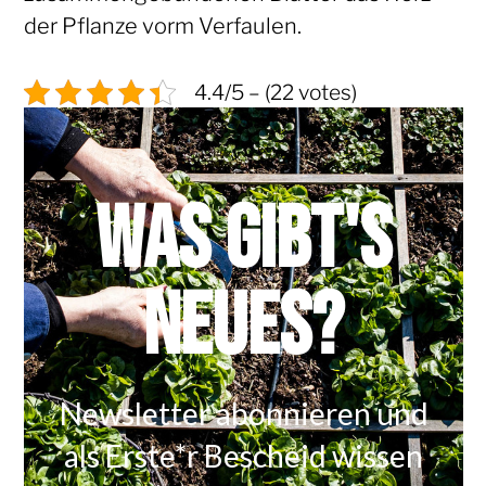
der Pflanze vorm Verfaulen.
4.4/5 – (22 votes)