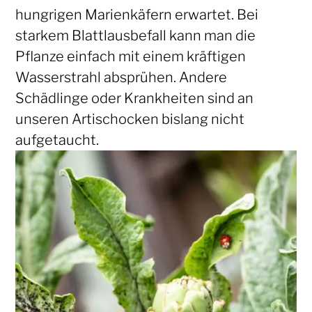
hungrigen Marienkäfern erwartet. Bei
starkem Blattlausbefall kann man die
Pflanze einfach mit einem kräftigen
Wasserstrahl absprühen. Andere
Schädlinge oder Krankheiten sind an
unseren Artischocken bislang nicht
aufgetaucht.