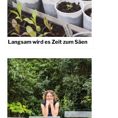
Langsam wird es Zeit zum Säen