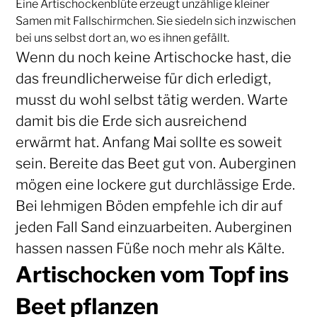
Eine Artischockenblüte erzeugt unzählige kleiner
Samen mit Fallschirmchen. Sie siedeln sich inzwischen
bei uns selbst dort an, wo es ihnen gefällt.
Wenn du noch keine Artischocke hast, die
das freundlicherweise für dich erledigt,
musst du wohl selbst tätig werden. Warte
damit bis die Erde sich ausreichend
erwärmt hat. Anfang Mai sollte es soweit
sein. Bereite das Beet gut von. Auberginen
mögen eine lockere gut durchlässige Erde.
Bei lehmigen Böden empfehle ich dir auf
jeden Fall Sand einzuarbeiten. Auberginen
hassen nassen Füße noch mehr als Kälte.
Artischocken vom Topf ins
Beet pflanzen