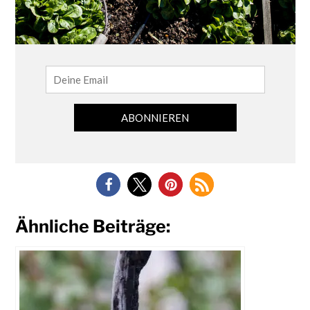
Ähnliche Beiträge: