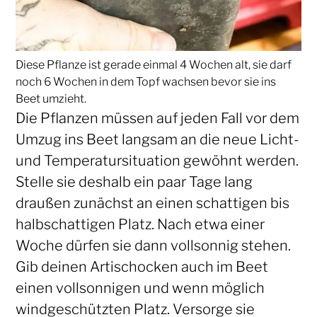
Diese Pflanze ist gerade einmal 4 Wochen alt, sie darf
noch 6 Wochen in dem Topf wachsen bevor sie ins
Beet umzieht.
Die Pflanzen müssen auf jeden Fall vor dem
Umzug ins Beet langsam an die neue Licht-
und Temperatursituation gewöhnt werden.
Stelle sie deshalb ein paar Tage lang
draußen zunächst an einen schattigen bis
halbschattigen Platz. Nach etwa einer
Woche dürfen sie dann vollsonnig stehen.
Gib deinen Artischocken auch im Beet
einen vollsonnigen und wenn möglich
windgeschützten Platz. Versorge sie