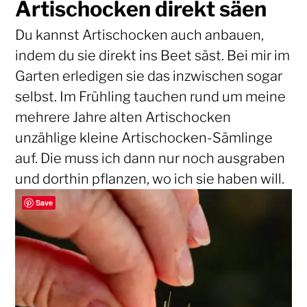
Artischocken direkt säen
Du kannst Artischocken auch anbauen,
indem du sie direkt ins Beet säst. Bei mir im
Garten erledigen sie das inzwischen sogar
selbst. Im Frühling tauchen rund um meine
mehrere Jahre alten Artischocken
unzählige kleine Artischocken-Sämlinge
auf. Die muss ich dann nur noch ausgraben
und dorthin pflanzen, wo ich sie haben will.
Save