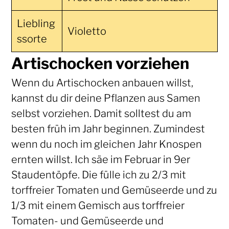
Liebling
Violetto
ssorte
Artischocken vorziehen
Wenn du Artischocken anbauen willst,
kannst du dir deine Pflanzen aus Samen
selbst vorziehen. Damit solltest du am
besten früh im Jahr beginnen. Zumindest
wenn du noch im gleichen Jahr Knospen
ernten willst. Ich säe im Februar in 9er
Staudentöpfe. Die fülle ich zu 2/3 mit
torffreier Tomaten und Gemüseerde und zu
1/3 mit einem Gemisch aus torffreier
Tomaten- und Gemüseerde und