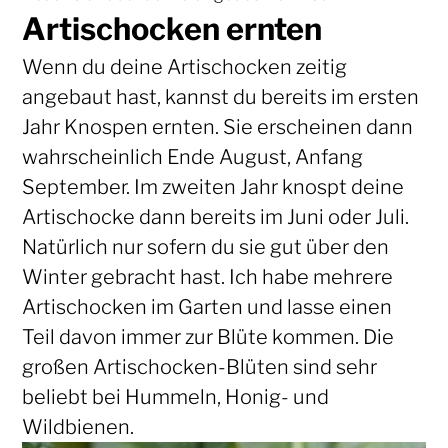
Artischocken ernten
Wenn du deine Artischocken zeitig
angebaut hast, kannst du bereits im ersten
Jahr Knospen ernten. Sie erscheinen dann
wahrscheinlich Ende August, Anfang
September. Im zweiten Jahr knospt deine
Artischocke dann bereits im Juni oder Juli.
Natürlich nur sofern du sie gut über den
Winter gebracht hast. Ich habe mehrere
Artischocken im Garten und lasse einen
Teil davon immer zur Blüte kommen. Die
großen Artischocken-Blüten sind sehr
beliebt bei Hummeln, Honig- und
Wildbienen.