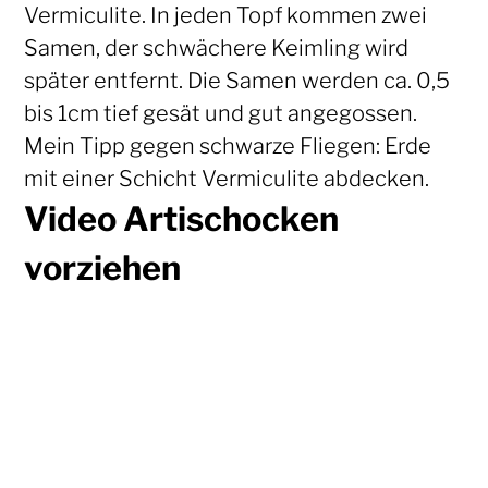
Vermiculite. In jeden Topf kommen zwei
Samen, der schwächere Keimling wird
später entfernt. Die Samen werden ca. 0,5
bis 1cm tief gesät und gut angegossen.
Mein Tipp gegen schwarze Fliegen: Erde
mit einer Schicht Vermiculite abdecken.
Video Artischocken
vorziehen