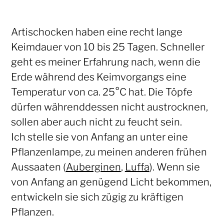
Artischocken haben eine recht lange
Keimdauer von 10 bis 25 Tagen. Schneller
geht es meiner Erfahrung nach, wenn die
Erde während des Keimvorgangs eine
Temperatur von ca. 25°C hat. Die Töpfe
dürfen währenddessen nicht austrocknen,
sollen aber auch nicht zu feucht sein.
Ich stelle sie von Anfang an unter eine
Pflanzenlampe, zu meinen anderen frühen
Aussaaten (
Auberginen
,
Luffa
). Wenn sie
von Anfang an genügend Licht bekommen,
entwickeln sie sich zügig zu kräftigen
Pflanzen.