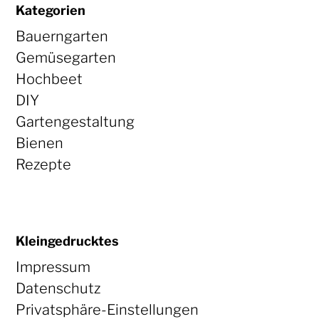
Kategorien
Bauerngarten
Gemüsegarten
Hochbeet
DIY
Gartengestaltung
Bienen
Rezepte
Kleingedrucktes
Impressum
Datenschutz
Privatsphäre-Einstellungen