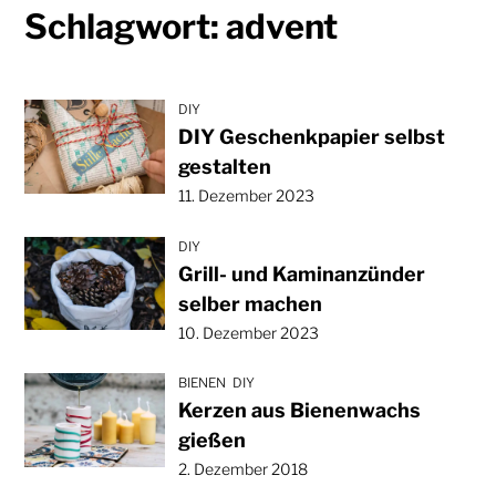
Schlagwort:
advent
DIY
DIY Geschenkpapier selbst
gestalten
11. Dezember 2023
DIY
Grill- und Kaminanzünder
selber machen
10. Dezember 2023
BIENEN
DIY
Kerzen aus Bienenwachs
gießen
2. Dezember 2018