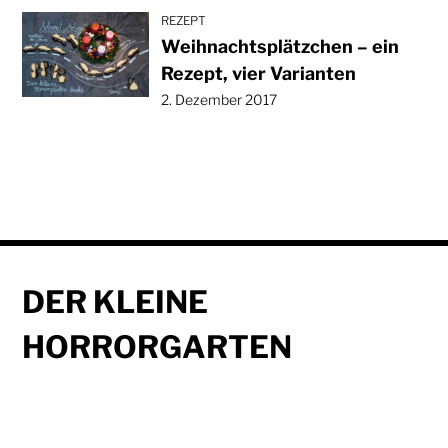
REZEPT
Weihnachtsplätzchen – ein
Rezept, vier Varianten
2. Dezember 2017
DER KLEINE
HORRORGARTEN