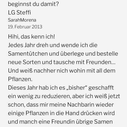
beginnst du damit?
LG Steffi
SarahMorena
19. Februar 2013
Hihi, das kenn ich!
Jedes Jahr dreh und wende ich die
Samentütchen und überlege und bestelle
neue Sorten und tausche mit Freunden…
Und weiß nachher nich wohin mit all dem
Pflanzen.
Dieses Jahr hab ich es „bisher“ geschafft
ein wenig zu reduzieren, aber ich weiß jetzt
schon, dass mir meine Nachbarin wieder
einige Pflanzen in die Hand drücken wird
und manch eine Freundin übrige Samen