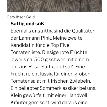
Gary Ibsen Gold
Saftig und süß
Ebenfalls unstrittig sind die Qualitäten
der Lahmann Pink. Meine zweite
Kandidatin für die Top Five
Tomatenliste. Riesige rote Früchte,
jeweils ca. 500 g schwer, mit einem
Tick ins Rosa. Saftig und süß. Eine
Frucht reicht lässig für einen großen
Tomatensalat mit frischen Zwiebeln.
Ein beliebter Sommerklassiker bei uns.
Klein gewürfelt, mit einer Handvoll
Kräuter gemischt, wird daraus eine