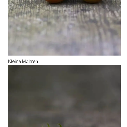
Kleine Mohren