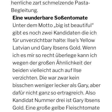
herrliche zart schmelzende Pasta-
Begleitung.
Eine wunderbare Soßentomate
Unter dem Motto „big ist beautiful“
gibt es noch zwei Kandidaten die ich
für unverzichtbar halte: Ilse’s Yellow
Latvian und Gary Ibsens Gold. Wenn
ich es mir so recht überlege kann ich
wegen der großen Ähnlichkeit der
beiden vielleicht auch auf Ilse
verzichten. Die war zwar kein
bisschen weniger lecker als Gary, aber
dafür nicht ganz so ertragreich. Also
Kandidat Nummer drei ist Gary Ibsens
Gold. Eine große gelbe Fleischtomate