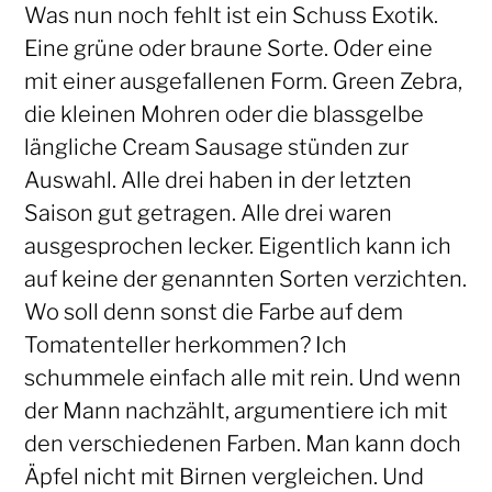
Was nun noch fehlt ist ein Schuss Exotik.
Eine grüne oder braune Sorte. Oder eine
mit einer ausgefallenen Form. Green Zebra,
die kleinen Mohren oder die blassgelbe
längliche Cream Sausage stünden zur
Auswahl. Alle drei haben in der letzten
Saison gut getragen. Alle drei waren
ausgesprochen lecker. Eigentlich kann ich
auf keine der genannten Sorten verzichten.
Wo soll denn sonst die Farbe auf dem
Tomatenteller herkommen? Ich
schummele einfach alle mit rein. Und wenn
der Mann nachzählt, argumentiere ich mit
den verschiedenen Farben. Man kann doch
Äpfel nicht mit Birnen vergleichen. Und