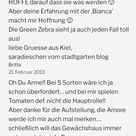
HOFFE darauf dass sie was werden 🙂
Aber deine Erfahrung mit der ‚Bianca‘
macht mir Hoffnung 🙂
Die Green Zebra sieht ja auch jeden Fall toll
aus!
liebe Gruesse aus Kiel,
saradieschen vom stadtgarten blog
Britta
21. Februar 2013
Oh Du Arme!! Bei 5 Sorten wäre ich ja
schon überfordert… und bei mir spielen
Tomaten def. nicht die Hauptrolle!!
Aber danke für die Aufstellung, die Amore
werde ich mir auch mal merken….
schließlich will das Gewächshaus immer