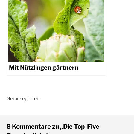
Mit Nützlingen gärtnern
8 Kommentare zu „Die Top-Five