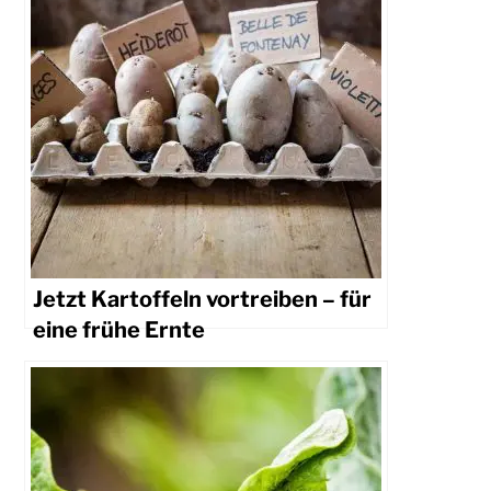
Jetzt Kartoffeln vortreiben – für
eine frühe Ernte