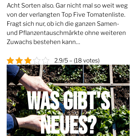
Acht Sorten also. Gar nicht mal so weit weg
von der verlangten Top Five Tomatenliste.
Fragt sich nur, ob ich die ganzen Samen-
und Pflanzentauschmärkte ohne weiteren
Zuwachs bestehen kann…
2.9/5 – (18 votes)