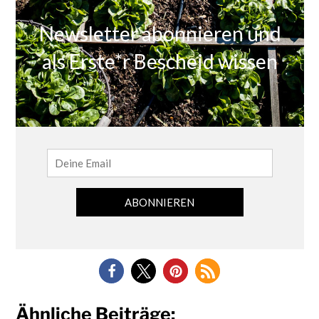
Ähnliche Beiträge: