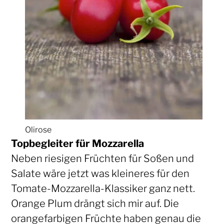
Olirose
Topbegleiter für Mozzarella
Neben riesigen Früchten für Soßen und
Salate wäre jetzt was kleineres für den
Tomate-Mozzarella-Klassiker ganz nett.
Orange Plum drängt sich mir auf. Die
orangefarbigen Früchte haben genau die