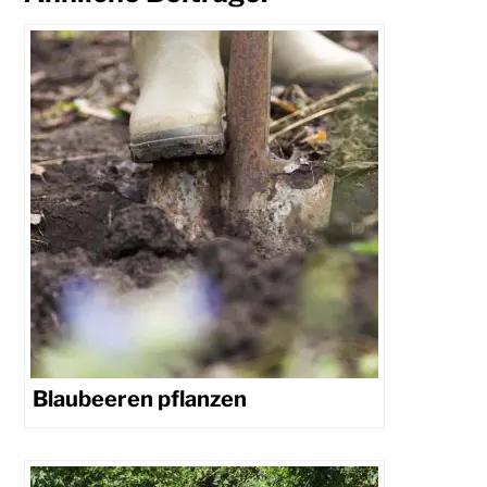
Blaubeeren pflanzen