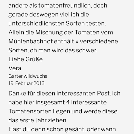
andere als tomatenfreundlich, doch
gerade deswegen viel ich die
unterschiedlichsten Sorten testen.
Allein die Mischung der Tomaten vom
Mühlenbachhof enthält x verschiedene
Sorten, oh man wird das schwer.
Liebe Grüße
Vera
Gartenwildwuchs
19. Februar 2013
Danke für diesen interessanten Post. ich
habe hier insgesamt 4 interessante
Tomatensorten liegen und werde diese
das erste Jahr ziehen.
Hast du denn schon gesäht, oder wann