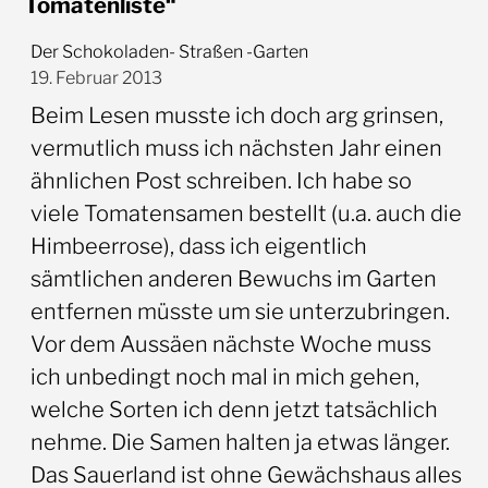
Tomatenliste“
Der Schokoladen- Straßen -Garten
19. Februar 2013
Beim Lesen musste ich doch arg grinsen,
vermutlich muss ich nächsten Jahr einen
ähnlichen Post schreiben. Ich habe so
viele Tomatensamen bestellt (u.a. auch die
Himbeerrose), dass ich eigentlich
sämtlichen anderen Bewuchs im Garten
entfernen müsste um sie unterzubringen.
Vor dem Aussäen nächste Woche muss
ich unbedingt noch mal in mich gehen,
welche Sorten ich denn jetzt tatsächlich
nehme. Die Samen halten ja etwas länger.
Das Sauerland ist ohne Gewächshaus alles