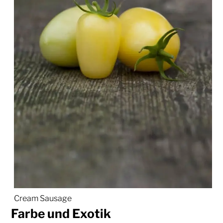
Cream Sausage
Farbe und Exotik