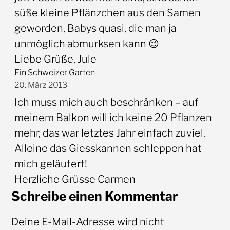
süße kleine Pflänzchen aus den Samen
geworden, Babys quasi, die man ja
unmöglich abmurksen kann 😉
Liebe Grüße, Jule
Ein Schweizer Garten
20. März 2013
Ich muss mich auch beschränken – auf
meinem Balkon will ich keine 20 Pflanzen
mehr, das war letztes Jahr einfach zuviel.
Alleine das Giesskannen schleppen hat
mich geläutert!
Herzliche Grüsse Carmen
Schreibe einen Kommentar
Deine E-Mail-Adresse wird nicht