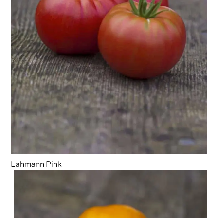
Lahmann Pink