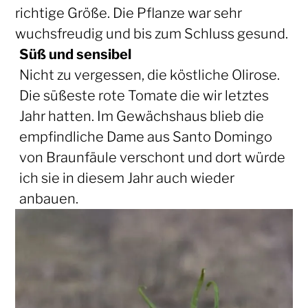
richtige Größe. Die Pflanze war sehr
wuchsfreudig und bis zum Schluss gesund.
Süß und sensibel
Nicht zu vergessen, die köstliche Olirose.
Die süßeste rote Tomate die wir letztes
Jahr hatten. Im Gewächshaus blieb die
empfindliche Dame aus Santo Domingo
von Braunfäule verschont und dort würde
ich sie in diesem Jahr auch wieder
anbauen.