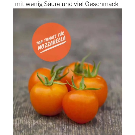
mit wenig Säure und viel Geschmack.