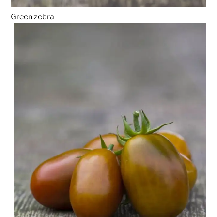
Green zebra