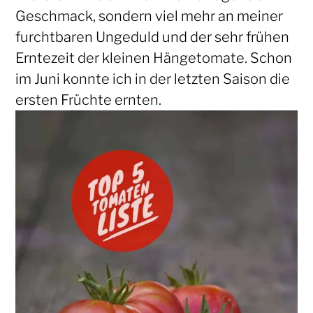
Geschmack, sondern viel mehr an meiner
furchtbaren Ungeduld und der sehr frühen
Erntezeit der kleinen Hängetomate. Schon
im Juni konnte ich in der letzten Saison die
ersten Früchte ernten.