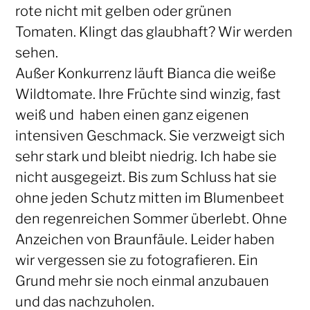
rote nicht mit gelben oder grünen
Tomaten. Klingt das glaubhaft? Wir werden
sehen.
Außer Konkurrenz läuft Bianca die weiße
Wildtomate. Ihre Früchte sind winzig, fast
weiß und haben einen ganz eigenen
intensiven Geschmack. Sie verzweigt sich
sehr stark und bleibt niedrig. Ich habe sie
nicht ausgegeizt. Bis zum Schluss hat sie
ohne jeden Schutz mitten im Blumenbeet
den regenreichen Sommer überlebt. Ohne
Anzeichen von Braunfäule. Leider haben
wir vergessen sie zu fotografieren. Ein
Grund mehr sie noch einmal anzubauen
und das nachzuholen.