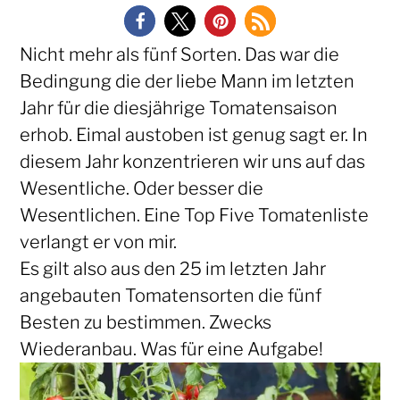
Nicht mehr als fünf Sorten. Das war die
Bedingung die der liebe Mann im letzten
Jahr für die diesjährige Tomatensaison
erhob. Eimal austoben ist genug sagt er. In
diesem Jahr konzentrieren wir uns auf das
Wesentliche. Oder besser die
Wesentlichen. Eine Top Five Tomatenliste
verlangt er von mir.
Es gilt also aus den 25 im letzten Jahr
angebauten Tomatensorten die fünf
Besten zu bestimmen. Zwecks
Wiederanbau. Was für eine Aufgabe!