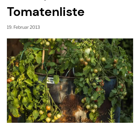
Tomatenliste
19. Februar 2013