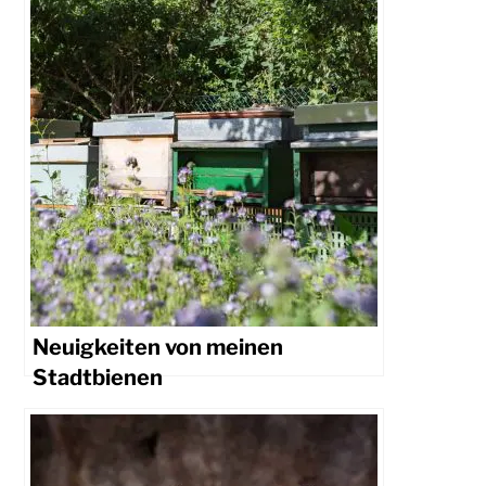
Neuigkeiten von meinen
Stadtbienen