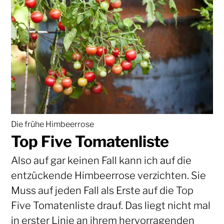
Die frühe Himbeerrose
Top Five Tomatenliste
Also auf gar keinen Fall kann ich auf die
entzückende Himbeerrose verzichten. Sie
Muss auf jeden Fall als Erste auf die Top
Five Tomatenliste drauf. Das liegt nicht mal
in erster Linie an ihrem hervorragenden