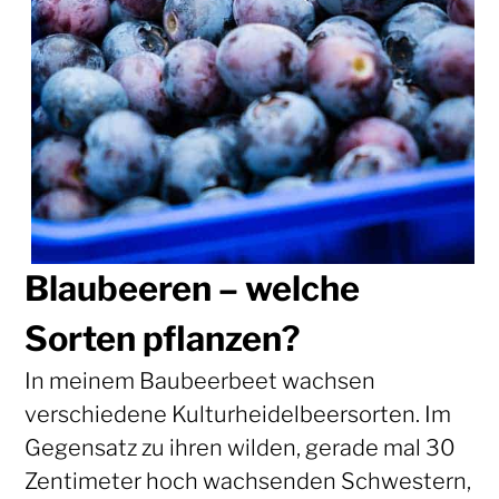
Blaubeeren – welche
Sorten pflanzen?
In meinem Baubeerbeet wachsen
verschiedene Kulturheidelbeersorten. Im
Gegensatz zu ihren wilden, gerade mal 30
Zentimeter hoch wachsenden Schwestern,