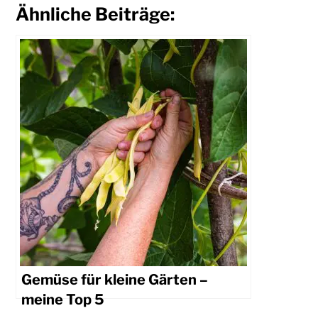
Ähnliche Beiträge:
Gemüse für kleine Gärten –
meine Top 5