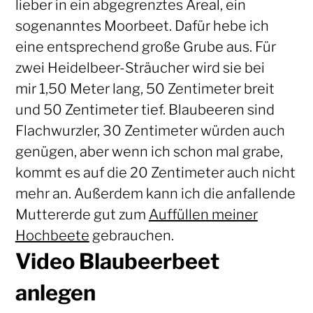
lieber in ein abgegrenztes Areal, ein
sogenanntes Moorbeet. Dafür hebe ich
eine entsprechend große Grube aus. Für
zwei Heidelbeer-Sträucher wird sie bei
mir 1,50 Meter lang, 50 Zentimeter breit
und 50 Zentimeter tief. Blaubeeren sind
Flachwurzler, 30 Zentimeter würden auch
genügen, aber wenn ich schon mal grabe,
kommt es auf die 20 Zentimeter auch nicht
mehr an. Außerdem kann ich die anfallende
Muttererde gut zum
Auffüllen meiner
Hochbeete
gebrauchen.
Video Blaubeerbeet
anlegen