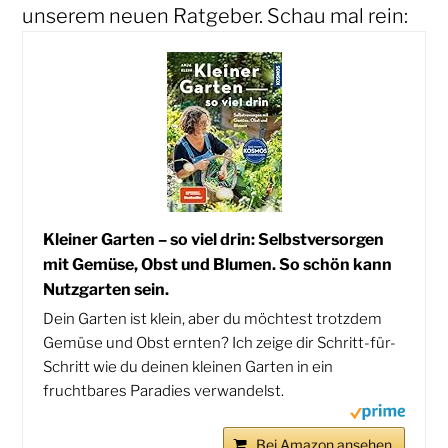
unserem neuen Ratgeber. Schau mal rein:
Kleiner Garten – so viel drin: Selbstversorgen
mit Gemüse, Obst und Blumen. So schön kann
Nutzgarten sein.
Dein Garten ist klein, aber du möchtest trotzdem
Gemüse und Obst ernten? Ich zeige dir Schritt-für-
Schritt wie du deinen kleinen Garten in ein
fruchtbares Paradies verwandelst.
Bei Amazon ansehen