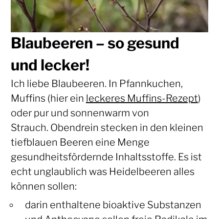
Blaubeeren – so gesund
und lecker!
Ich liebe Blaubeeren. In Pfannkuchen,
Muffins (hier ein
leckeres Muffins-Rezept
)
oder pur und sonnenwarm von
Strauch. Obendrein stecken in den kleinen
tiefblauen Beeren eine Menge
gesundheitsfördernde Inhaltsstoffe. Es ist
echt unglaublich was Heidelbeeren alles
können sollen:
darin enthaltene bioaktive Substanzen