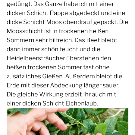
gedüngt. Das Ganze habe ich mit einer
dicken Schicht Pappe abgedeckt und eine
dicke Schicht Moos obendrauf gepackt. Die
Moosschicht ist in trockenen heißen
Sommern sehr hilfreich. Das Beet bleibt
dann immer schön feucht und die
Heidelbeersträucher überstehen den
heißen trockenen Sommer fast ohne
zusätzliches Gießen. Außerdem bleibt die
Erde mit dieser Abdeckung länger sauer.
Die gleiche Wirkung erzielt Ihr auch mit
einer dicken Schicht Eichenlaub.