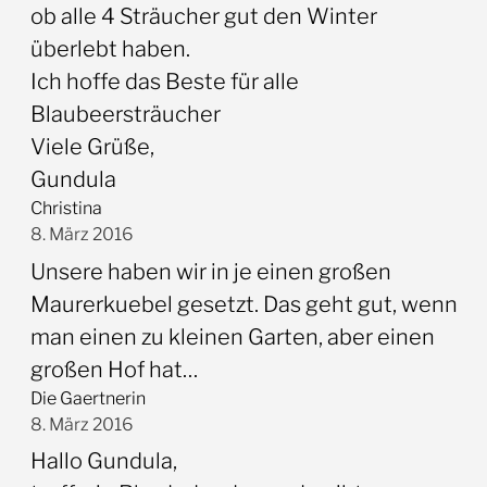
ob alle 4 Sträucher gut den Winter
überlebt haben.
Ich hoffe das Beste für alle
Blaubeersträucher
Viele Grüße,
Gundula
Christina
8. März 2016
Unsere haben wir in je einen großen
Maurerkuebel gesetzt. Das geht gut, wenn
man einen zu kleinen Garten, aber einen
großen Hof hat…
Die Gaertnerin
8. März 2016
Hallo Gundula,