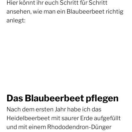
Hier könnt ihr euch Schritt für Schritt
ansehen, wie man ein Blaubeerbeet richtig
anlegt:
Das Blaubeerbeet pflegen
Nach dem ersten Jahr habe ich das
Heidelbeerbeet mit saurer Erde aufgefüllt
und mit einem Rhododendron-Dünger