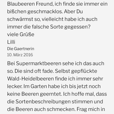
Blaubeeren Freund, ich finde sie immer ein
bißchen geschmacklos. Aber Du
schwärmst so, vielleicht habe ich auch
immer die falsche Sorte gegessen?
viele Grüße
Lilli
Die Gaertnerin
10. März 2016
Bei Supermarktbeeren sehe ich das auch
so. Die sind oft fade. Selbst gepflückte
Wald-Heidelbeeren finde ich immer sehr
lecker. Im Garten habe ich bis jetzt noch
keine Beeren geerntet. Ich hoffe mal, dass
die Sortenbeschreibungen stimmen und
die Beeren auch schmecken. Frag mich in