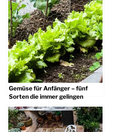
Gemüse für Anfänger – fünf
Sorten die immer gelingen