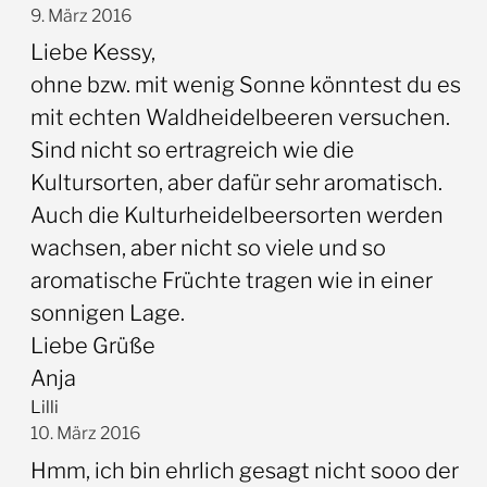
9. März 2016
Liebe Kessy,
ohne bzw. mit wenig Sonne könntest du es
mit echten Waldheidelbeeren versuchen.
Sind nicht so ertragreich wie die
Kultursorten, aber dafür sehr aromatisch.
Auch die Kulturheidelbeersorten werden
wachsen, aber nicht so viele und so
aromatische Früchte tragen wie in einer
sonnigen Lage.
Liebe Grüße
Anja
Lilli
10. März 2016
Hmm, ich bin ehrlich gesagt nicht sooo der