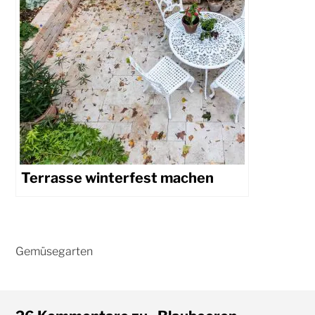
Terrasse winterfest machen