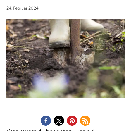
24. Februar 2024