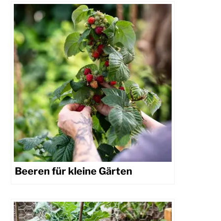
Beeren für kleine Gärten