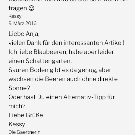
tragen 😉
Kessy
9. März 2016
Liebe Anja,
vielen Dank für den interessanten Artikel!
Ich liebe Blaubeeren, habe aber leider
einen Schattengarten.
Sauren Boden gibt es da genug, aber
wachsen die Beeren auch ohne direkte
Sonne?
Oder hast Du einen Alternativ-Tipp für
mich?
Liebe Grüße
Kessy
Die Gaertnerin