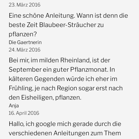
23. März 2016
Eine schöne Anleitung. Wann ist denn die
beste Zeit Blaubeer-Sträucher zu
pflanzen?
Die Gaertnerin
24. März 2016
Bei mir, im milden Rheinland, ist der
September ein guter Pflanzmonat. In
kälteren Gegenden würde ich eher im
Frühling, je nach Region sogar erst nach
den Eisheiligen, pflanzen.
Anja
16. April 2016
Hallo, ich google mich gerade durch die
verschiedenen Anleitungen zum Them