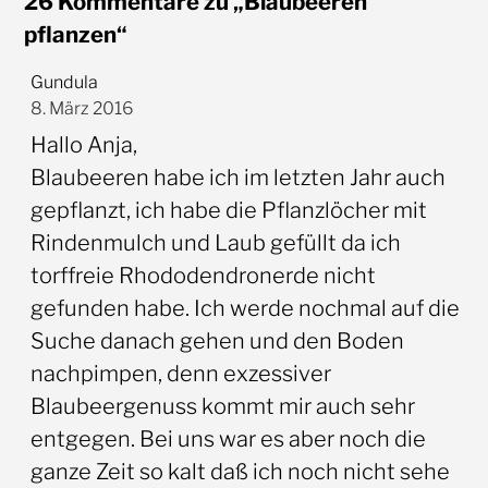
26 Kommentare zu „Blaubeeren
pflanzen“
Gundula
8. März 2016
Hallo Anja,
Blaubeeren habe ich im letzten Jahr auch
gepflanzt, ich habe die Pflanzlöcher mit
Rindenmulch und Laub gefüllt da ich
torffreie Rhododendronerde nicht
gefunden habe. Ich werde nochmal auf die
Suche danach gehen und den Boden
nachpimpen, denn exzessiver
Blaubeergenuss kommt mir auch sehr
entgegen. Bei uns war es aber noch die
ganze Zeit so kalt daß ich noch nicht sehe