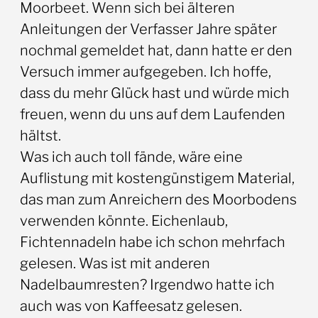
Moorbeet. Wenn sich bei älteren
Anleitungen der Verfasser Jahre später
nochmal gemeldet hat, dann hatte er den
Versuch immer aufgegeben. Ich hoffe,
dass du mehr Glück hast und würde mich
freuen, wenn du uns auf dem Laufenden
hältst.
Was ich auch toll fände, wäre eine
Auflistung mit kostengünstigem Material,
das man zum Anreichern des Moorbodens
verwenden könnte. Eichenlaub,
Fichtennadeln habe ich schon mehrfach
gelesen. Was ist mit anderen
Nadelbaumresten? Irgendwo hatte ich
auch was von Kaffeesatz gelesen.