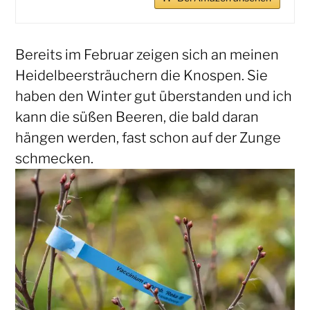
Bereits im Februar zeigen sich an meinen
Heidelbeersträuchern die Knospen. Sie
haben den Winter gut überstanden und ich
kann die süßen Beeren, die bald daran
hängen werden, fast schon auf der Zunge
schmecken.