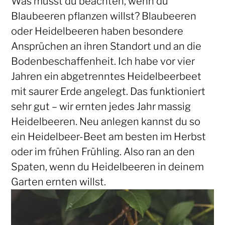
Was musst du beachten, wenn du
Blaubeeren pflanzen willst? Blaubeeren
oder Heidelbeeren haben besondere
Ansprüchen an ihren Standort und an die
Bodenbeschaffenheit. Ich habe vor vier
Jahren ein abgetrenntes Heidelbeerbeet
mit saurer Erde angelegt. Das funktioniert
sehr gut – wir ernten jedes Jahr massig
Heidelbeeren. Neu anlegen kannst du so
ein Heidelbeer-Beet am besten im Herbst
oder im frühen Frühling. Also ran an den
Spaten, wenn du Heidelbeeren in deinem
Garten ernten willst.