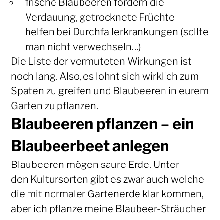
frische Blaubeeren fördern die
Verdauung, getrocknete Früchte
helfen bei Durchfallerkrankungen (sollte
man nicht verwechseln…)
Die Liste der vermuteten Wirkungen ist
noch lang. Also, es lohnt sich wirklich zum
Spaten zu greifen und Blaubeeren in eurem
Garten zu pflanzen.
Blaubeeren pflanzen – ein
Blaubeerbeet anlegen
Blaubeeren mögen saure Erde. Unter
den Kultursorten gibt es zwar auch welche
die mit normaler Gartenerde klar kommen,
aber ich pflanze meine Blaubeer-Sträucher