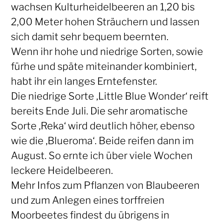
wachsen Kulturheidelbeeren an 1,20 bis
2,00 Meter hohen Sträuchern und lassen
sich damit sehr bequem beernten.
Wenn ihr hohe und niedrige Sorten, sowie
fürhe und späte miteinander kombiniert,
habt ihr ein langes Erntefenster.
Die niedrige Sorte ‚Little Blue Wonder‘ reift
bereits Ende Juli. Die sehr aromatische
Sorte ‚Reka‘ wird deutlich höher, ebenso
wie die ‚Blueroma‘. Beide reifen dann im
August. So ernte ich über viele Wochen
leckere Heidelbeeren.
Mehr Infos zum Pflanzen von Blaubeeren
und zum Anlegen eines torffreien
Moorbeetes findest du übrigens in