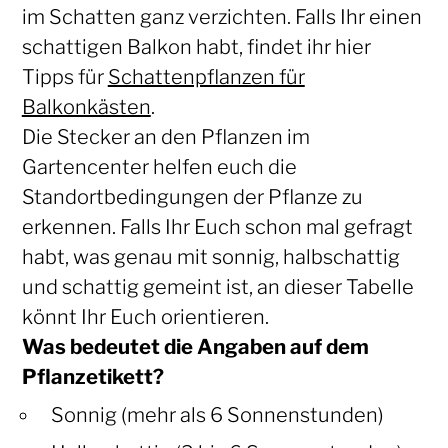
im Schatten ganz verzichten. Falls Ihr einen
schattigen Balkon habt, findet ihr hier
Tipps für
Schattenpflanzen für
Balkonkästen
.
Die Stecker an den Pflanzen im
Gartencenter helfen euch die
Standortbedingungen der Pflanze zu
erkennen. Falls Ihr Euch schon mal gefragt
habt, was genau mit sonnig, halbschattig
und schattig gemeint ist, an dieser Tabelle
könnt Ihr Euch orientieren.
Was bedeutet die Angaben auf dem
Pflanzetikett?
Sonnig (mehr als 6 Sonnenstunden)