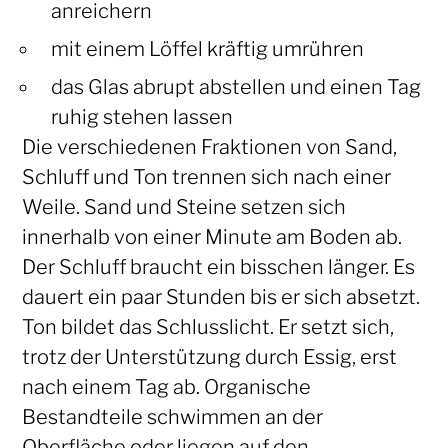
anreichern
mit einem Löffel kräftig umrühren
das Glas abrupt abstellen und einen Tag
ruhig stehen lassen
Die verschiedenen Fraktionen von Sand,
Schluff und Ton trennen sich nach einer
Weile. Sand und Steine setzen sich
innerhalb von einer Minute am Boden ab.
Der Schluff braucht ein bisschen länger. Es
dauert ein paar Stunden bis er sich absetzt.
Ton bildet das Schlusslicht. Er setzt sich,
trotz der Unterstützung durch Essig, erst
nach einem Tag ab. Organische
Bestandteile schwimmen an der
Oberfläche oder liegen auf den