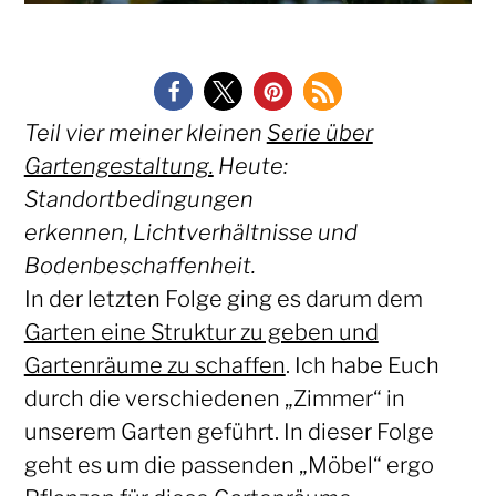
Teil vier meiner kleinen
Serie über
Gartengestaltung.
Heute:
Standortbedingungen
erkennen, Lichtverhältnisse und
Bodenbeschaffenheit.
In der letzten Folge ging es darum dem
Garten eine Struktur zu geben und
Gartenräume zu schaffen
. Ich habe Euch
durch die verschiedenen „Zimmer“ in
unserem Garten geführt. In dieser Folge
geht es um die passenden „Möbel“ ergo