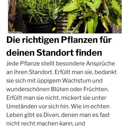
Die richtigen Pflanzen für
deinen Standort finden
Jede Pflanze stellt besondere Ansprüche
an ihren Standort. Erfüllt man sie, bedankt
sie sich mit üppigem Wachstum und
wunderschönen Blüten oder Früchten.
Erfüllt man sie nicht, mickert sie unter
Umständen vor sich hin. Wie im echten
Leben gibt es Diven, denen man es fast
nicht recht machen kann, und