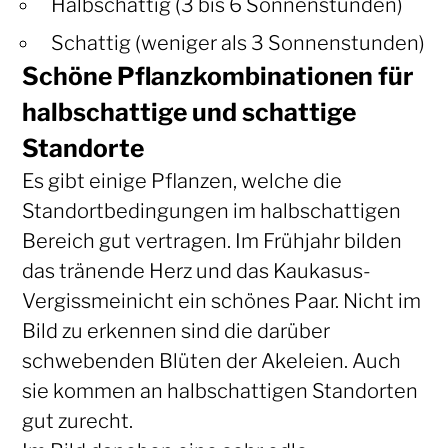
Halbschattig (3 bis 6 Sonnenstunden)
Schattig (weniger als 3 Sonnenstunden)
Schöne Pflanzkombinationen für
halbschattige und schattige
Standorte
Es gibt einige Pflanzen, welche die
Standortbedingungen im halbschattigen
Bereich gut vertragen. Im Frühjahr bilden
das tränende Herz und das Kaukasus-
Vergissmeinicht ein schönes Paar. Nicht im
Bild zu erkennen sind die darüber
schwebenden Blüten der Akeleien. Auch
sie kommen an halbschattigen Standorten
gut zurecht.