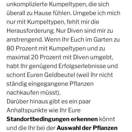
unkomplizierte Kumpeltypen, die sich
überall zu Hause fühlen. Umgebe ich mich
nur mit Kumpeltypen, fehlt mir die
Herausforderung. Nur Diven sind mir zu
anstrengend. Wenn Ihr Euch im Garten zu
80 Prozent mit Kumpeltypen und zu
maximal 20 Prozent mit Diven umgebt,
habt Ihr genügend Erfolgserlebnisse und
schont Euren Geldbeutel (weil Ihr nicht
ständig eingegangene Pflanzen
nachkaufen müsst).
Darüber hinaus gibt es ein paar
Anhaltspunkte wie Ihr Eure
Standortbedingungen erkennen
könnt
und die Ihr bei der
Auswahl der Pflanzen