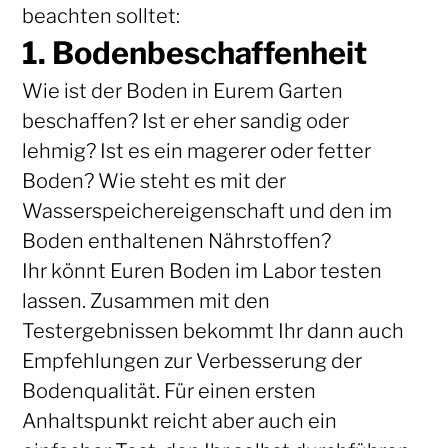
beachten solltet:
1. Bodenbeschaffenheit
Wie ist der Boden in Eurem Garten
beschaffen? Ist er eher sandig oder
lehmig? Ist es ein magerer oder fetter
Boden? Wie steht es mit der
Wasserspeichereigenschaft und den im
Boden enthaltenen Nährstoffen?
Ihr könnt Euren Boden im Labor testen
lassen. Zusammen mit den
Testergebnissen bekommt Ihr dann auch
Empfehlungen zur Verbesserung der
Bodenqualität. Für einen ersten
Anhaltspunkt reicht aber auch ein