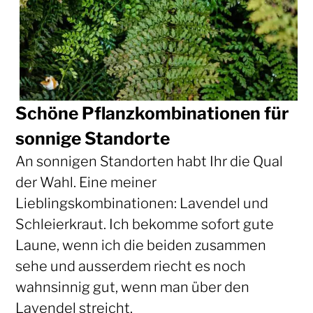
Schöne Pflanzkombinationen für
sonnige Standorte
An sonnigen Standorten habt Ihr die Qual
der Wahl. Eine meiner
Lieblingskombinationen: Lavendel und
Schleierkraut. Ich bekomme sofort gute
Laune, wenn ich die beiden zusammen
sehe und ausserdem riecht es noch
wahnsinnig gut, wenn man über den
Lavendel streicht.