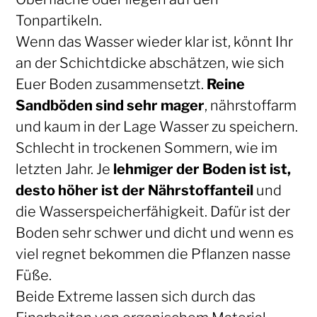
Tonpartikeln.
Wenn das Wasser wieder klar ist, könnt Ihr
an der Schichtdicke abschätzen, wie sich
Euer Boden zusammensetzt.
Reine
Sandböden sind sehr mager
, nährstoffarm
und kaum in der Lage Wasser zu speichern.
Schlecht in trockenen Sommern, wie im
letzten Jahr. Je
lehmiger der Boden ist ist,
desto höher ist der Nährstoffanteil
und
die Wasserspeicherfähigkeit. Dafür ist der
Boden sehr schwer und dicht und wenn es
viel regnet bekommen die Pflanzen nasse
Füße.
Beide Extreme lassen sich durch das