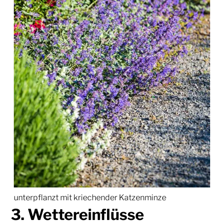
unterpflanzt mit kriechender Katzenminze
3. Wettereinflüsse