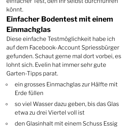
einfacher Test, den Ihr selbst durchführen
könnt.
Einfacher Bodentest mit einem
Einmachglas
Diese einfache Testmöglichkeit habe ich
auf dem Facebook-Account Spriessbürger
gefunden. Schaut gerne mal dort vorbei, es
lohnt sich. Evelin hat immer sehr gute
Garten-Tipps parat.
ein grosses Einmachglas zur Hälfte
mit
Erde füllen
so viel Wasser dazu geben, bis das Glas
etwa zu drei Viertel voll ist
den Glasinhalt mit einem Schuss Essig