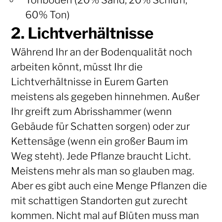
Tonboden (20% Sand, 20% Schluff,
60% Ton)
2. Lichtverhältnisse
Während Ihr an der Bodenqualität noch
arbeiten könnt, müsst Ihr die
Lichtverhältnisse in Eurem Garten
meistens als gegeben hinnehmen. Außer
Ihr greift zum Abrisshammer (wenn
Gebäude für Schatten sorgen) oder zur
Kettensäge (wenn ein großer Baum im
Weg steht). Jede Pflanze braucht Licht.
Meistens mehr als man so glauben mag.
Aber es gibt auch eine Menge Pflanzen die
mit schattigen Standorten gut zurecht
kommen. Nicht mal auf Blüten muss man