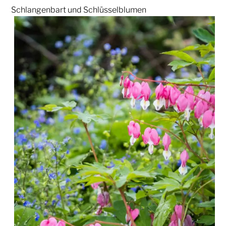
Schlangenbart und Schlüsselblumen