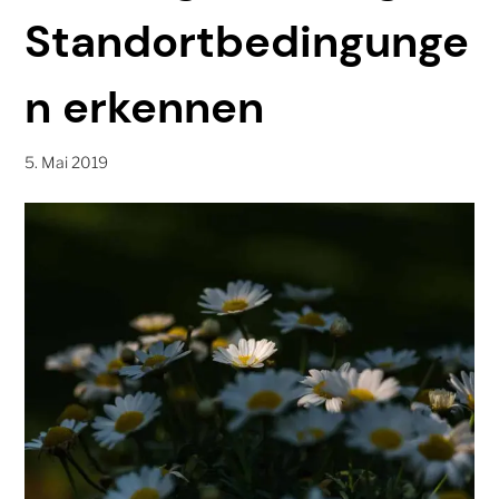
Standortbedingunge
n erkennen
5. Mai 2019