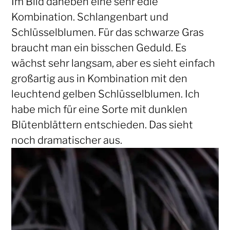
Im Bild daneben eine sehr edle
Kombination. Schlangenbart und
Schlüsselblumen. Für das schwarze Gras
braucht man ein bisschen Geduld. Es
wächst sehr langsam, aber es sieht einfach
großartig aus in Kombination mit den
leuchtend gelben Schlüsselblumen. Ich
habe mich für eine Sorte mit dunklen
Blütenblättern entschieden. Das sieht
noch dramatischer aus.