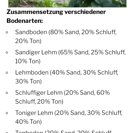
Zusammensetzung verschiedener
Bodenarten:
Sandboden (80% Sand, 20% Schluff,
20% Ton)
Sandiger Lehm (65% Sand, 25% Schluff,
10% Ton)
Lehmboden (40% Sand, 30% Schluff,
30% Ton)
Schluffiger Lehm (20% Sand, 60%
Schluff, 20% Ton)
Toniger Lehm (20% Sand, 30% Schluff,
40% Ton)