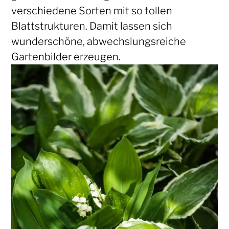
verschiedene Sorten mit so tollen
Blattstrukturen. Damit lassen sich
wunderschöne, abwechslungsreiche
Gartenbilder erzeugen.