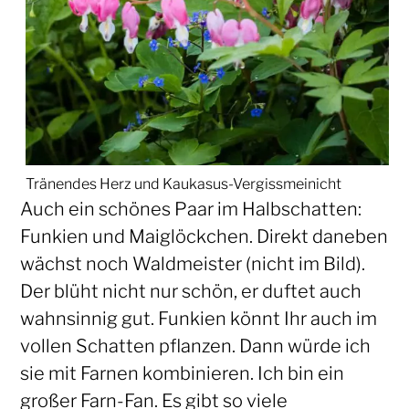
Tränendes Herz und Kaukasus-Vergissmeinicht
Auch ein schönes Paar im Halbschatten:
Funkien und Maiglöckchen. Direkt daneben
wächst noch Waldmeister (nicht im Bild).
Der blüht nicht nur schön, er duftet auch
wahnsinnig gut. Funkien könnt Ihr auch im
vollen Schatten pflanzen. Dann würde ich
sie mit Farnen kombinieren. Ich bin ein
großer Farn-Fan. Es gibt so viele