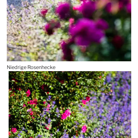
Niedrige Rosenhecke