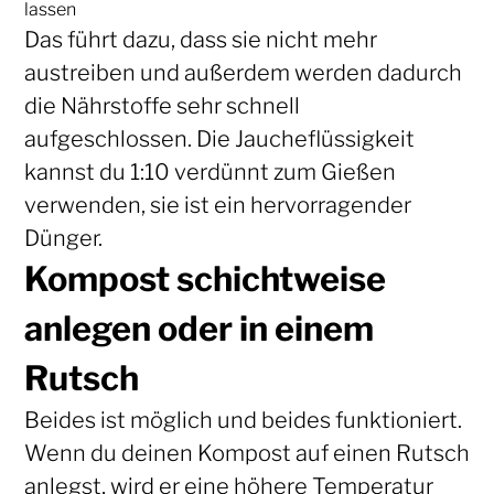
lassen
Das führt dazu, dass sie nicht mehr
austreiben und außerdem werden dadurch
die Nährstoffe sehr schnell
aufgeschlossen. Die Jaucheflüssigkeit
kannst du 1:10 verdünnt zum Gießen
verwenden, sie ist ein hervorragender
Dünger.
Kompost schichtweise
anlegen oder in einem
Rutsch
Beides ist möglich und beides funktioniert.
Wenn du deinen Kompost auf einen Rutsch
anlegst, wird er eine höhere Temperatur