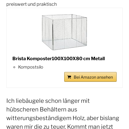
preiswert und praktisch
Brista Komposter100X100X80 cm Metall
Kompostsilo
Bei Amazon ansehen
Ich liebäugele schon länger mit
hübscheren Behältern aus
witterungsbeständigem Holz, aber bislang
waren mir die zu teuer. Kommt man jetzt