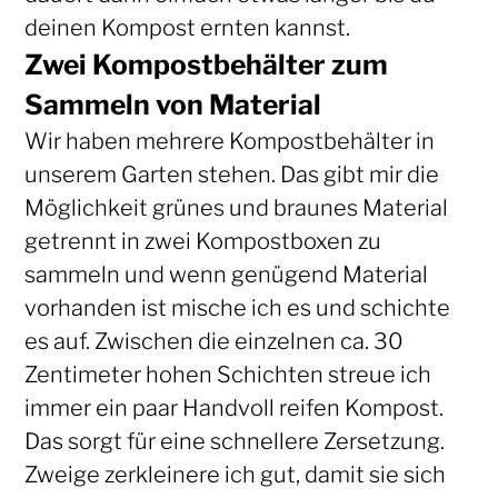
deinen Kompost ernten kannst.
Zwei Kompostbehälter zum
Sammeln von Material
Wir haben mehrere Kompostbehälter in
unserem Garten stehen. Das gibt mir die
Möglichkeit grünes und braunes Material
getrennt in zwei Kompostboxen zu
sammeln und wenn genügend Material
vorhanden ist mische ich es und schichte
es auf. Zwischen die einzelnen ca. 30
Zentimeter hohen Schichten streue ich
immer ein paar Handvoll reifen Kompost.
Das sorgt für eine schnellere Zersetzung.
Zweige zerkleinere ich gut, damit sie sich