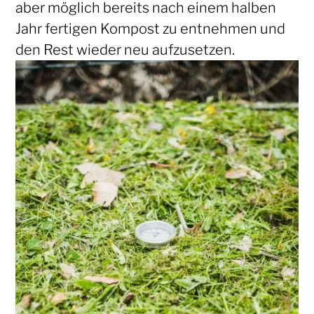
aber möglich bereits nach einem halben
Jahr fertigen Kompost zu entnehmen und
den Rest wieder neu aufzusetzen.