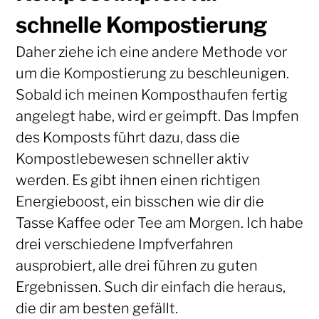
schnelle Kompostierung
Daher ziehe ich eine andere Methode vor
um die Kompostierung zu beschleunigen.
Sobald ich meinen Komposthaufen fertig
angelegt habe, wird er geimpft. Das Impfen
des Komposts führt dazu, dass die
Kompostlebewesen schneller aktiv
werden. Es gibt ihnen einen richtigen
Energieboost, ein bisschen wie dir die
Tasse Kaffee oder Tee am Morgen. Ich habe
drei verschiedene Impfverfahren
ausprobiert, alle drei führen zu guten
Ergebnissen. Such dir einfach die heraus,
die dir am besten gefällt.