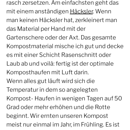
rasch zersetzen. Am einfachsten geht das
mit einem anständigen
Häcksler
. Wenn
man keinen Häcksler hat, zerkleinert man
das Material per Hand mit der
Gartenschere oder der Axt. Das gesamte
Kompostmaterial mische ich gut und decke
es mit einer Schicht Rasenschnitt oder
Laub ab und voilà: fertig ist der optimale
Komposthaufen mit Luft darin.
Wenn alles gut läuft wird sich die
Temperatur in dem so angelegten
Kompost- Haufen in wenigen Tagen auf 50
Grad oder mehr erhöhen und die Rotte
beginnt. Wir ernten unseren Kompost
meist nur einmal im Jahr, im Frühling. Es ist