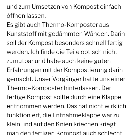
und zum Umsetzen von Kompost einfach
öffnen lassen.
Es gibt auch Thermo-Komposter aus
Kunststoff mit gedämmten Wänden. Darin
soll der Kompost besonders schnell fertig
werden. Ich finde die Teile optisch nicht
zumutbar und habe auch keine guten
Erfahrungen mit der Kompostierung darin
gemacht. Unser Vorgänger hatte uns einen
Thermo-Komposter hinterlassen. Der
fertige Kompost sollte durch eine Klappe
entnommen werden. Das hat nicht wirklich
funktioniert, die Entnahmeklappe war zu
klein und auf den Knien kriechen kriegt
man den fertigen Kompost auch schlecht