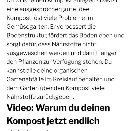
Du willst einen Kompost anlegen? Das ist
eine ausgesprochen gute Idee.
Kompost löst viele Probleme im
Gemüsegarten. Er verbessert die
Bodenstruktur, fördert das Bodenleben und
sorgt dafür, dass Nährstoffe nicht
ausgewaschen werden und damit länger
den Pflanzen zur Verfügung stehen. Du
kannst alle deine organischen
Gartenabfälle im Kreislauf behalten und
dem Garten über den Kompost viele
Nährstoffe zurückgeben.
Video: Warum du deinen
Kompost jetzt endlich