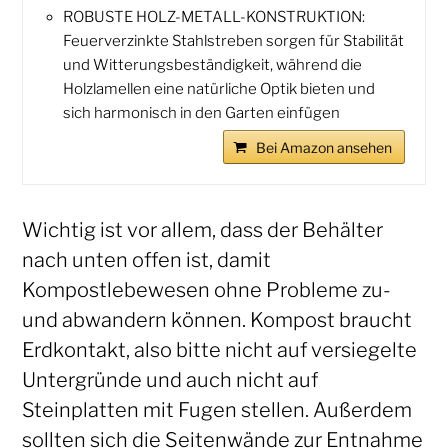
ROBUSTE HOLZ-METALL-KONSTRUKTION:
Feuerverzinkte Stahlstreben sorgen für Stabilität
und Witterungsbeständigkeit, während die
Holzlamellen eine natürliche Optik bieten und
sich harmonisch in den Garten einfügen
Bei Amazon ansehen
Wichtig ist vor allem, dass der Behälter
nach unten offen ist, damit
Kompostlebewesen ohne Probleme zu-
und abwandern können. Kompost braucht
Erdkontakt, also bitte nicht auf versiegelte
Untergründe und auch nicht auf
Steinplatten mit Fugen stellen. Außerdem
sollten sich die Seitenwände zur Entnahme