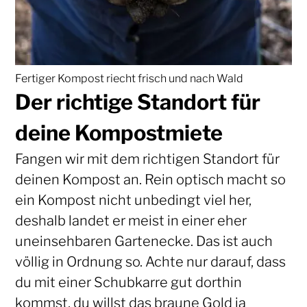
Fertiger Kompost riecht frisch und nach Wald
Der richtige Standort für
deine Kompostmiete
Fangen wir mit dem richtigen Standort für
deinen Kompost an. Rein optisch macht so
ein Kompost nicht unbedingt viel her,
deshalb landet er meist in einer eher
uneinsehbaren Gartenecke. Das ist auch
völlig in Ordnung so. Achte nur darauf, dass
du mit einer Schubkarre gut dorthin
kommst, du willst das braune Gold ja