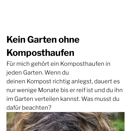
Kein Garten ohne
Komposthaufen
Für mich gehört ein Komposthaufen in
jeden Garten. Wenn du
deinen Kompost richtig anlegst, dauert es
nur wenige Monate bis er reif ist und du ihn
im Garten verteilen kannst. Was musst du
dafür beachten?