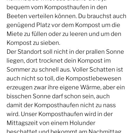
bequem vom Komposthaufen in den
Beeten verteilen können. Du brauchst auch
genügend Platz vor dem Kompost um die
Miete zu füllen oder zu leeren und um den
Kompost zu sieben.
Der Standort soll nicht in der prallen Sonne
liegen, dort trocknet dein Kompost im
Sommer zu schnell aus. Voller Schatten ist
auch nicht so toll, die Kompostlebewesen
erzeugen zwar ihre eigene Wärme, aber ein
bisschen Sonne darf schon sein, auch
damit der Komposthaufen nicht zu nass
wird. Unser Komposthaufen wird in der
Mittagszeit von einem Holunder
beschattet und bekommt am Nachmittag