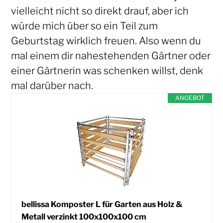
vielleicht nicht so direkt drauf, aber ich
würde mich über so ein Teil zum
Geburtstag wirklich freuen. Also wenn du
mal einem dir nahestehenden Gärtner oder
einer Gärtnerin was schenken willst, denk
mal darüber nach.
ANGEBOT
bellissa Komposter L für Garten aus Holz &
Metall verzinkt 100x100x100 cm