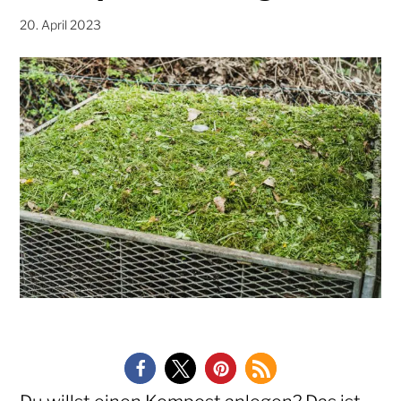
20. April 2023