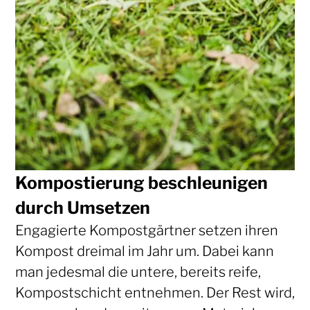
Kompostierung beschleunigen
durch Umsetzen
Engagierte Kompostgärtner setzen ihren
Kompost dreimal im Jahr um. Dabei kann
man jedesmal die untere, bereits reife,
Kompostschicht entnehmen. Der Rest wird,