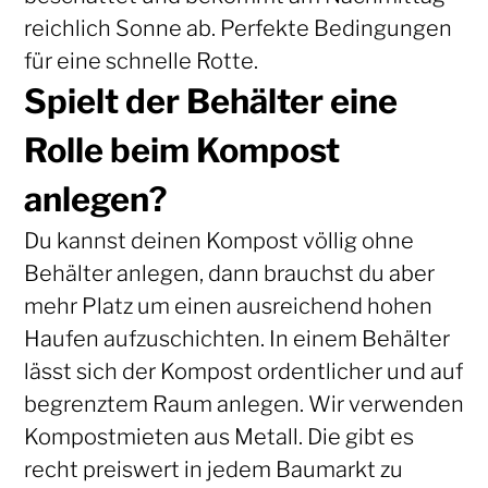
reichlich Sonne ab. Perfekte Bedingungen
für eine schnelle Rotte.
Spielt der Behälter eine
Rolle beim Kompost
anlegen?
Du kannst deinen Kompost völlig ohne
Behälter anlegen, dann brauchst du aber
mehr Platz um einen ausreichend hohen
Haufen aufzuschichten. In einem Behälter
lässt sich der Kompost ordentlicher und auf
begrenztem Raum anlegen. Wir verwenden
Kompostmieten aus Metall. Die gibt es
recht preiswert in jedem Baumarkt zu