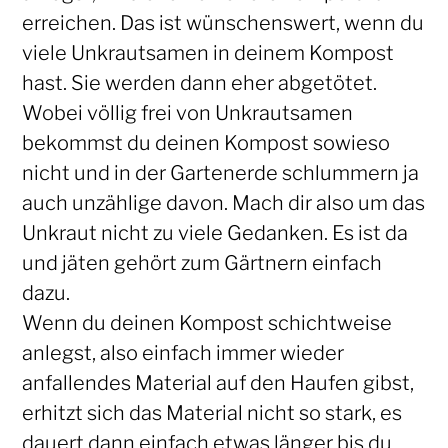
erreichen. Das ist wünschenswert, wenn du
viele Unkrautsamen in deinem Kompost
hast. Sie werden dann eher abgetötet.
Wobei völlig frei von Unkrautsamen
bekommst du deinen Kompost sowieso
nicht und in der Gartenerde schlummern ja
auch unzählige davon. Mach dir also um das
Unkraut nicht zu viele Gedanken. Es ist da
und jäten gehört zum Gärtnern einfach
dazu.
Wenn du deinen Kompost schichtweise
anlegst, also einfach immer wieder
anfallendes Material auf den Haufen gibst,
erhitzt sich das Material nicht so stark, es
dauert dann einfach etwas länger bis du