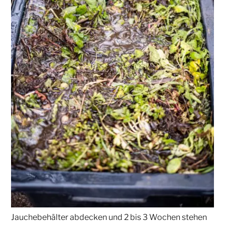
Jauchebehälter abdecken und 2 bis 3 Wochen stehen