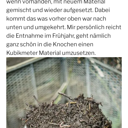
wenn vorhanden, mit neuem Material
gemischt und wieder aufgesetzt. Dabei
kommt das was vorher oben war nach
unten und umgekehrt. Mir persönlich reicht
die Entnahme im Frühjahr, geht nämlich
ganz schön in die Knochen einen
Kubikmeter Material umzusetzen.