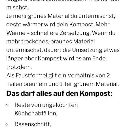
mischst.
Je mehr grünes Material du untermischst,
desto wärmer wird dein Kompost. Mehr
Wärme = schnellere Zersetzung. Wenn du
mehr trockenes, braunes Material
untermischst, dauert die Umsetzung etwas
länger, aber Kompost wird es am Ende
trotzdem.
Als Faustformel gilt ein Verhältnis von 2
Teilen braunem und 1 Teil grünem Material.
Das darf alles auf den Kompost:
Reste von ungekochten
Küchenabfällen,
Rasenschnitt,