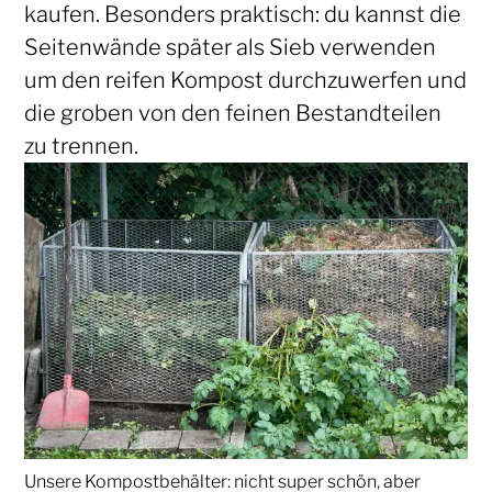
kaufen. Besonders praktisch: du kannst die
Seitenwände später als Sieb verwenden
um den reifen Kompost durchzuwerfen und
die groben von den feinen Bestandteilen
zu trennen.
Unsere Kompostbehälter: nicht super schön, aber