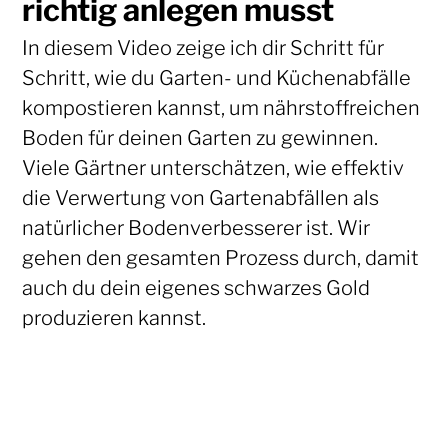
richtig anlegen musst
In diesem Video zeige ich dir Schritt für
Schritt, wie du Garten- und Küchenabfälle
kompostieren kannst, um nährstoffreichen
Boden für deinen Garten zu gewinnen.
Viele Gärtner unterschätzen, wie effektiv
die Verwertung von Gartenabfällen als
natürlicher Bodenverbesserer ist. Wir
gehen den gesamten Prozess durch, damit
auch du dein eigenes schwarzes Gold
produzieren kannst.