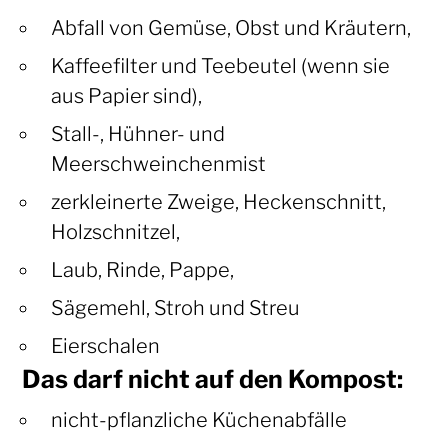
Abfall von Gemüse, Obst und Kräutern,
Kaffeefilter und Teebeutel (wenn sie
aus Papier sind),
Stall-, Hühner- und
Meerschweinchenmist
zerkleinerte Zweige, Heckenschnitt,
Holzschnitzel,
Laub, Rinde, Pappe,
Sägemehl, Stroh und Streu
Eierschalen
Das darf nicht auf den Kompost:
nicht-pflanzliche Küchenabfälle