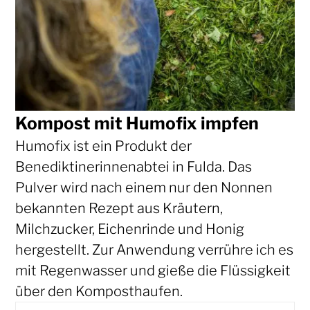
Kompost mit Humofix impfen
Humofix ist ein Produkt der
Benediktinerinnenabtei in Fulda. Das
Pulver wird nach einem nur den Nonnen
bekannten Rezept aus Kräutern,
Milchzucker, Eichenrinde und Honig
hergestellt. Zur Anwendung verrühre ich es
mit Regenwasser und gieße die Flüssigkeit
über den Komposthaufen.