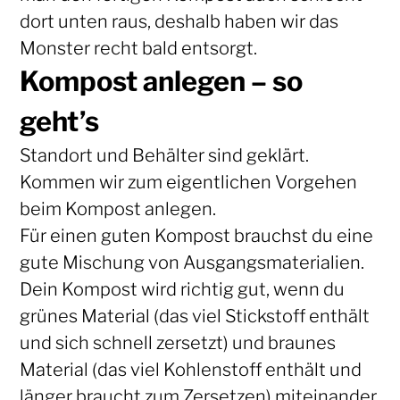
dort unten raus, deshalb haben wir das
Monster recht bald entsorgt.
Kompost anlegen – so
geht’s
Standort und Behälter sind geklärt.
Kommen wir zum eigentlichen Vorgehen
beim Kompost anlegen.
Für einen guten Kompost brauchst du eine
gute Mischung von Ausgangsmaterialien.
Dein Kompost wird richtig gut, wenn du
grünes Material (das viel Stickstoff enthält
und sich schnell zersetzt) und braunes
Material (das viel Kohlenstoff enthält und
länger braucht zum Zersetzen) miteinander