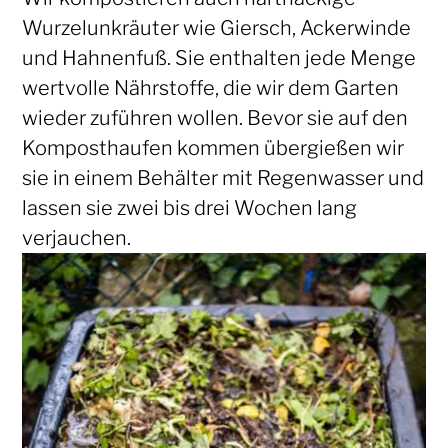
Wurzelunkräuter wie Giersch, Ackerwinde
und Hahnenfuß. Sie enthalten jede Menge
wertvolle Nährstoffe, die wir dem Garten
wieder zuführen wollen. Bevor sie auf den
Komposthaufen kommen übergießen wir
sie in einem Behälter mit Regenwasser und
lassen sie zwei bis drei Wochen lang
verjauchen.