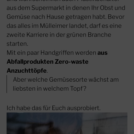
aus dem Supermarkt in denen Ihr Obst und
Gemüse nach Hause getragen habt. Bevor
das alles im Mülleimer landet, darf es eine
zweite Karriere in der grünen Branche
starten.
Mit ein paar Handgriffen werden
aus
Abfallprodukten Zero-waste
Anzuchttöpfe
.
Aber welche Gemüsesorte wächst am
liebsten in welchem Topf?
Ich habe das für Euch ausprobiert.