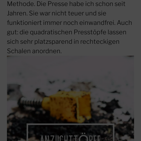
Methode. Die Presse habe ich schon seit
Jahren. Sie war nicht teuer und sie
funktioniert immer noch einwandfrei. Auch
gut: die quadratischen Presstöpfe lassen
sich sehr platzsparend in rechteckigen
Schalen anordnen.