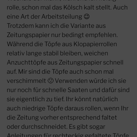
rolle, schon mal das Kölsch kalt stellt. Auch
eine Art der Arbeitsteilung 😉
Trotzdem kann ich die Variante aus
Zeitungspapier nur bedingt empfehlen.
Während die Töpfe aus Klopapierrollen
relativ lange stabil bleiben, weichen
Anzuchttöpfe aus Zeitungspapier schnell
auf. Mir sind die Töpfe auch schon mal
verschimmelt 🙁 Verwenden würde ich sie
nur noch für schnelle Saaten und dafür sind
sie eigentlich zu tief. Ihr könnt natürlich
auch niedrige Töpfe daraus rollen, wenn Ihr
die Zeitung vorher entsprechend faltet
oder durchschneidet. Es gibt sogar
Anleitungen für rechteckig gefaltete Töpfe