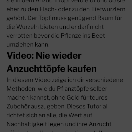
sie in dem Anzuchttopf verbleibt und ob sie
eher zu den Flach- oder zu den Tiefwurzlern
gehört. Der Topf muss genügend Raum für
die Wurzeln bieten und er darf nicht
verrotten bevor die Pflanze ins Beet
umziehen kann.
Video: Nie wieder
Anzuchttöpfe kaufen
In diesem Video zeige ich dir verschiedene
Methoden, wie du Pflanztöpfe selber
machen kannst, ohne Geld für teures
Zubehör auszugeben. Dieses Tutorial
richtet sich an alle, die Wert auf
Nachhaltigkeit legen und ihre Anzucht