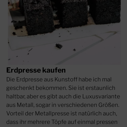
Erdpresse kaufen
Die Erdpresse aus Kunstoff habe ich mal
geschenkt bekommen. Sie ist erstaunlich
haltbar, aber es gibt auch die Luxusvariante
aus Metall, sogar in verschiedenen Größen.
Vorteil der Metallpresse ist natürlich auch,
dass ihr mehrere Töpfe auf einmal pressen