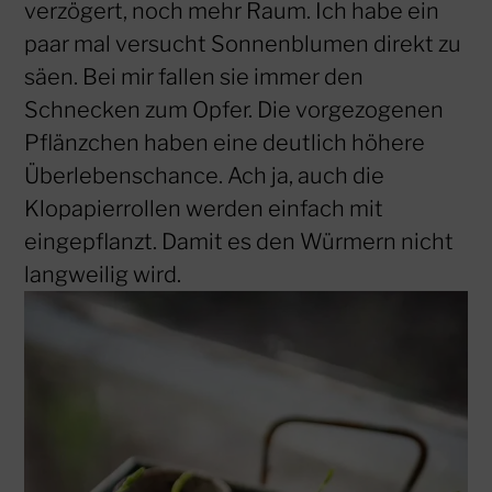
verzögert, noch mehr Raum. Ich habe ein
paar mal versucht Sonnenblumen direkt zu
säen. Bei mir fallen sie immer den
Schnecken zum Opfer. Die vorgezogenen
Pflänzchen haben eine deutlich höhere
Überlebenschance. Ach ja, auch die
Klopapierrollen werden einfach mit
eingepflanzt. Damit es den Würmern nicht
langweilig wird.