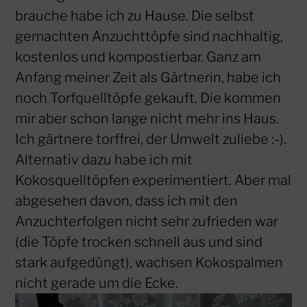
brauche habe ich zu Hause. Die selbst
gemachten Anzuchttöpfe sind nachhaltig,
kostenlos und kompostierbar. Ganz am
Anfang meiner Zeit als Gärtnerin, habe ich
noch Torfquelltöpfe gekauft. Die kommen
mir aber schon lange nicht mehr ins Haus.
Ich gärtnere torffrei, der Umwelt zuliebe :-).
Alternativ dazu habe ich mit
Kokosquelltöpfen experimentiert. Aber mal
abgesehen davon, dass ich mit den
Anzuchterfolgen nicht sehr zufrieden war
(die Töpfe trocken schnell aus und sind
stark aufgedüngt), wachsen Kokospalmen
nicht gerade um die Ecke.