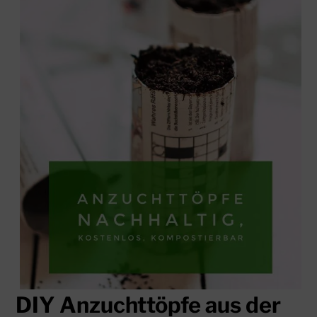
DIY Anzuchttöpfe aus der