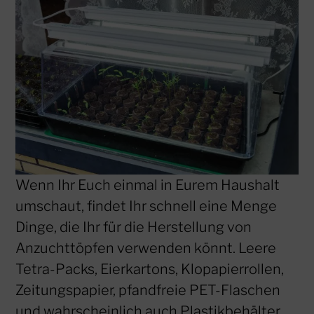
Wenn Ihr Euch einmal in Eurem Haushalt
umschaut, findet Ihr schnell eine Menge
Dinge, die Ihr für die Herstellung von
Anzuchttöpfen verwenden könnt. Leere
Tetra-Packs, Eierkartons, Klopapierrollen,
Zeitungspapier, pfandfreie PET-Flaschen
und wahrscheinlich auch Plastikbehälter