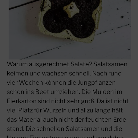
Warum ausgerechnet Salate? Salatsamen
keimen und wachsen schnell. Nach rund
vier Wochen können die Jungpflanzen
schon ins Beet umziehen. Die Mulden im
Eierkarton sind nicht sehr groß. Da ist nicht
viel Platz für Wurzeln und allzu lange hält
das Material auch nicht der feuchten Erde
stand. Die schnellen Salatsamen und die
kleinen Eierkartonmulden sind von daher