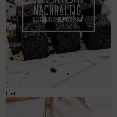
Pin it!