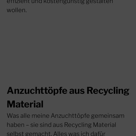
effizient und kostengünstig gestalten
wollen.
Anzuchttöpfe aus Recycling
Material
Was alle meine Anzuchttöpfe gemeinsam
haben – sie sind aus Recycling Material
selbst gemacht. Alles was ich dafür