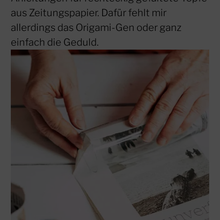
aus Zeitungspapier. Dafür fehlt mir
allerdings das Origami-Gen oder ganz
einfach die Geduld.