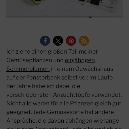
Ich ziehe einen großen Teil meiner
Gemüsepflanzen und
einjährigen
Sommerblumen
in einem Gewächshaus
auf der Fensterbank selbst vor. Im Laufe
der Jahre habe ich dabei die
verschiedensten Anzuchttöpfe verwendet.
Nicht alle waren für alle Pflanzen gleich gut
geeignet. Jede Gemüsesorte hat andere
Ansprüche, die davon abhängen wie lange