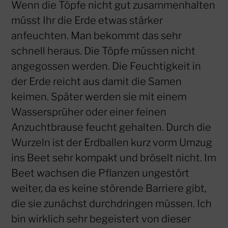
Wenn die Töpfe nicht gut zusammenhalten
müsst Ihr die Erde etwas stärker
anfeuchten. Man bekommt das sehr
schnell heraus. Die Töpfe müssen nicht
angegossen werden. Die Feuchtigkeit in
der Erde reicht aus damit die Samen
keimen. Später werden sie mit einem
Wassersprüher oder einer feinen
Anzuchtbrause feucht gehalten. Durch die
Wurzeln ist der Erdballen kurz vorm Umzug
ins Beet sehr kompakt und bröselt nicht. Im
Beet wachsen die Pflanzen ungestört
weiter, da es keine störende Barriere gibt,
die sie zunächst durchdringen müssen. Ich
bin wirklich sehr begeistert von dieser