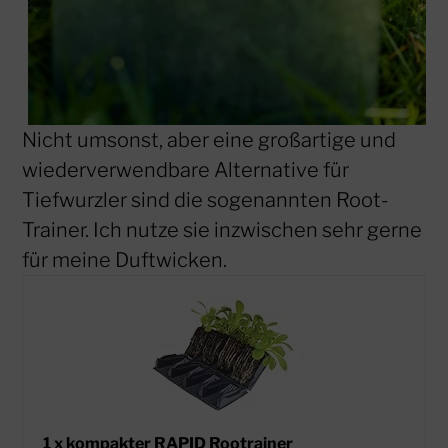
Nicht umsonst, aber eine großartige und
wiederverwendbare Alternative für
Tiefwurzler sind die sogenannten Root-
Trainer. Ich nutze sie inzwischen sehr gerne
für meine Duftwicken.
1 x kompakter RAPID Rootrainer