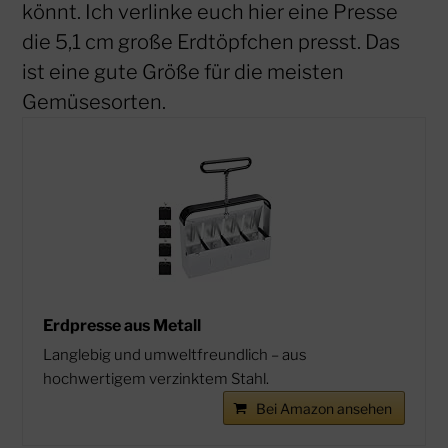
könnt. Ich verlinke euch hier eine Presse
die 5,1 cm große Erdtöpfchen presst. Das
ist eine gute Größe für die meisten
Gemüsesorten.
Erdpresse aus Metall
Langlebig und umweltfreundlich – aus
hochwertigem verzinktem Stahl.
Bei Amazon ansehen