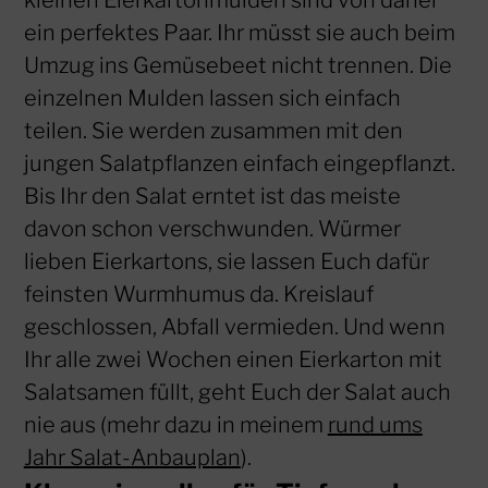
ein perfektes Paar. Ihr müsst sie auch beim
Umzug ins Gemüsebeet nicht trennen. Die
einzelnen Mulden lassen sich einfach
teilen. Sie werden zusammen mit den
jungen Salatpflanzen einfach eingepflanzt.
Bis Ihr den Salat erntet ist das meiste
davon schon verschwunden. Würmer
lieben Eierkartons, sie lassen Euch dafür
feinsten Wurmhumus da. Kreislauf
geschlossen, Abfall vermieden. Und wenn
Ihr alle zwei Wochen einen Eierkarton mit
Salatsamen füllt, geht Euch der Salat auch
nie aus (mehr dazu in meinem
rund ums
Jahr Salat-Anbauplan
).