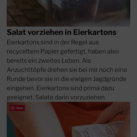
Salat vorziehen in Eierkartons
Eierkartons sind in der Regel aus
recyceltem Papier gefertigt, haben also
bereits ein zweites Leben. Als
Anzuchttöpfe drehen sie bei mir noch eine
Runde bevor sie in die ewigen Jagdgründe
eingehen. Eierkartons sind prima dazu
geeignet, Salate darin vorzuziehen.
Save