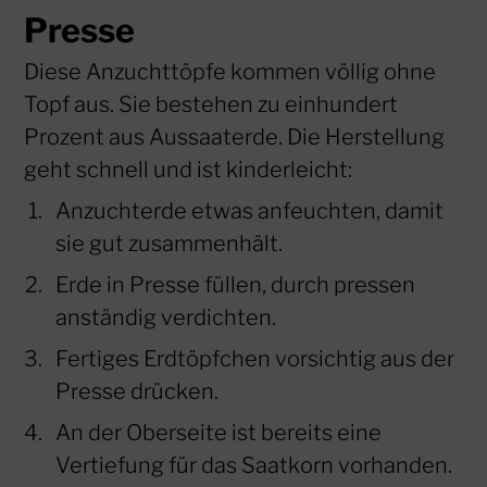
Presse
Diese Anzuchttöpfe kommen völlig ohne
Topf aus. Sie bestehen zu einhundert
Prozent aus Aussaaterde. Die Herstellung
geht schnell und ist kinderleicht:
Anzuchterde etwas anfeuchten, damit
sie gut zusammenhält.
Erde in Presse füllen, durch pressen
anständig verdichten.
Fertiges Erdtöpfchen vorsichtig aus der
Presse drücken.
An der Oberseite ist bereits eine
Vertiefung für das Saatkorn vorhanden.