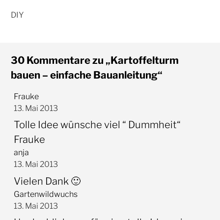
30 Kommentare zu „Kartoffelturm
bauen – einfache Bauanleitung“
Frauke
13. Mai 2013
Tolle Idee wünsche viel “ Dummheit“
Frauke
anja
13. Mai 2013
Vielen Dank 🙂
Gartenwildwuchs
13. Mai 2013