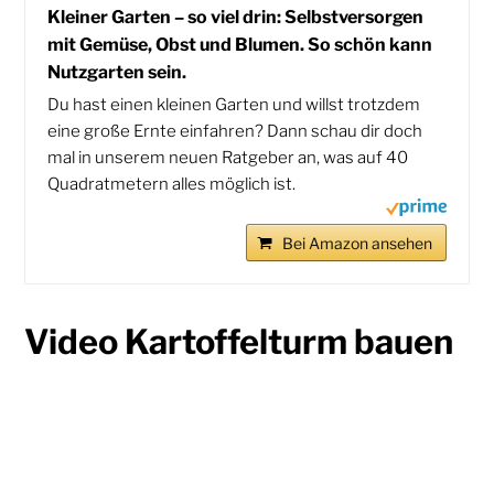
Kleiner Garten – so viel drin: Selbstversorgen
mit Gemüse, Obst und Blumen. So schön kann
Nutzgarten sein.
Du hast einen kleinen Garten und willst trotzdem
eine große Ernte einfahren? Dann schau dir doch
mal in unserem neuen Ratgeber an, was auf 40
Quadratmetern alles möglich ist.
Bei Amazon ansehen
Video Kartoffelturm bauen