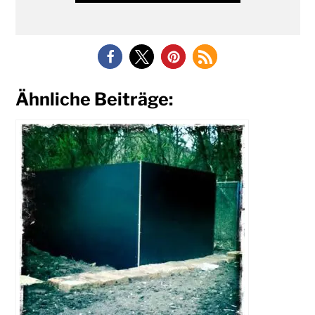
Ähnliche Beiträge: