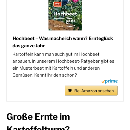
Hochbeet – Was mache ich wann? Ernteglück
das ganze Jahr
Kartoffeln kann man auch gut im Hochbeet
anbauen. In unserem Hochbeeet-Ratgeber gibt es
ein Musterbeet mit Kartoffeln und anderen
Gemüsen. Kennt ihr den schon?
Bei Amazon ansehen
Große Ernte im
Kartoffelturm?