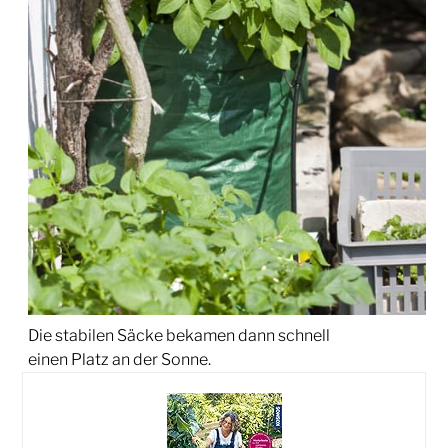
Die stabilen Säcke bekamen dann schnell
einen Platz an der Sonne.