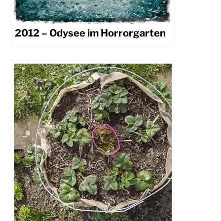
2012 – Odysee im Horrorgarten