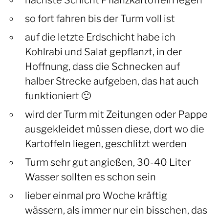
so fort fahren bis der Turm voll ist
auf die letzte Erdschicht habe ich
Kohlrabi und Salat gepflanzt, in der
Hoffnung, dass die Schnecken auf
halber Strecke aufgeben, das hat auch
funktioniert 🙂
wird der Turm mit Zeitungen oder Pappe
ausgekleidet müssen diese, dort wo die
Kartoffeln liegen, geschlitzt werden
Turm sehr gut angießen, 30-40 Liter
Wasser sollten es schon sein
lieber einmal pro Woche kräftig
wässern, als immer nur ein bisschen, das