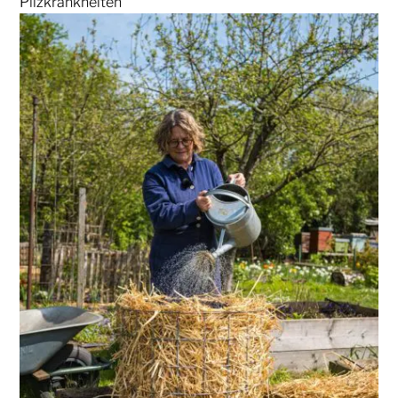
Pilzkrankheiten