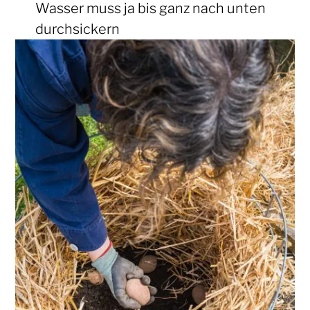
Wasser muss ja bis ganz nach unten
durchsickern