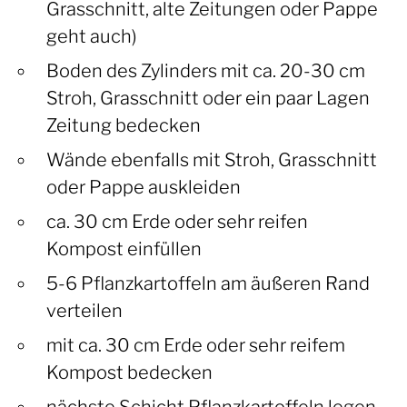
Grasschnitt, alte Zeitungen oder Pappe
geht auch)
Boden des Zylinders mit ca. 20-30 cm
Stroh, Grasschnitt oder ein paar Lagen
Zeitung bedecken
Wände ebenfalls mit Stroh, Grasschnitt
oder Pappe auskleiden
ca. 30 cm Erde oder sehr reifen
Kompost einfüllen
5-6 Pflanzkartoffeln am äußeren Rand
verteilen
mit ca. 30 cm Erde oder sehr reifem
Kompost bedecken
nächste Schicht Pflanzkartoffeln legen