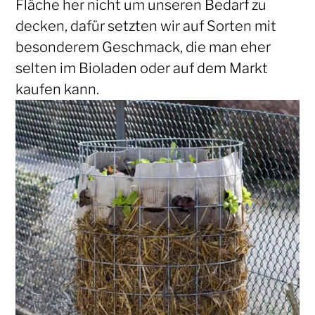
Fläche her nicht um unseren Bedarf zu
decken, dafür setzten wir auf Sorten mit
besonderem Geschmack, die man eher
selten im Bioladen oder auf dem Markt
kaufen kann.