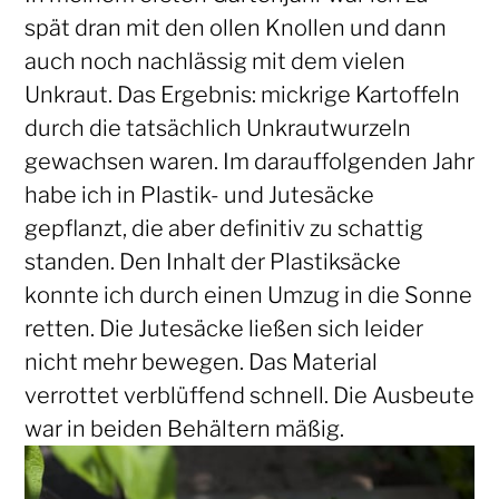
spät dran mit den ollen Knollen und dann
auch noch nachlässig mit dem vielen
Unkraut. Das Ergebnis: mickrige Kartoffeln
durch die tatsächlich Unkrautwurzeln
gewachsen waren. Im darauffolgenden Jahr
habe ich in Plastik- und Jutesäcke
gepflanzt, die aber definitiv zu schattig
standen. Den Inhalt der Plastiksäcke
konnte ich durch einen Umzug in die Sonne
retten. Die Jutesäcke ließen sich leider
nicht mehr bewegen. Das Material
verrottet verblüffend schnell. Die Ausbeute
war in beiden Behältern mäßig.