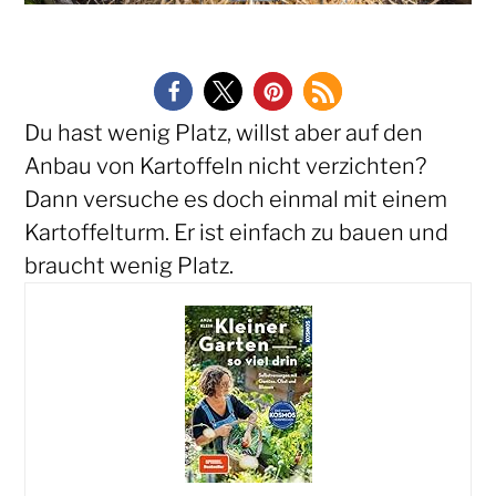
Du hast wenig Platz, willst aber auf den
Anbau von Kartoffeln nicht verzichten?
Dann versuche es doch einmal mit einem
Kartoffelturm. Er ist einfach zu bauen und
braucht wenig Platz.