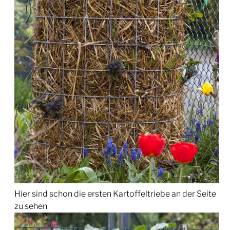
Hier sind schon die ersten Kartoffeltriebe an der Seite
zu sehen