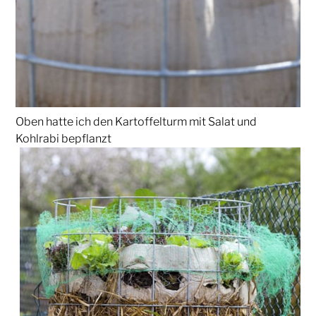
Oben hatte ich den Kartoffelturm mit Salat und
Kohlrabi bepflanzt