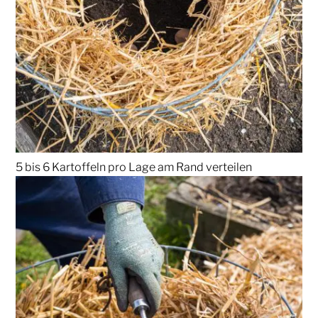
5 bis 6 Kartoffeln pro Lage am Rand verteilen