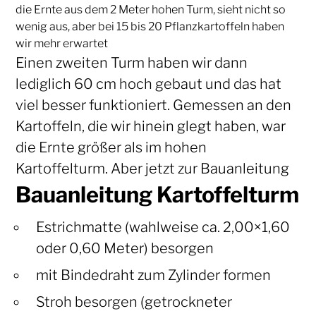
die Ernte aus dem 2 Meter hohen Turm, sieht nicht so
wenig aus, aber bei 15 bis 20 Pflanzkartoffeln haben
wir mehr erwartet
Einen zweiten Turm haben wir dann
lediglich 60 cm hoch gebaut und das hat
viel besser funktioniert. Gemessen an den
Kartoffeln, die wir hinein glegt haben, war
die Ernte größer als im hohen
Kartoffelturm. Aber jetzt zur Bauanleitung
Bauanleitung Kartoffelturm
Estrichmatte (wahlweise ca. 2,00×1,60
oder 0,60 Meter) besorgen
mit Bindedraht zum Zylinder formen
Stroh besorgen (getrockneter