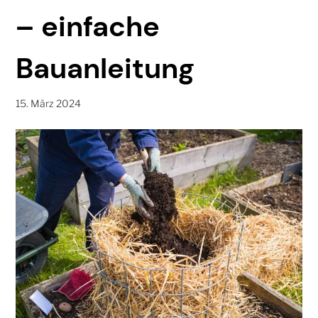
– einfache
Bauanleitung
15. März 2024