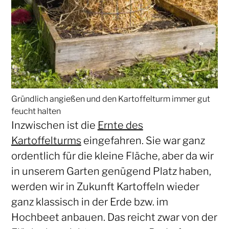
Gründlich angießen und den Kartoffelturm immer gut
feucht halten
Inzwischen ist die
Ernte des
Kartoffelturms
eingefahren. Sie war ganz
ordentlich für die kleine Fläche, aber da wir
in unserem Garten genügend Platz haben,
werden wir in Zukunft Kartoffeln wieder
ganz klassisch in der Erde bzw. im
Hochbeet anbauen. Das reicht zwar von der