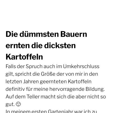
Die dümmsten Bauern
ernten die dicksten
Kartoffeln
Falls der Spruch auch im Umkehrschluss
gilt, spricht die Größe der von mir in den
letzten Jahren geernteten Kartoffeln
definitiv für meine hervorragende Bildung.
Auf dem Teller macht sich die aber nicht so
gut. 🙂
In meinem ersten Gartenjahr war ich zu