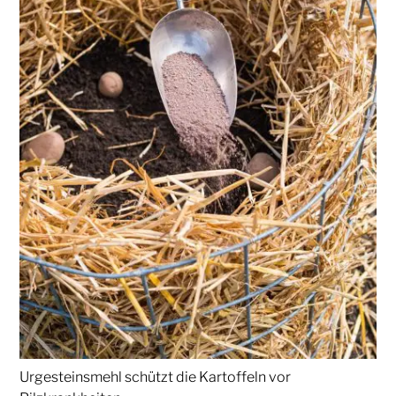
Urgesteinsmehl schützt die Kartoffeln vor