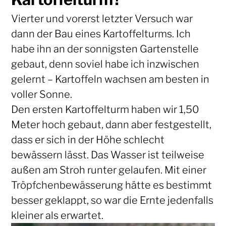
Vierter und vorerst letzter Versuch war
dann der Bau eines Kartoffelturms. Ich
habe ihn an der sonnigsten Gartenstelle
gebaut, denn soviel habe ich inzwischen
gelernt – Kartoffeln wachsen am besten in
voller Sonne.
Den ersten Kartoffelturm haben wir 1,50
Meter hoch gebaut, dann aber festgestellt,
dass er sich in der Höhe schlecht
bewässern lässt. Das Wasser ist teilweise
außen am Stroh runter gelaufen. Mit einer
Tröpfchenbewässerung hätte es bestimmt
besser geklappt, so war die Ernte jedenfalls
kleiner als erwartet.