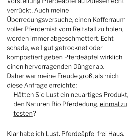
Vorstellung Pferdeäpfel aufzulesen echt
verrückt. Auch meine
Überredungsversuche, einen Kofferraum
voller Pferdemist vom Reitstall zu holen,
werden immer abgeschmettert. Echt
schade, weil gut getrocknet oder
kompostiert geben Pferdeäpfel wirklich
einen hervorragenden Dünger ab.
Daher war meine Freude groß, als mich
diese Anfrage erreichte:
Hätten Sie Lust ein neuartiges Produkt,
den Naturen Bio Pferdedung,
einmal zu
testen
?
Klar habe ich Lust. Pferdeäpfel frei Haus.