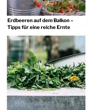
Erdbeeren auf dem Balkon –
Tipps für eine reiche Ernte