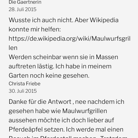
Die Gaertnerin
28. Juli 2015
Wusste ich auch nicht. Aber Wikipedia
konnte mir helfen:
https://de.wikipedia.org/wiki/Maulwurfsgril
len
Werden scheinbar wenn sie in Massen
auftreten lästig. Ich habe in meinem
Garten noch keine gesehen.
Christa Friebe
30. Juli 2015
Danke für die Antwort , nee nachdem ich
gesehen habe wie Maulwurfgrillen
aussehen möchte ich doch lieber auf
Pferdeäpfel setzen. Ich werde mal einen