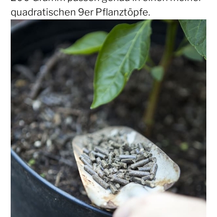
quadratischen 9er Pflanztöpfe.