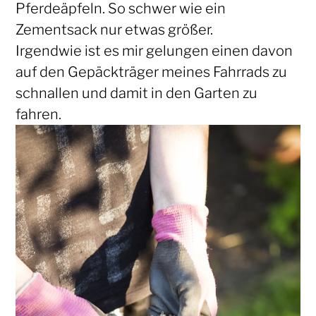
Pferdeäpfeln. So schwer wie ein
Zementsack nur etwas größer.
Irgendwie ist es mir gelungen einen davon
auf den Gepäckträger meines Fahrrads zu
schnallen und damit in den Garten zu
fahren.