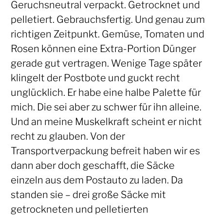
Geruchsneutral verpackt. Getrocknet und
pelletiert. Gebrauchsfertig. Und genau zum
richtigen Zeitpunkt. Gemüse, Tomaten und
Rosen können eine Extra-Portion Dünger
gerade gut vertragen. Wenige Tage später
klingelt der Postbote und guckt recht
unglücklich. Er habe eine halbe Palette für
mich. Die sei aber zu schwer für ihn alleine.
Und an meine Muskelkraft scheint er nicht
recht zu glauben. Von der
Transportverpackung befreit haben wir es
dann aber doch geschafft, die Säcke
einzeln aus dem Postauto zu laden. Da
standen sie – drei große Säcke mit
getrockneten und pelletierten