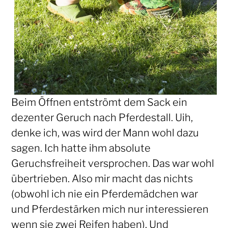
Beim Öffnen entströmt dem Sack ein
dezenter Geruch nach Pferdestall. Uih,
denke ich, was wird der Mann wohl dazu
sagen. Ich hatte ihm absolute
Geruchsfreiheit versprochen. Das war wohl
übertrieben. Also mir macht das nichts
(obwohl ich nie ein Pferdemädchen war
und Pferdestärken mich nur interessieren
wenn sie zwei Reifen haben). Und