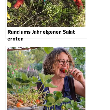
Rund ums Jahr eigenen Salat
ernten