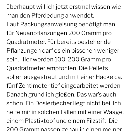
überhaupt will ich jetzt erstmal wissen wie
man den Pferdedung anwendet.
Laut Packungsanweisung benötigt man
für Neuanpflanzungen 200 Gramm pro
Quadratmeter. Für bereits bestehende
Pflanzungen darf es ein bisschen weniger
sein. Hier werden 100-200 Gramm pro
Quadratmeter empfohlen. Die Pellets
sollen ausgestreut und mit einer Hacke ca.
fünf Zentimeter tief eingearbeitet werden.
Danach gründlich gießen. Das war’s auch
schon. Ein Dosierbecher liegt nicht bei. Ich
helfe mir in solchen Fällen mit einer Waage,
einem Plastiktopf und einem Filzstift. Die
200 Gramm passen genau in einen meiner