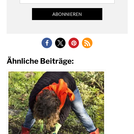
Ähnliche Beiträge: