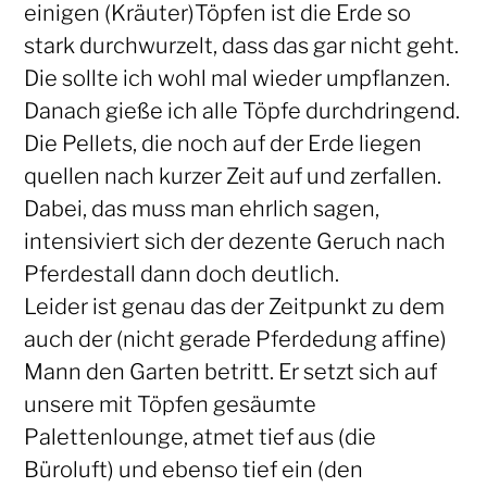
einigen (Kräuter)Töpfen ist die Erde so
stark durchwurzelt, dass das gar nicht geht.
Die sollte ich wohl mal wieder umpflanzen.
Danach gieße ich alle Töpfe durchdringend.
Die Pellets, die noch auf der Erde liegen
quellen nach kurzer Zeit auf und zerfallen.
Dabei, das muss man ehrlich sagen,
intensiviert sich der dezente Geruch nach
Pferdestall dann doch deutlich.
Leider ist genau das der Zeitpunkt zu dem
auch der (nicht gerade Pferdedung affine)
Mann den Garten betritt. Er setzt sich auf
unsere mit Töpfen gesäumte
Palettenlounge, atmet tief aus (die
Büroluft) und ebenso tief ein (den