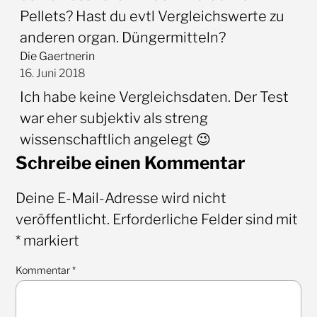
Pellets? Hast du evtl Vergleichswerte zu
anderen organ. Düngermitteln?
Die Gaertnerin
16. Juni 2018
Ich habe keine Vergleichsdaten. Der Test
war eher subjektiv als streng
wissenschaftlich angelegt 😉
Schreibe einen Kommentar
Deine E-Mail-Adresse wird nicht
veröffentlicht.
Erforderliche Felder sind mit
*
markiert
Kommentar
*