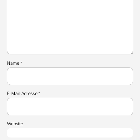
Name
*
E-Mail-Adresse
*
Website