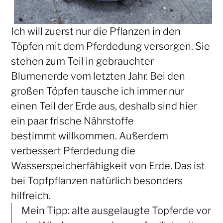
Ich will zuerst nur die Pflanzen in den
Töpfen mit dem Pferdedung versorgen. Sie
stehen zum Teil in gebrauchter
Blumenerde vom letzten Jahr. Bei den
großen Töpfen tausche ich immer nur
einen Teil der Erde aus, deshalb sind hier
ein paar frische Nährstoffe
bestimmt willkommen. Außerdem
verbessert Pferdedung die
Wasserspeicherfähigkeit von Erde. Das ist
bei Topfpflanzen natürlich besonders
hilfreich.
Mein Tipp: alte ausgelaugte Topferde vor