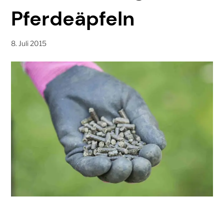
Pferdeäpfeln
8. Juli 2015