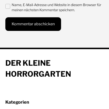
Name, E-Mail-Adresse und Website in diesem Browser für
meinen nächsten Kommentar speichern.
DER KLEINE
HORRORGARTEN
Kategorien