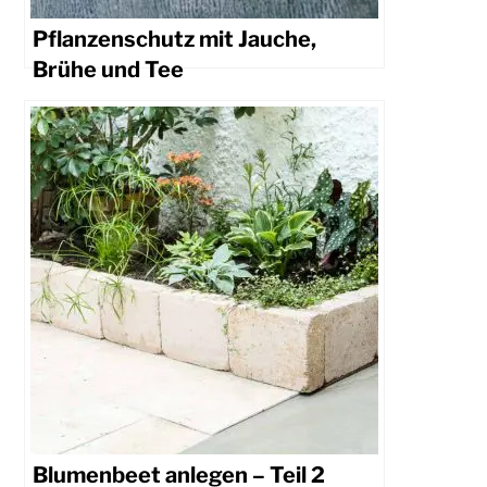
Pflanzenschutz mit Jauche,
Brühe und Tee
Blumenbeet anlegen – Teil 2