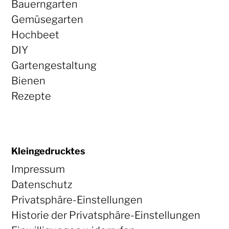
Bauerngarten
Gemüsegarten
Hochbeet
DIY
Gartengestaltung
Bienen
Rezepte
Kleingedrucktes
Impressum
Datenschutz
Privatsphäre-Einstellungen
Historie der Privatsphäre-Einstellungen