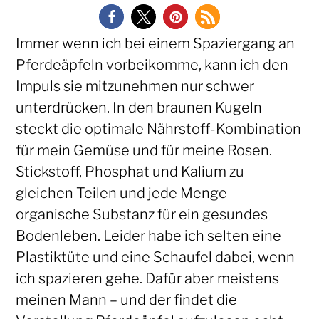
Immer wenn ich bei einem Spaziergang an
Pferdeäpfeln vorbeikomme, kann ich den
Impuls sie mitzunehmen nur schwer
unterdrücken. In den braunen Kugeln
steckt die optimale Nährstoff-Kombination
für mein Gemüse und für meine Rosen.
Stickstoff, Phosphat und Kalium zu
gleichen Teilen und jede Menge
organische Substanz für ein gesundes
Bodenleben. Leider habe ich selten eine
Plastiktüte und eine Schaufel dabei, wenn
ich spazieren gehe. Dafür aber meistens
meinen Mann – und der findet die