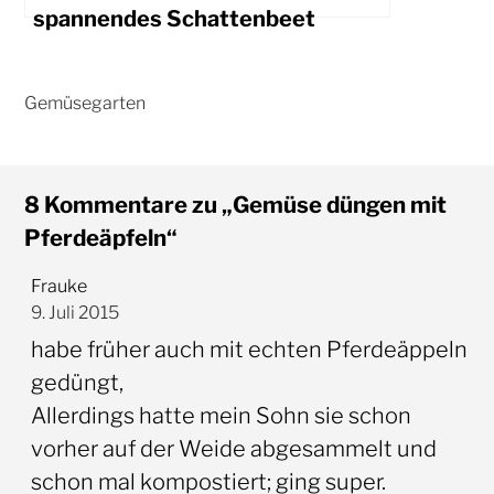
spannendes Schattenbeet
8 Kommentare zu „Gemüse düngen mit
Pferdeäpfeln“
Frauke
9. Juli 2015
habe früher auch mit echten Pferdeäppeln
gedüngt,
Allerdings hatte mein Sohn sie schon
vorher auf der Weide abgesammelt und
schon mal kompostiert; ging super.