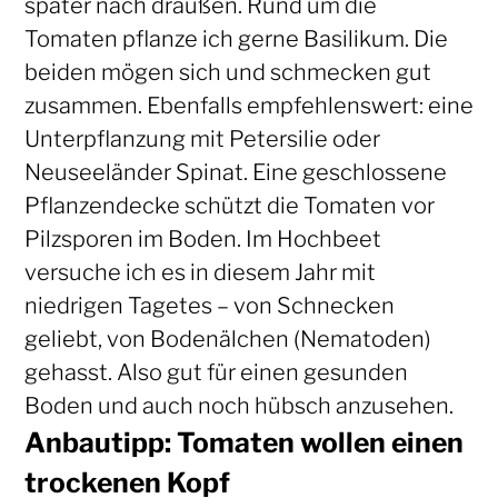
später nach draußen. Rund um die
Tomaten pflanze ich gerne Basilikum. Die
beiden mögen sich und schmecken gut
zusammen. Ebenfalls empfehlenswert: eine
Unterpflanzung mit Petersilie oder
Neuseeländer Spinat. Eine geschlossene
Pflanzendecke schützt die Tomaten vor
Pilzsporen im Boden. Im Hochbeet
versuche ich es in diesem Jahr mit
niedrigen Tagetes – von Schnecken
geliebt, von Bodenälchen (Nematoden)
gehasst. Also gut für einen gesunden
Boden und auch noch hübsch anzusehen.
Anbautipp: Tomaten wollen einen
trockenen Kopf