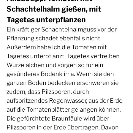
Schachtelhalm gießen, mit
Tagetes unterpflanzen
Ein kräftiger Schachtelhalmguss vor der
Pflanzung schadet ebenfalls nicht.
Außerdem habe ich die Tomaten mit
Tagetes unterpflanzt. Tagetes vertreiben
Wurzelälchen und sorgen so für ein
gesünderes Bodenklima. Wenn sie den
ganzen Boden bedecken erschweren sie
zudem, dass Pilzsporen, durch
aufspritzendes Regenwasser, aus der Erde
auf die Tomatenblätter gelangen können.
Die gefürchtete Braunfäule wird über
Pilzsporen in der Erde übertragen. Davon