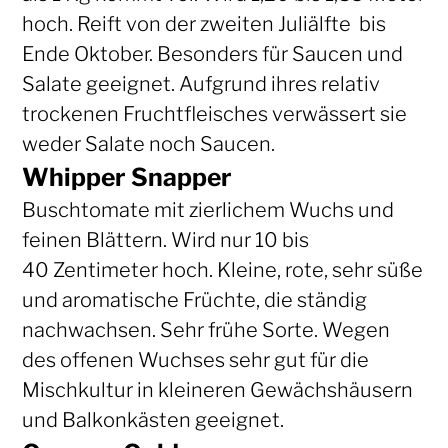
hoch. Reift von der zweiten Juliälfte bis
Ende Oktober. Besonders für Saucen und
Salate geeignet. Aufgrund ihres relativ
trockenen Fruchtfleisches verwässert sie
weder Salate noch Saucen.
Whipper Snapper
Buschtomate mit zierlichem Wuchs und
feinen Blättern. Wird nur 10 bis
40 Zentimeter hoch. Kleine, rote, sehr süße
und aromatische Früchte, die ständig
nachwachsen. Sehr frühe Sorte. Wegen
des offenen Wuchses sehr gut für die
Mischkultur in kleineren Gewächshäusern
und Balkonkästen geeignet.