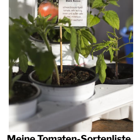
Meine Tomaten-Sortenliste