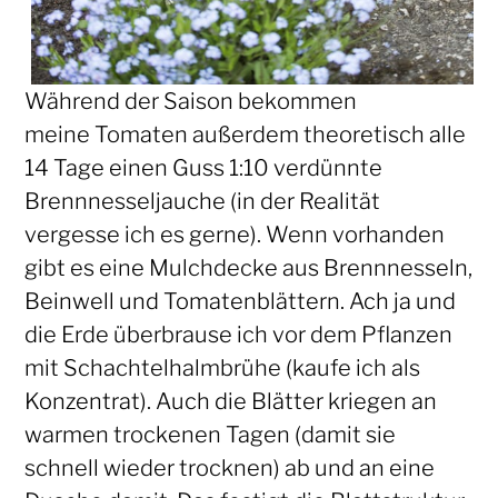
Während der Saison bekommen
meine Tomaten außerdem theoretisch alle
14 Tage einen Guss 1:10 verdünnte
Brennnesseljauche (in der Realität
vergesse ich es gerne). Wenn vorhanden
gibt es eine Mulchdecke aus Brennnesseln,
Beinwell und Tomatenblättern. Ach ja und
die Erde überbrause ich vor dem Pflanzen
mit Schachtelhalmbrühe (kaufe ich als
Konzentrat). Auch die Blätter kriegen an
warmen trockenen Tagen (damit sie
schnell wieder trocknen) ab und an eine