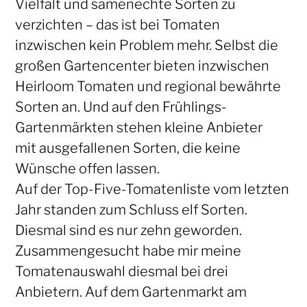
Vielfalt und samenechte Sorten zu
verzichten – das ist bei Tomaten
inzwischen kein Problem mehr. Selbst die
großen Gartencenter bieten inzwischen
Heirloom Tomaten und regional bewährte
Sorten an. Und auf den Frühlings-
Gartenmärkten stehen kleine Anbieter
mit ausgefallenen Sorten, die keine
Wünsche offen lassen.
Auf der Top-Five-Tomatenliste vom letzten
Jahr standen zum Schluss elf Sorten.
Diesmal sind es nur zehn geworden.
Zusammengesucht habe mir meine
Tomatenauswahl diesmal bei drei
Anbietern. Auf dem Gartenmarkt am