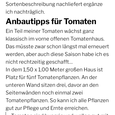
Sortenbeschreibung nachliefert ergänze
ich nachträglich.
Anbautipps für Tomaten
Ein Teil meiner Tomaten wächst ganz
klassisch im vorne offenen Tomatenhaus.
Das müsste zwar schon längst mal erneuert
werden, aber auch diese Saison habe ich es
nicht rechtzeitig geschafft…
In dem 1,50 x 1,00 Meter großen Haus ist
Platz für fünf Tomatenpflanzen. An der
unteren Wand sitzen drei, davor an den
Seitenwänden noch einmal zwei
Tomatenpflanzen. So kann ich alle Pflanzen
gut zur Pflege und Ernte erreichen.