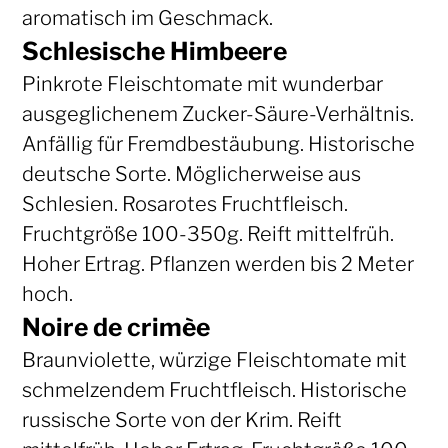
aromatisch im Geschmack.
Schlesische Himbeere
Pinkrote Fleischtomate mit wunderbar
ausgeglichenem Zucker-Säure-Verhältnis.
Anfällig für Fremdbestäubung. Historische
deutsche Sorte. Möglicherweise aus
Schlesien. Rosarotes Fruchtfleisch.
Fruchtgröße 100-350g. Reift mittelfrüh.
Hoher Ertrag. Pflanzen werden bis 2 Meter
hoch.
Noire de crimèe
Braunviolette, würzige Fleischtomate mit
schmelzendem Fruchtfleisch. Historische
russische Sorte von der Krim. Reift