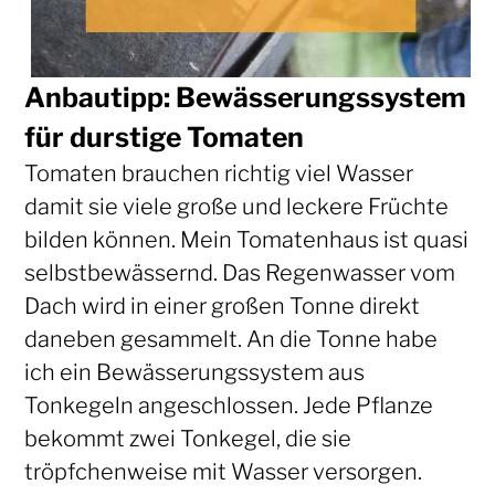
Anbautipp: Bewässerungssystem
für durstige Tomaten
Tomaten brauchen richtig viel Wasser
damit sie viele große und leckere Früchte
bilden können. Mein Tomatenhaus ist quasi
selbstbewässernd. Das Regenwasser vom
Dach wird in einer großen Tonne direkt
daneben gesammelt. An die Tonne habe
ich ein Bewässerungssystem aus
Tonkegeln angeschlossen. Jede Pflanze
bekommt zwei Tonkegel, die sie
tröpfchenweise mit Wasser versorgen.