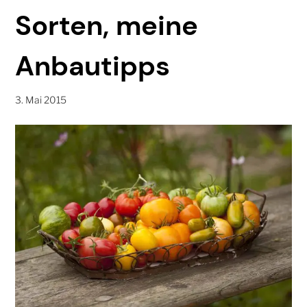
Sorten, meine
Anbautipps
3. Mai 2015