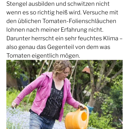
Stengel ausbilden und schwitzen nicht
wenn es so richtig heiß wird. Versuche mit
den üblichen Tomaten-Folienschläuchen
lohnen nach meiner Erfahrung nicht.
Darunter herrscht ein sehr feuchtes Klima –
also genau das Gegenteil von dem was
Tomaten eigentlich mögen.