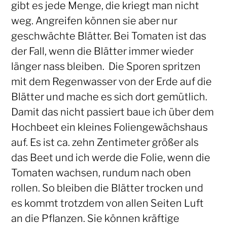
gibt es jede Menge, die kriegt man nicht
weg. Angreifen können sie aber nur
geschwächte Blätter. Bei Tomaten ist das
der Fall, wenn die Blätter immer wieder
länger nass bleiben. Die Sporen spritzen
mit dem Regenwasser von der Erde auf die
Blätter und mache es sich dort gemütlich.
Damit das nicht passiert baue ich über dem
Hochbeet ein kleines Foliengewächshaus
auf. Es ist ca. zehn Zentimeter größer als
das Beet und ich werde die Folie, wenn die
Tomaten wachsen, rundum nach oben
rollen. So bleiben die Blätter trocken und
es kommt trotzdem von allen Seiten Luft
an die Pflanzen. Sie können kräftige