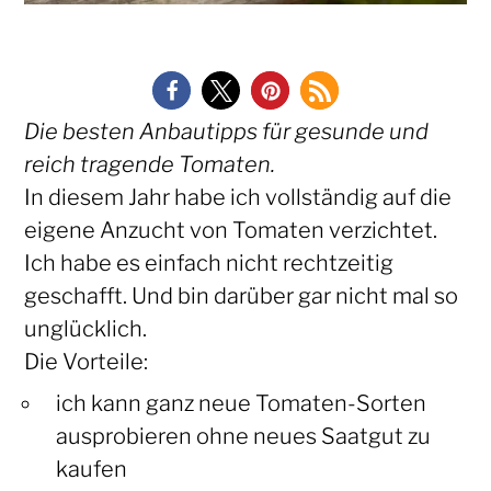
Die besten Anbautipps für gesunde und
reich tragende Tomaten.
In diesem Jahr habe ich vollständig auf die
eigene Anzucht von Tomaten verzichtet.
Ich habe es einfach nicht rechtzeitig
geschafft. Und bin darüber gar nicht mal so
unglücklich.
Die Vorteile:
ich kann ganz neue Tomaten-Sorten
ausprobieren ohne neues Saatgut zu
kaufen