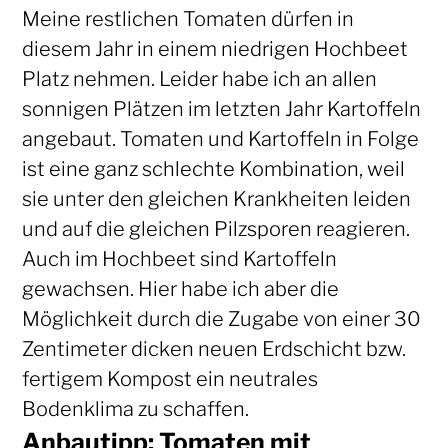
Meine restlichen Tomaten dürfen in
diesem Jahr in einem niedrigen Hochbeet
Platz nehmen. Leider habe ich an allen
sonnigen Plätzen im letzten Jahr Kartoffeln
angebaut. Tomaten und Kartoffeln in Folge
ist eine ganz schlechte Kombination, weil
sie unter den gleichen Krankheiten leiden
und auf die gleichen Pilzsporen reagieren.
Auch im Hochbeet sind Kartoffeln
gewachsen. Hier habe ich aber die
Möglichkeit durch die Zugabe von einer 30
Zentimeter dicken neuen Erdschicht bzw.
fertigem Kompost ein neutrales
Bodenklima zu schaffen.
Anbautipp: Tomaten mit