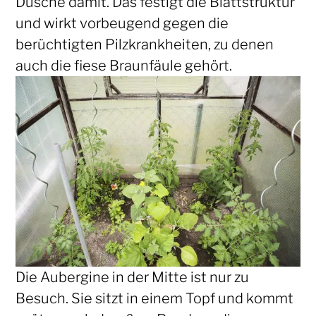
Dusche damit. Das festigt die Blattstruktur
und wirkt vorbeugend gegen die
berüchtigten Pilzkrankheiten, zu denen
auch die fiese Braunfäule gehört.
Die Aubergine in der Mitte ist nur zu
Besuch. Sie sitzt in einem Topf und kommt