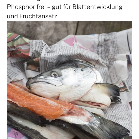
Phosphor frei – gut für Blattentwicklung
und Fruchtansatz.