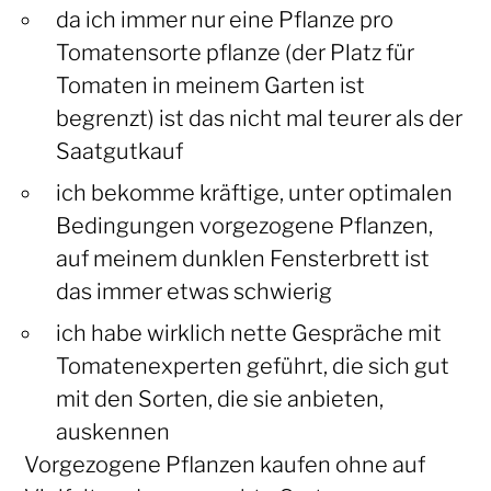
da ich immer nur eine Pflanze pro
Tomatensorte pflanze (der Platz für
Tomaten in meinem Garten ist
begrenzt) ist das nicht mal teurer als der
Saatgutkauf
ich bekomme kräftige, unter optimalen
Bedingungen vorgezogene Pflanzen,
auf meinem dunklen Fensterbrett ist
das immer etwas schwierig
ich habe wirklich nette Gespräche mit
Tomatenexperten geführt, die sich gut
mit den Sorten, die sie anbieten,
auskennen
Vorgezogene Pflanzen kaufen ohne auf