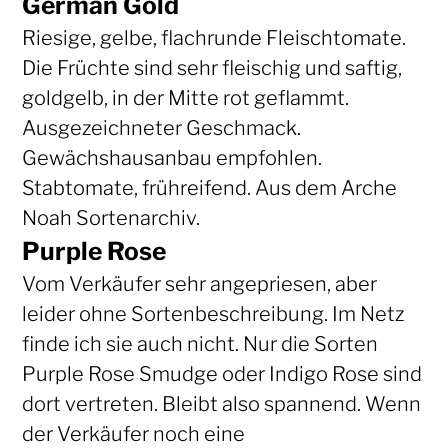
German Gold
Riesige, gelbe, flachrunde Fleischtomate.
Die Früchte sind sehr fleischig und saftig,
goldgelb, in der Mitte rot geflammt.
Ausgezeichneter Geschmack.
Gewächshausanbau empfohlen.
Stabtomate, frühreifend. Aus dem Arche
Noah Sortenarchiv.
Purple Rose
Vom Verkäufer sehr angepriesen, aber
leider ohne Sortenbeschreibung. Im Netz
finde ich sie auch nicht. Nur die Sorten
Purple Rose Smudge oder Indigo Rose sind
dort vertreten. Bleibt also spannend. Wenn
der Verkäufer noch eine