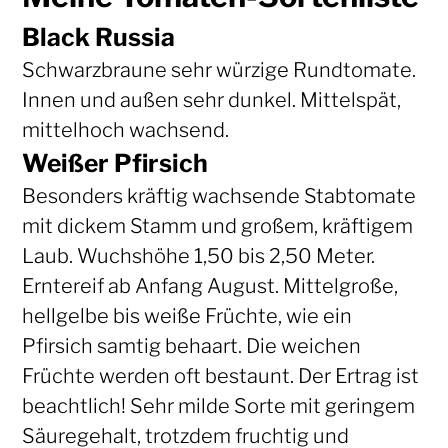
Black Russia
Schwarzbraune sehr würzige Rundtomate.
Innen und außen sehr dunkel. Mittelspät,
mittelhoch wachsend.
Weißer Pfirsich
Besonders kräftig wachsende Stabtomate
mit dickem Stamm und großem, kräftigem
Laub. Wuchshöhe 1,50 bis 2,50 Meter.
Erntereif ab Anfang August. Mittelgroße,
hellgelbe bis weiße Früchte, wie ein
Pfirsich samtig behaart. Die weichen
Früchte werden oft bestaunt. Der Ertrag ist
beachtlich! Sehr milde Sorte mit geringem
Säuregehalt, trotzdem fruchtig und