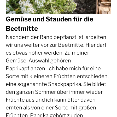
Gemüse und Stauden für die
Beetmitte
Nachdem der Rand bepflanzt ist, arbeiten
wir uns weiter vor zur Beetmitte. Hier darf
es etwas höher werden. Zu meiner
Gemüse-Auswahl gehören
Paprikapflanzen. Ich habe mich für eine
Sorte mit kleineren Früchten entschieden,
eine sogenannte Snackpaprika. Sie bildet
den ganzen Sommer über immer wieder
Früchte aus und ich kann öfter davon
ernten als von einer Sorte mit großen
Früchten. Paprika gehört zu den