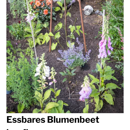
Essbares Blumenbeet