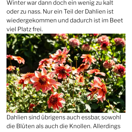
Winter war dann doch ein wenig zu kalt
oder zu nass. Nur ein Teil der Dahlien ist
wiedergekommen und dadurch ist im Beet
viel Platz frei.
Dahlien sind übrigens auch essbar, sowohl
die Blüten als auch die Knollen. Allerdings