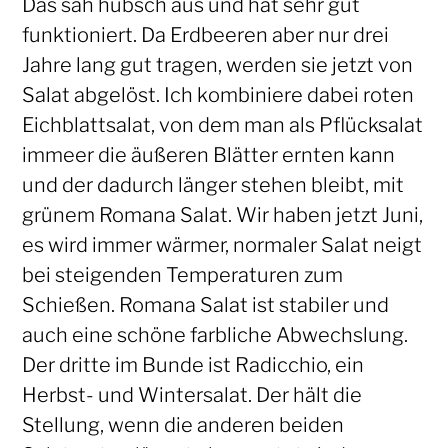
Das sah hübsch aus und hat sehr gut
funktioniert. Da Erdbeeren aber nur drei
Jahre lang gut tragen, werden sie jetzt von
Salat abgelöst. Ich kombiniere dabei roten
Eichblattsalat, von dem man als Pflücksalat
immeer die äußeren Blätter ernten kann
und der dadurch länger stehen bleibt, mit
grünem Romana Salat. Wir haben jetzt Juni,
es wird immer wärmer, normaler Salat neigt
bei steigenden Temperaturen zum
Schießen. Romana Salat ist stabiler und
auch eine schöne farbliche Abwechslung.
Der dritte im Bunde ist Radicchio, ein
Herbst- und Wintersalat. Der hält die
Stellung, wenn die anderen beiden