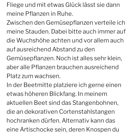
Fliege und mit etwas Glück lässt sie dann
meine Pflanzen in Ruhe.
Zwischen den Gemüsepflanzen verteile ich
meine Stauden. Dabei bitte auch immer auf
die Wuchshöhe achten und vor allem auch
auf ausreichend Abstand zu den
Gemüsepflanzen. Noch ist alles sehr klein,
aber alle Pflanzen brauchen ausreichend
Platz zum wachsen.
In der Beetmitte platziere ich gerne einen
etwas höheren Blickfang. In meinem
aktuellen Beet sind das Stangenbohnen,
die an dekorativen Cortenstahlstangen
hochranken dürfen. Alternativ kann das
eine Artischocke sein, deren Knospen du