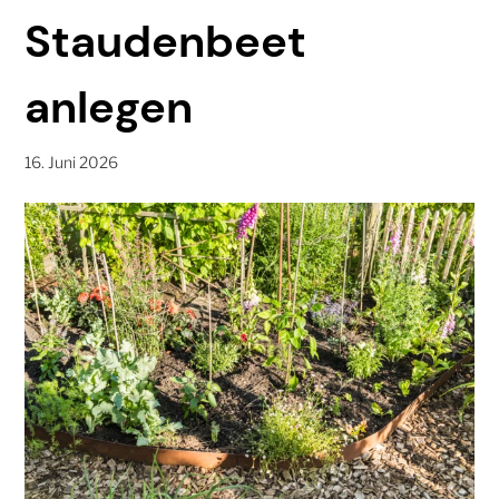
Staudenbeet
anlegen
16. Juni 2026