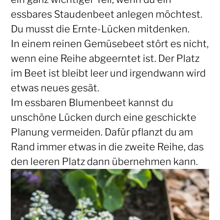
essbares Staudenbeet anlegen möchtest.
Du musst die Ernte-Lücken mitdenken.
In einem reinen Gemüsebeet stört es nicht,
wenn eine Reihe abgeerntet ist. Der Platz
im Beet ist bleibt leer und irgendwann wird
etwas neues gesät.
Im essbaren Blumenbeet kannst du
unschöne Lücken durch eine geschickte
Planung vermeiden. Dafür pflanzt du am
Rand immer etwas in die zweite Reihe, das
den leeren Platz dann übernehmen kann.