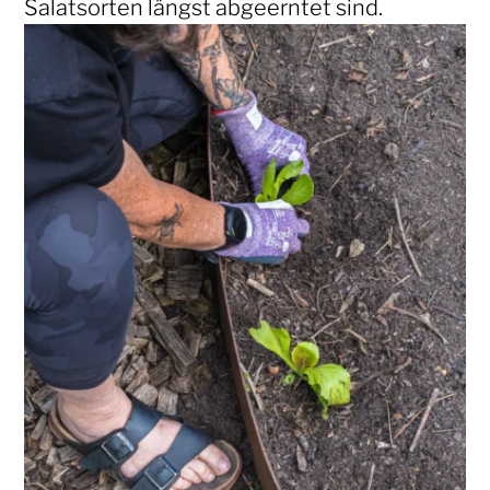
Salatsorten längst abgeerntet sind.