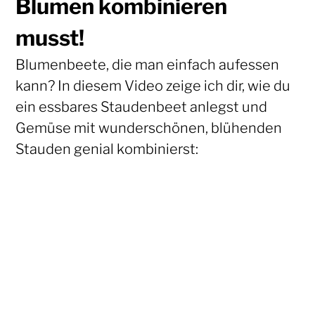
Blumen kombinieren
musst!
Blumenbeete, die man einfach aufessen
kann? In diesem Video zeige ich dir, wie du
ein essbares Staudenbeet anlegst und
Gemüse mit wunderschönen, blühenden
Stauden genial kombinierst: