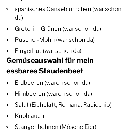
spanisches Gänseblümchen (war schon
da)
Gretel im Grünen (war schon da)
Puschel-Mohn (war schon da)
Fingerhut (war schon da)
Gemüseauswahl für mein
essbares Staudenbeet
Erdbeeren (waren schon da)
Himbeeren (waren schon da)
Salat (Eichblatt, Romana, Radicchio)
Knoblauch
Stangenbohnen (Mösche Eier)