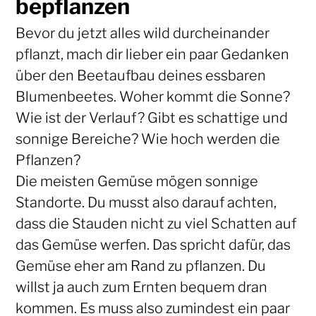
bepflanzen
Bevor du jetzt alles wild durcheinander
pflanzt, mach dir lieber ein paar Gedanken
über den Beetaufbau deines essbaren
Blumenbeetes. Woher kommt die Sonne?
Wie ist der Verlauf? Gibt es schattige und
sonnige Bereiche? Wie hoch werden die
Pflanzen?
Die meisten Gemüse mögen sonnige
Standorte. Du musst also darauf achten,
dass die Stauden nicht zu viel Schatten auf
das Gemüse werfen. Das spricht dafür, das
Gemüse eher am Rand zu pflanzen. Du
willst ja auch zum Ernten bequem dran
kommen. Es muss also zumindest ein paar