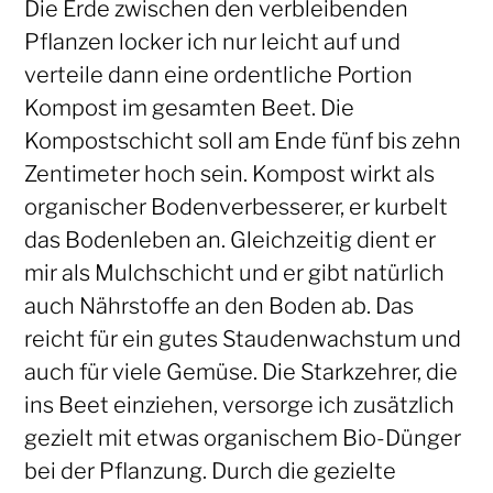
Die Erde zwischen den verbleibenden
Pflanzen locker ich nur leicht auf und
verteile dann eine ordentliche Portion
Kompost im gesamten Beet. Die
Kompostschicht soll am Ende fünf bis zehn
Zentimeter hoch sein. Kompost wirkt als
organischer Bodenverbesserer, er kurbelt
das Bodenleben an. Gleichzeitig dient er
mir als Mulchschicht und er gibt natürlich
auch Nährstoffe an den Boden ab. Das
reicht für ein gutes Staudenwachstum und
auch für viele Gemüse. Die Starkzehrer, die
ins Beet einziehen, versorge ich zusätzlich
gezielt mit etwas organischem Bio-Dünger
bei der Pflanzung. Durch die gezielte