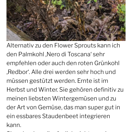
Alternativ zu den Flower Sprouts kann ich
den Palmkohl ‚Nero di Toscana‘ sehr
empfehlen oder auch den roten Grünkohl
‚Redbor‘. Alle drei werden sehr hoch und
müssen gestützt werden. Ernte ist im
Herbst und Winter. Sie gehören definitiv zu
meinen liebsten Wintergemüsen und zu
der Art von Gemüse, das man super gut in
ein essbares Staudenbeet integrieren
kann.