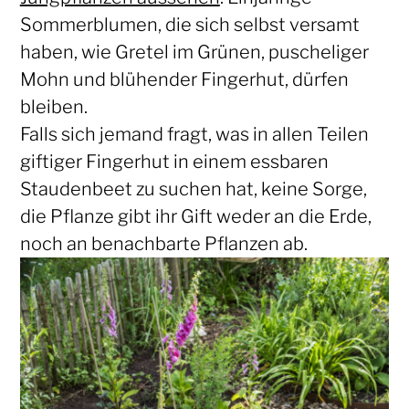
Sommerblumen, die sich selbst versamt
haben, wie Gretel im Grünen, puscheliger
Mohn und blühender Fingerhut, dürfen
bleiben.
Falls sich jemand fragt, was in allen Teilen
giftiger Fingerhut in einem essbaren
Staudenbeet zu suchen hat, keine Sorge,
die Pflanze gibt ihr Gift weder an die Erde,
noch an benachbarte Pflanzen ab.