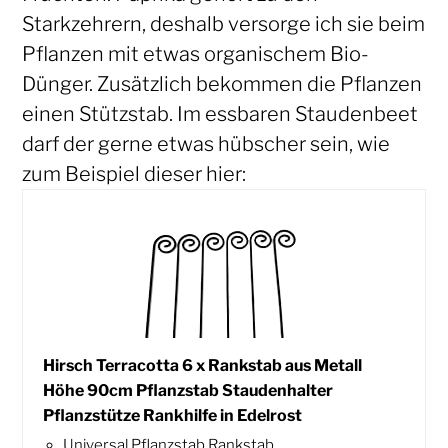
Starkzehrern, deshalb versorge ich sie beim
Pflanzen mit etwas organischem Bio-
Dünger. Zusätzlich bekommen die Pflanzen
einen Stützstab. Im essbaren Staudenbeet
darf der gerne etwas hübscher sein, wie
zum Beispiel dieser hier:
Hirsch Terracotta 6 x Rankstab aus Metall
Höhe 90cm Pflanzstab Staudenhalter
Pflanzstütze Rankhilfe in Edelrost
Universal Pflanzstab Rankstab