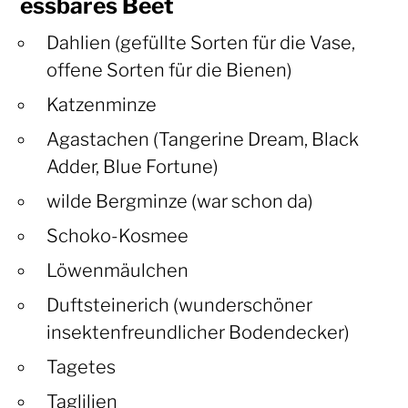
essbares Beet
Dahlien (gefüllte Sorten für die Vase,
offene Sorten für die Bienen)
Katzenminze
Agastachen (Tangerine Dream, Black
Adder, Blue Fortune)
wilde Bergminze (war schon da)
Schoko-Kosmee
Löwenmäulchen
Duftsteinerich (wunderschöner
insektenfreundlicher Bodendecker)
Tagetes
Taglilien