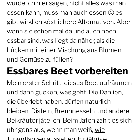
würde ich hier sagen, nicht alles was man
essen kann, muss man auch essen 🙂 es
gibt wirklich köstlichere Alternativen. Aber
wenn sie schon mal da und auch noch
essbar sind, was liegt da näher, als die
Lücken mit einer Mischung aus Blumen
und Gemüse zu füllen?
Essbares Beet vorbereiten
Mein erster Schritt, dieses Beet aufräumen
und dann gucken, was geht. Die Dahlien,
die überlebt haben, dürfen natürlich
bleiben. Disteln, Brennnesseln und andere
Beikräuter jäte ich. Beim Jäten zahlt es sich
übrigens aus, wenn man weiß,
wie
Jungpflanzen aussehen
. Einjährige