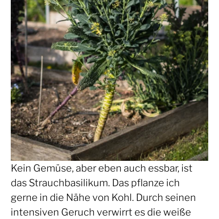
Kein Gemüse, aber eben auch essbar, ist
das Strauchbasilikum. Das pflanze ich
gerne in die Nähe von Kohl. Durch seinen
intensiven Geruch verwirrt es die weiße