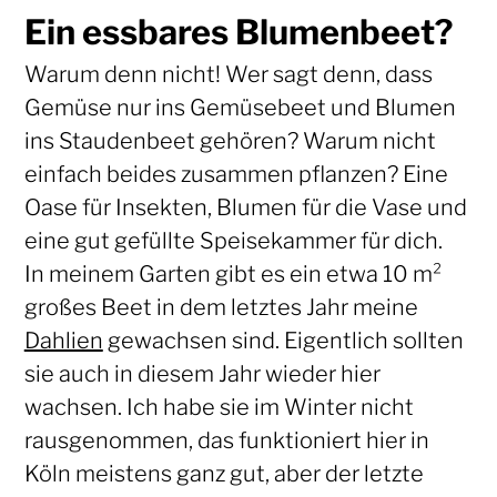
Ein essbares Blumenbeet?
Warum denn nicht! Wer sagt denn, dass
Gemüse nur ins Gemüsebeet und Blumen
ins Staudenbeet gehören? Warum nicht
einfach beides zusammen pflanzen? Eine
Oase für Insekten, Blumen für die Vase und
eine gut gefüllte Speisekammer für dich.
In meinem Garten gibt es ein etwa 10 m²
großes Beet in dem letztes Jahr meine
Dahlien
gewachsen sind. Eigentlich sollten
sie auch in diesem Jahr wieder hier
wachsen. Ich habe sie im Winter nicht
rausgenommen, das funktioniert hier in
Köln meistens ganz gut, aber der letzte