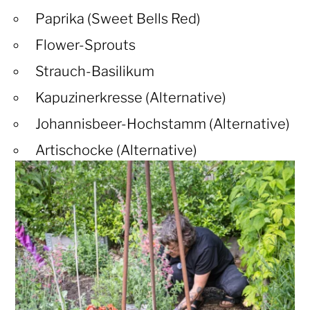
Paprika (Sweet Bells Red)
Flower-Sprouts
Strauch-Basilikum
Kapuzinerkresse (Alternative)
Johannisbeer-Hochstamm (Alternative)
Artischocke (Alternative)