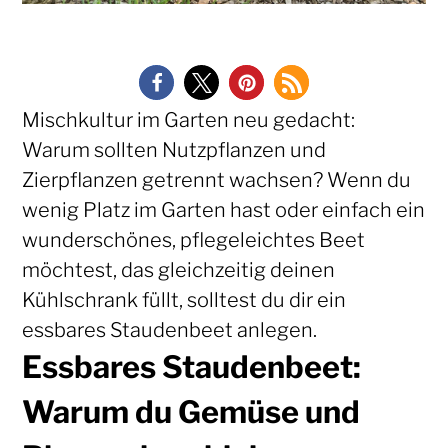
Mischkultur im Garten neu gedacht:
Warum sollten Nutzpflanzen und
Zierpflanzen getrennt wachsen? Wenn du
wenig Platz im Garten hast oder einfach ein
wunderschönes, pflegeleichtes Beet
möchtest, das gleichzeitig deinen
Kühlschrank füllt, solltest du dir ein
essbares Staudenbeet anlegen.
Essbares Staudenbeet:
Warum du Gemüse und