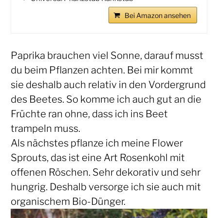
Bei Amazon ansehen
Paprika brauchen viel Sonne, darauf musst
du beim Pflanzen achten. Bei mir kommt
sie deshalb auch relativ in den Vordergrund
des Beetes. So komme ich auch gut an die
Früchte ran ohne, dass ich ins Beet
trampeln muss.
Als nächstes pflanze ich meine Flower
Sprouts, das ist eine Art Rosenkohl mit
offenen Röschen. Sehr dekorativ und sehr
hungrig. Deshalb versorge ich sie auch mit
organischem Bio-Dünger.