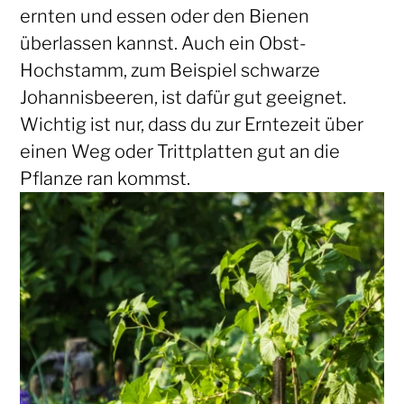
ernten und essen oder den Bienen
überlassen kannst. Auch ein Obst-
Hochstamm, zum Beispiel schwarze
Johannisbeeren, ist dafür gut geeignet.
Wichtig ist nur, dass du zur Erntezeit über
einen Weg oder Trittplatten gut an die
Pflanze ran kommst.