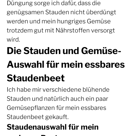
Düngung sorge ich dafür, dass die
genügsamen Stauden nicht überdüngt
werden und mein hungriges Gemüse
trotzdem gut mit Nährstoffen versorgt
wird.
Die Stauden und Gemüse-
Auswahl für mein essbares
Staudenbeet
Ich habe mir verschiedene blühende
Stauden und natürlich auch ein paar
Gemüsepflanzen für mein essbares
Staudenbeet gekauft.
Staudenauswahl für mein