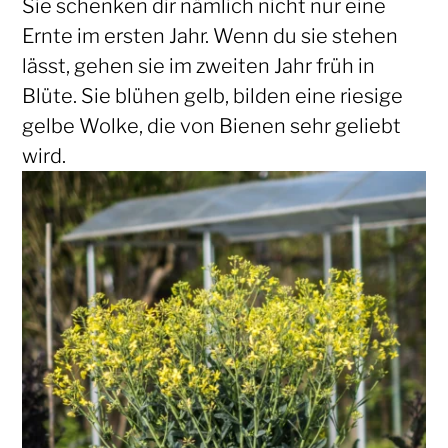
Sie schenken dir nämlich nicht nur eine
Ernte im ersten Jahr. Wenn du sie stehen
lässt, gehen sie im zweiten Jahr früh in
Blüte. Sie blühen gelb, bilden eine riesige
gelbe Wolke, die von Bienen sehr geliebt
wird.