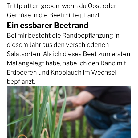
Trittplatten geben, wenn du Obst oder
Gemüse in die Beetmitte pflanzt.
Ein essbarer Beetrand
Bei mir besteht die Randbepflanzung in
diesem Jahr aus den verschiedenen
Salatsorten. Als ich dieses Beet zum ersten
Mal angelegt habe, habe ich den Rand mit
Erdbeeren und Knoblauch im Wechsel
bepflanzt.