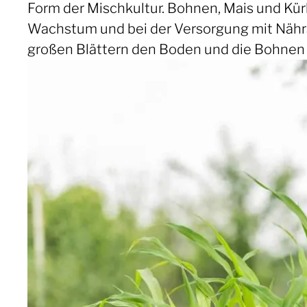
Form der Mischkultur. Bohnen, Mais und Kür
Wachstum und bei der Versorgung mit Nährsto
großen Blättern den Boden und die Bohnen v