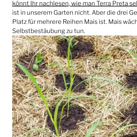
könnt Ihr nachlesen, wie man Terra Preta se
ist in unserem Garten nicht. Aber die drei 
Platz für mehrere Reihen Mais ist. Mais wäc
Selbstbestäubung zu tun.