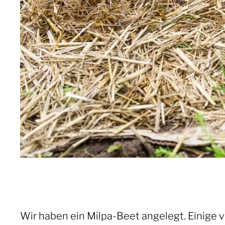
Wir haben ein Milpa-Beet angelegt. Einige vo