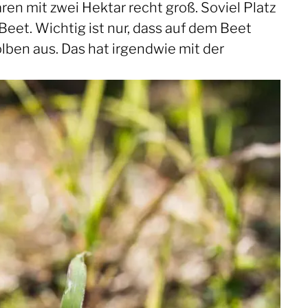
aren mit zwei Hektar recht groß. Soviel Platz
eet. Wichtig ist nur, dass auf dem Beet
olben aus. Das hat irgendwie mit der