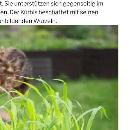
 Sie unterstützen sich gegenseitig im
en. Der Kürbis beschattet mit seinen
henbildenden Wurzeln.