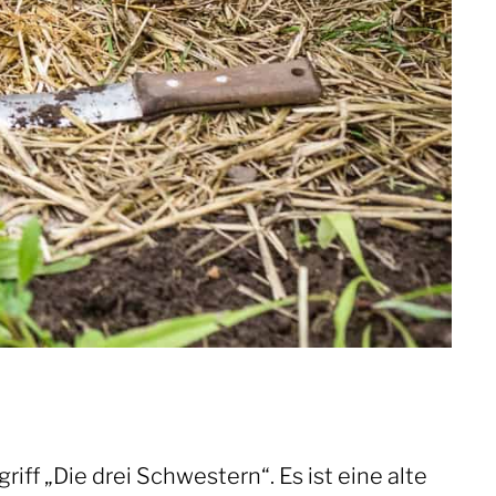
ff „Die drei Schwestern“. Es ist eine alte