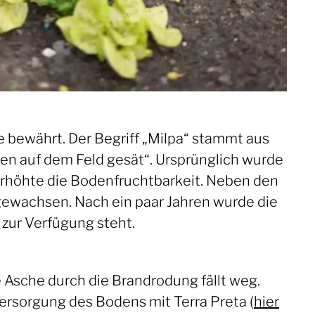
bewährt. Der Begriff „Milpa“ stammt aus
rden auf dem Feld gesät“. Ursprünglich wurde
rhöhte die Bodenfruchtbarkeit. Neben den
gewachsen. Nach ein paar Jahren wurde die
zur Verfügung steht.
Asche durch die Brandrodung fällt weg.
ersorgung des Bodens mit Terra Preta (
hier