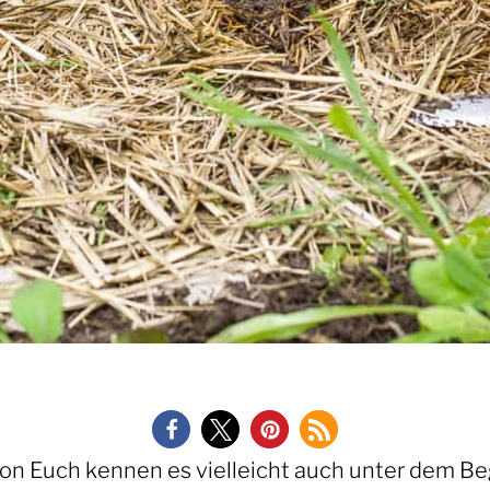
n Euch kennen es vielleicht auch unter dem Begri