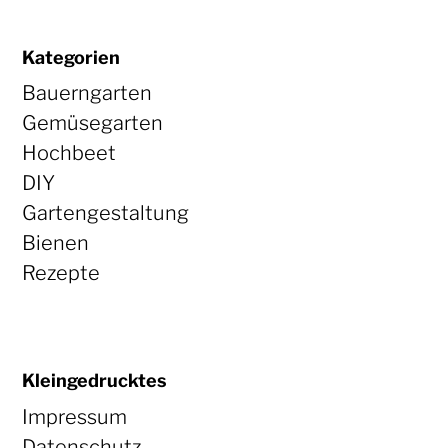
Kategorien
Bauerngarten
Gemüsegarten
Hochbeet
DIY
Gartengestaltung
Bienen
Rezepte
Kleingedrucktes
Impressum
Datenschutz