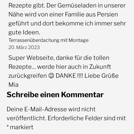
Rezepte gibt. Der Gemüseladen in unserer
Nähe wird von einer Familie aus Persien
geführt und dort bekomme ich immer sehr
gute Ideen.
Terrassenüberdachung mit Montage
20. März 2023
Super Webseite, danke für die tollen
Rezepte… werde hier auch in Zukunft
zurückgreifen 😉 DANKE !!!! Liebe Grüße
Mia
Schreibe einen Kommentar
Deine E-Mail-Adresse wird nicht
veröffentlicht.
Erforderliche Felder sind mit
*
markiert