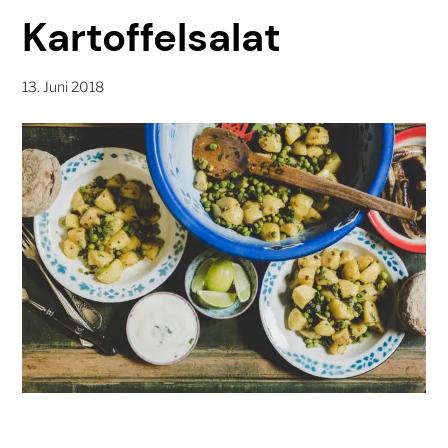
Kartoffelsalat
13. Juni 2018