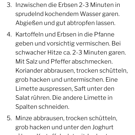
Inzwischen die Erbsen 2-3 Minuten in
sprudelnd kochendem Wasser garen.
Abgießen und gut abtropfen lassen.
Kartoffeln und Erbsen in die Pfanne
geben und vorsichtig vermischen. Bei
schwacher Hitze ca. 2-3 Minuten garen.
Mit Salz und Pfeffer abschmecken.
Koriander abbrausen, trocken schütteln,
grob hacken und untermischen. Eine
Limette auspressen, Saft unter den
Salat rühren. Die andere Limette in
Spalten schneiden.
Minze abbrausen, trocken schütteln,
grob hacken und unter den Joghurt