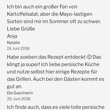
Ich bin auch ein großer Fan von
Kartoffelsalat, aber die Mayo-lastigen
Sorten sind mir im Sommer oft zu schwer.
Liebe Grüße
Anja
Natalie
19. Juni 2018
Habe soeben das Rezept entdeckt 🙂 Das
klingt ja super! Ich liebe persische Küche
und nutze selbst hier einige Rezepte für
das Grillen. Auch bei den Gästen kommt es
gut an.
Die Gaertnerin
20. Juni 2018
Ich finde auch, dass es viele tolle persische