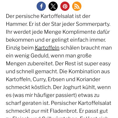
Der persische Kartoffelsalat ist der
Hammer. Er ist der Star jeder Sommerparty.
Ihr werdet jede Menge Komplimente dafür
bekommen und er gelingt einfach immer.
Einzig beim
Kartoffeln
schälen braucht man
ein wenig Geduld, wenn man große
Mengen zubereitet. Der Rest ist super easy
und schnell gemacht. Die Kombination aus
Kartoffeln, Curry, Erbsen und Koriander
schmeckt köstlich. Der Joghurt kühlt, wenn
es (was mir häufiger passiert) etwas zu
scharf geraten ist. Persischer Kartoffelsalat
schmeckt pur mit Fladenbrot. Er passt gut