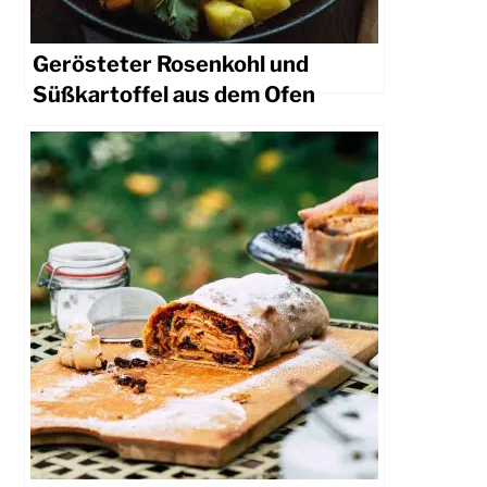
Gerösteter Rosenkohl und
Süßkartoffel aus dem Ofen