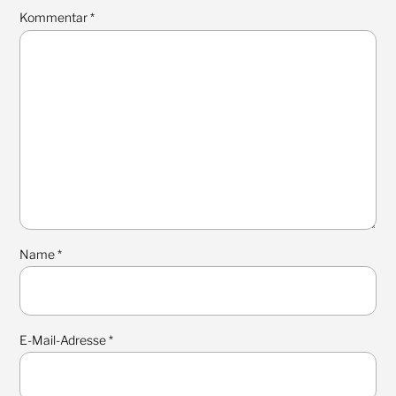
Kommentar
*
Name
*
E-Mail-Adresse
*