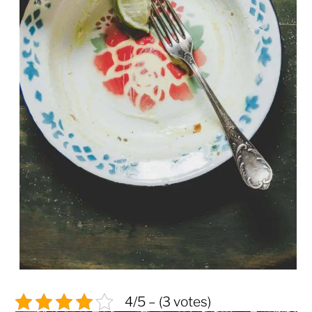
4/5 – (3 votes)