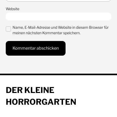
Website
Name, E-Mail-Adresse und Website in diesem Browser für
meinen nächsten Kommentar speichern.
DER KLEINE
HORRORGARTEN