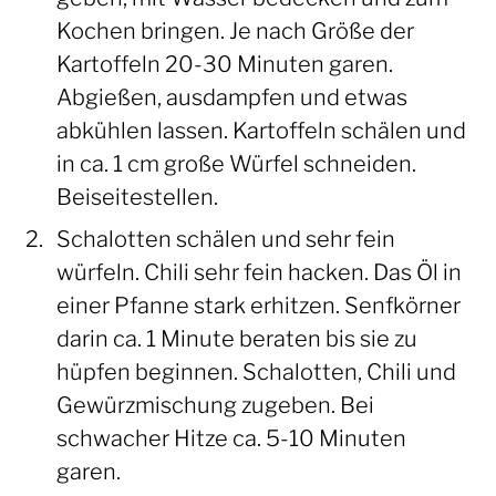
Kochen bringen. Je nach Größe der
Kartoffeln 20-30 Minuten garen.
Abgießen, ausdampfen und etwas
abkühlen lassen. Kartoffeln schälen und
in ca. 1 cm große Würfel schneiden.
Beiseitestellen.
Schalotten schälen und sehr fein
würfeln. Chili sehr fein hacken. Das Öl in
einer Pfanne stark erhitzen. Senfkörner
darin ca. 1 Minute beraten bis sie zu
hüpfen beginnen. Schalotten, Chili und
Gewürzmischung zugeben. Bei
schwacher Hitze ca. 5-10 Minuten
garen.