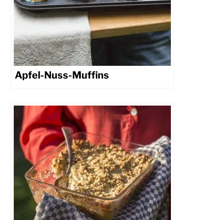
Apfel-Nuss-Muffins