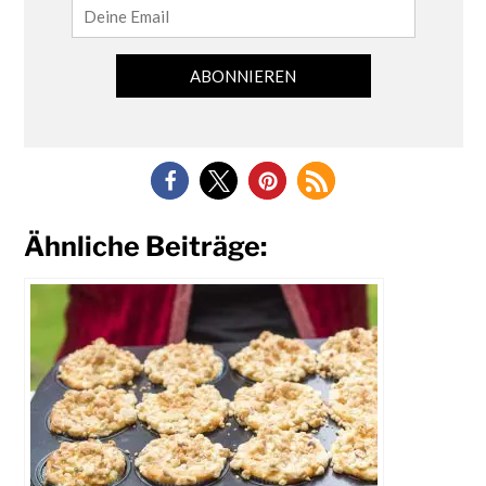
Ähnliche Beiträge: