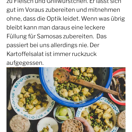
zu Fleisch und Grillwürstchen. Er lässt sich
gut im Voraus zubereiten und mitnehmen
ohne, dass die Optik leidet. Wenn was übrig
bleibt kann man daraus eine leckere
Füllung für Samosas zubereiten. Das
passiert bei uns allerdings nie. Der
Kartoffelsalat ist immer ruckzuck
aufgegessen.