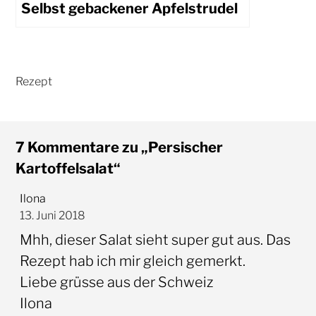
Selbst gebackener Apfelstrudel
7 Kommentare zu „Persischer
Kartoffelsalat“
Ilona
13. Juni 2018
Mhh, dieser Salat sieht super gut aus. Das
Rezept hab ich mir gleich gemerkt.
Liebe grüsse aus der Schweiz
Ilona