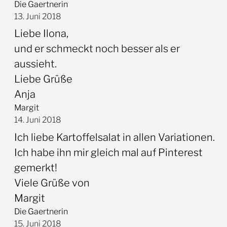
Die Gaertnerin
13. Juni 2018
Liebe Ilona,
und er schmeckt noch besser als er
aussieht.
Liebe Grüße
Anja
Margit
14. Juni 2018
Ich liebe Kartoffelsalat in allen Variationen.
Ich habe ihn mir gleich mal auf Pinterest
gemerkt!
Viele Grüße von
Margit
Die Gaertnerin
15. Juni 2018