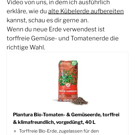
Video von uns, in dem ich ausführlich
erkläre, wie du
alte Kübelerde aufbereiten
kannst, schau es dir gerne an.
Wenn du neue Erde verwendest ist
torffreie Gemüse- und Tomatenerde die
richtige Wahl.
Plantura Bio-Tomaten- & Gemüseerde, torffrei
& klimafreundlich, vorgedüngt, 40 L
Torffreie Bio-Erde, zugelassen für den