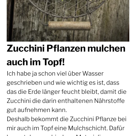
Zucchini Pflanzen mulchen
auch im Topf!
Ich habe ja schon viel über Wasser
geschrieben und wie wichtig es ist, dass
das die Erde länger feucht bleibt, damit die
Zucchini die darin enthaltenen Nährstoffe
gut aufnehmen kann.
Deshalb bekommt die Zucchini Pflanze bei
mir auch im Topf eine Mulchschicht. Dafür