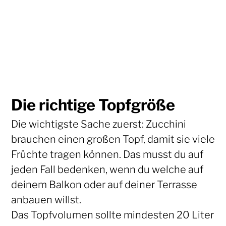
Die richtige Topfgröße
Die wichtigste Sache zuerst: Zucchini
brauchen einen großen Topf, damit sie viele
Früchte tragen können. Das musst du auf
jeden Fall bedenken, wenn du welche auf
deinem Balkon oder auf deiner Terrasse
anbauen willst.
Das Topfvolumen sollte mindesten 20 Liter