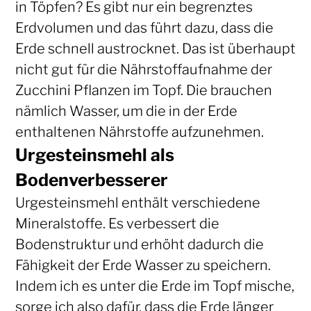
in Töpfen? Es gibt nur ein begrenztes
Erdvolumen und das führt dazu, dass die
Erde schnell austrocknet. Das ist überhaupt
nicht gut für die Nährstoffaufnahme der
Zucchini Pflanzen im Topf. Die brauchen
nämlich Wasser, um die in der Erde
enthaltenen Nährstoffe aufzunehmen.
Urgesteinsmehl als
Bodenverbesserer
Urgesteinsmehl enthält verschiedene
Mineralstoffe. Es verbessert die
Bodenstruktur und erhöht dadurch die
Fähigkeit der Erde Wasser zu speichern.
Indem ich es unter die Erde im Topf mische,
sorge ich also dafür, dass die Erde länger