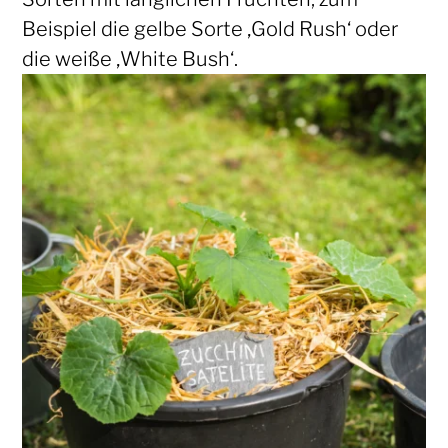
Beispiel die gelbe Sorte ‚Gold Rush‘ oder
die weiße ‚White Bush‘.