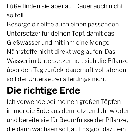
Füße finden sie aber auf Dauer auch nicht
so toll.
Besorge dir bitte auch einen passenden
Untersetzer für deinen Topf, damit das
Gießwasser und mit ihm eine Menge
Nährstoffe nicht direkt weglaufen. Das
Wasser im Untersetzer holt sich die Pflanze
über den Tag zurück, dauerhaft voll stehen
soll der Untersetzer allerdings nicht.
Die richtige Erde
Ich verwende bei meinen großen Töpfen
immer die Erde aus dem letzten Jahr wieder
und bereite sie für Bedürfnisse der Pflanze,
die darin wachsen soll, auf. Es gibt dazu ein