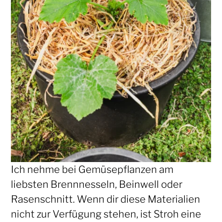
Ich nehme bei Gemüsepflanzen am
liebsten Brennnesseln, Beinwell oder
Rasenschnitt. Wenn dir diese Materialien
nicht zur Verfügung stehen, ist Stroh eine