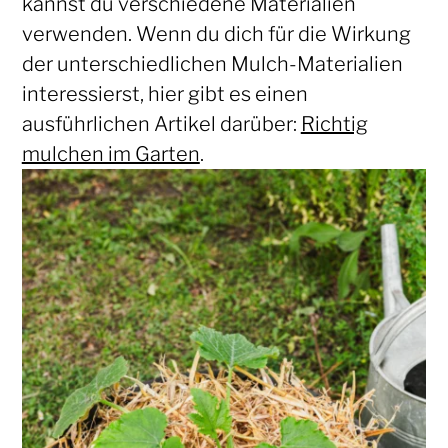
kannst du verschiedene Materialien
verwenden. Wenn du dich für die Wirkung
der unterschiedlichen Mulch-Materialien
interessierst, hier gibt es einen
ausführlichen Artikel darüber:
Richtig
mulchen im Garten
.