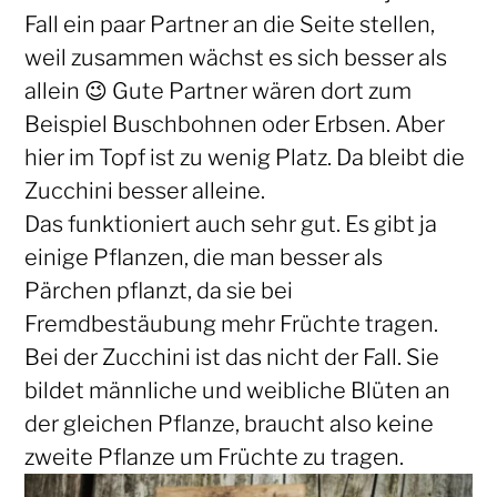
Fall ein paar Partner an die Seite stellen,
weil zusammen wächst es sich besser als
allein 😉 Gute Partner wären dort zum
Beispiel Buschbohnen oder Erbsen. Aber
hier im Topf ist zu wenig Platz. Da bleibt die
Zucchini besser alleine.
Das funktioniert auch sehr gut. Es gibt ja
einige Pflanzen, die man besser als
Pärchen pflanzt, da sie bei
Fremdbestäubung mehr Früchte tragen.
Bei der Zucchini ist das nicht der Fall. Sie
bildet männliche und weibliche Blüten an
der gleichen Pflanze, braucht also keine
zweite Pflanze um Früchte zu tragen.