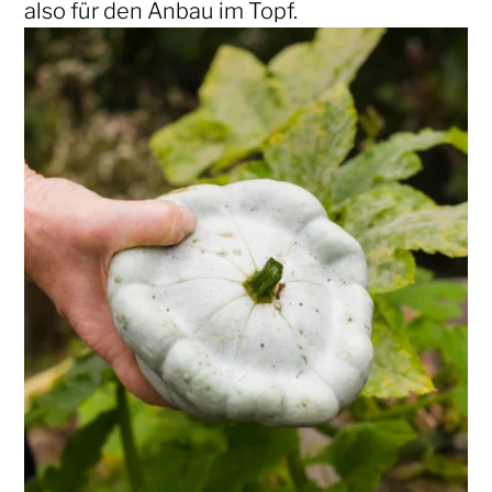
also für den Anbau im Topf.