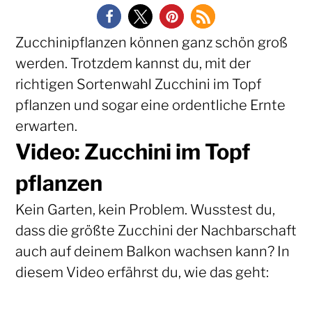
Zucchinipflanzen können ganz schön groß
werden. Trotzdem kannst du, mit der
richtigen Sortenwahl Zucchini im Topf
pflanzen und sogar eine ordentliche Ernte
erwarten.
Video: Zucchini im Topf
pflanzen
Kein Garten, kein Problem. Wusstest du,
dass die größte Zucchini der Nachbarschaft
auch auf deinem Balkon wachsen kann? In
diesem Video erfährst du, wie das geht: