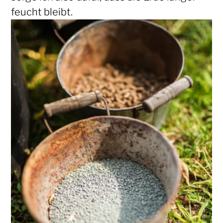
feucht bleibt.