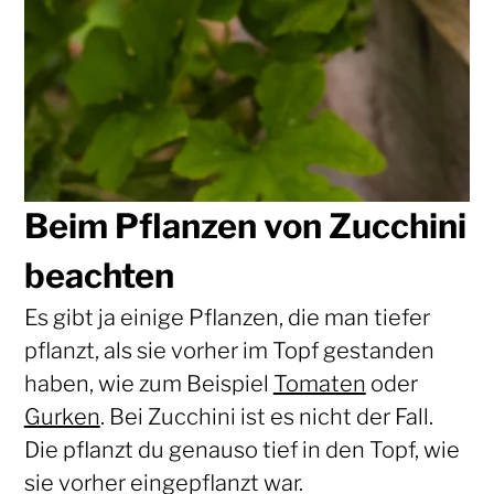
Beim Pflanzen von Zucchini
beachten
Es gibt ja einige Pflanzen, die man tiefer
pflanzt, als sie vorher im Topf gestanden
haben, wie zum Beispiel
Tomaten
oder
Gurken
. Bei Zucchini ist es nicht der Fall.
Die pflanzt du genauso tief in den Topf, wie
sie vorher eingepflanzt war.