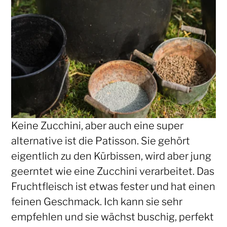
Keine Zucchini, aber auch eine super
alternative ist die Patisson. Sie gehört
eigentlich zu den Kürbissen, wird aber jung
geerntet wie eine Zucchini verarbeitet. Das
Fruchtfleisch ist etwas fester und hat einen
feinen Geschmack. Ich kann sie sehr
empfehlen und sie wächst buschig, perfekt