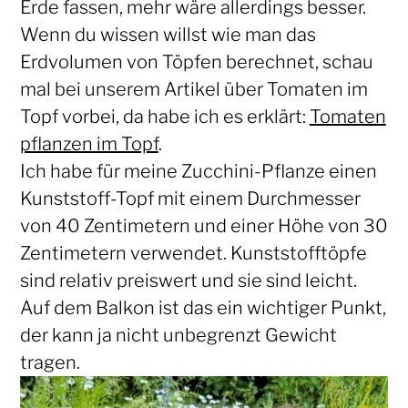
Erde fassen, mehr wäre allerdings besser.
Wenn du wissen willst wie man das
Erdvolumen von Töpfen berechnet, schau
mal bei unserem Artikel über Tomaten im
Topf vorbei, da habe ich es erklärt:
Tomaten
pflanzen im Topf
.
Ich habe für meine Zucchini-Pflanze einen
Kunststoff-Topf mit einem Durchmesser
von 40 Zentimetern und einer Höhe von 30
Zentimetern verwendet. Kunststofftöpfe
sind relativ preiswert und sie sind leicht.
Auf dem Balkon ist das ein wichtiger Punkt,
der kann ja nicht unbegrenzt Gewicht
tragen.