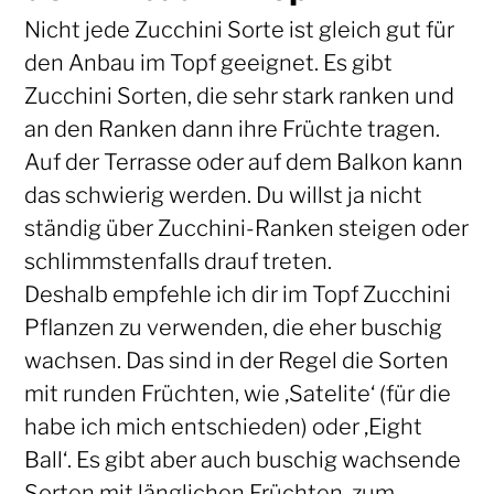
Nicht jede Zucchini Sorte ist gleich gut für
den Anbau im Topf geeignet. Es gibt
Zucchini Sorten, die sehr stark ranken und
an den Ranken dann ihre Früchte tragen.
Auf der Terrasse oder auf dem Balkon kann
das schwierig werden. Du willst ja nicht
ständig über Zucchini-Ranken steigen oder
schlimmstenfalls drauf treten.
Deshalb empfehle ich dir im Topf Zucchini
Pflanzen zu verwenden, die eher buschig
wachsen. Das sind in der Regel die Sorten
mit runden Früchten, wie ‚Satelite‘ (für die
habe ich mich entschieden) oder ‚Eight
Ball‘. Es gibt aber auch buschig wachsende
Sorten mit länglichen Früchten, zum