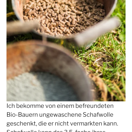
Ich bekomme von einem befreundeten
Bio-Bauern ungewaschene Schafwolle
geschenkt, die er nicht vermarkten kann.