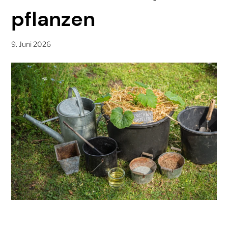
pflanzen
9. Juni 2026