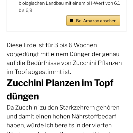
biologischen Landbau mit einem pH-Wert von 6,1
bis 6,9
Bei Amazon ansehen
Diese Erde ist für 3 bis 6 Wochen
vorgedüngt mit einem Dünger, der genau
auf die Bedürfnisse von Zucchini Pflanzen
im Topf abgestimmt ist.
Zucchini Planzen im Topf
düngen
Da Zucchini zu den Starkzehrern gehören
und damit einen hohen Nährstoffbedarf
haben, würde ich bereits in der vierten