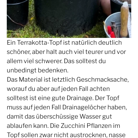
Ein Terrakotta-Topf ist natürlich deutlich
schöner, aber halt auch viel teurer und vor
allem viel schwerer. Das solltest du
unbedingt bedenken.
Das Material ist letztlich Geschmacksache,
worauf du aber auf jeden Fall achten
solltest ist eine gute Drainage. Der Topf
muss auf jeden Fall Drainagelöcher haben,
damit das überschüssige Wasser gut
ablaufen kann. Die Zucchini Pflanzen im
Topf sollen zwar nicht austrocknen, nasse