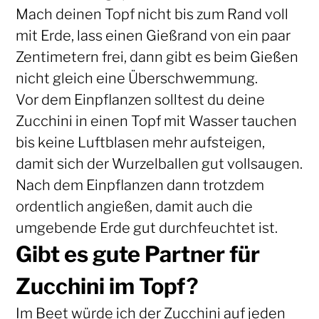
Mach deinen Topf nicht bis zum Rand voll
mit Erde, lass einen Gießrand von ein paar
Zentimetern frei, dann gibt es beim Gießen
nicht gleich eine Überschwemmung.
Vor dem Einpflanzen solltest du deine
Zucchini in einen Topf mit Wasser tauchen
bis keine Luftblasen mehr aufsteigen,
damit sich der Wurzelballen gut vollsaugen.
Nach dem Einpflanzen dann trotzdem
ordentlich angießen, damit auch die
umgebende Erde gut durchfeuchtet ist.
Gibt es gute Partner für
Zucchini im Topf?
Im Beet würde ich der Zucchini auf jeden