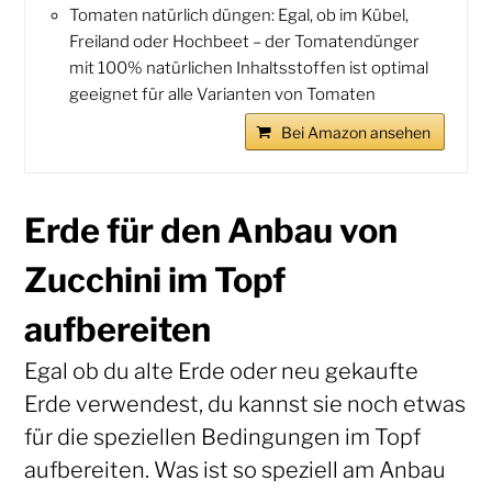
Tomaten natürlich düngen: Egal, ob im Kübel,
Freiland oder Hochbeet – der Tomatendünger
mit 100% natürlichen Inhaltsstoffen ist optimal
geeignet für alle Varianten von Tomaten
Bei Amazon ansehen
Erde für den Anbau von
Zucchini im Topf
aufbereiten
Egal ob du alte Erde oder neu gekaufte
Erde verwendest, du kannst sie noch etwas
für die speziellen Bedingungen im Topf
aufbereiten. Was ist so speziell am Anbau