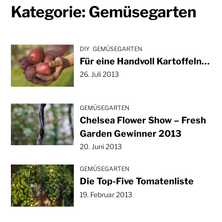
Kategorie:
Gemüsegarten
DIY
GEMÜSEGARTEN
Für eine Handvoll Kartoffeln…
26. Juli 2013
GEMÜSEGARTEN
Chelsea Flower Show – Fresh
Garden Gewinner 2013
20. Juni 2013
GEMÜSEGARTEN
Die Top-Five Tomatenliste
19. Februar 2013