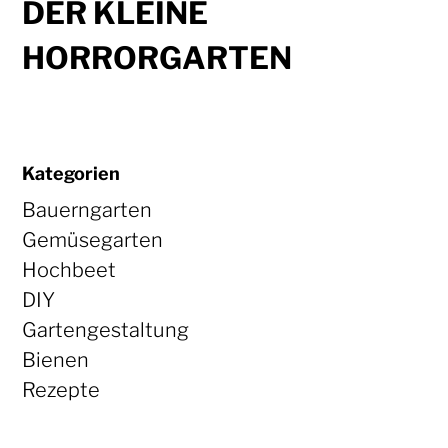
DER KLEINE
HORRORGARTEN
Kategorien
Bauerngarten
Gemüsegarten
Hochbeet
DIY
Gartengestaltung
Bienen
Rezepte