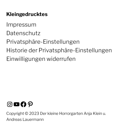
Kleingedrucktes
Impressum
Datenschutz
Privatsphäre-Einstellungen
Historie der Privatsphäre-Einstellungen
Einwilligungen widerrufen
Instagram
YouTube
Facebook
Pinterest
Copyright © 2023 Der kleine Horrorgarten Anja Klein u.
Andreas Lauermann