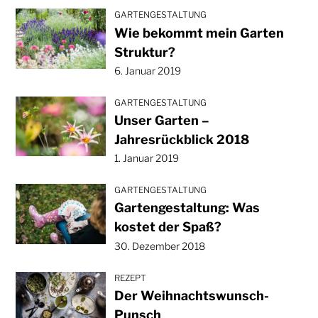
GARTENGESTALTUNG
Wie bekommt mein Garten
Struktur?
6. Januar 2019
GARTENGESTALTUNG
Unser Garten –
Jahresrückblick 2018
1. Januar 2019
GARTENGESTALTUNG
Gartengestaltung: Was
kostet der Spaß?
30. Dezember 2018
REZEPT
Der Weihnachtswunsch-
Punsch