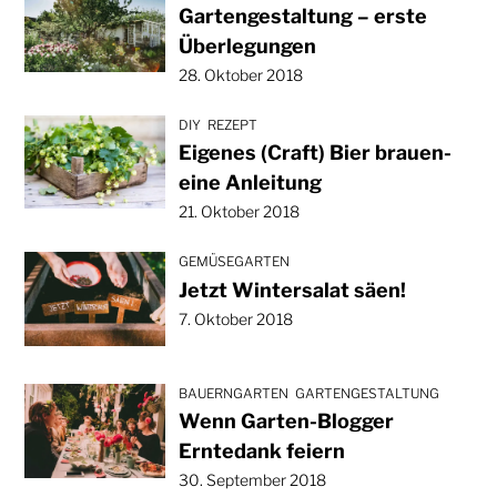
Gartengestaltung – erste
Überlegungen
28. Oktober 2018
DIY
REZEPT
Eigenes (Craft) Bier brauen-
eine Anleitung
21. Oktober 2018
GEMÜSEGARTEN
Jetzt Wintersalat säen!
7. Oktober 2018
BAUERNGARTEN
GARTENGESTALTUNG
Wenn Garten-Blogger
Erntedank feiern
30. September 2018