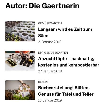
Autor:
Die Gaertnerin
GEMÜSEGARTEN
Langsam wird es Zeit zum
Säen
2. Februar 2019
DIY
GEMÜSEGARTEN
Anzuchttöpfe – nachhaltig,
kostenlos und kompostierbar
27. Januar 2019
REZEPT
Buchvorstellung: Blüten-
Genuss für Tafel und Teller
13. Januar 2019