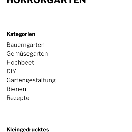
HORRORGARTEN
Kategorien
Bauerngarten
Gemüsegarten
Hochbeet
DIY
Gartengestaltung
Bienen
Rezepte
Kleingedrucktes