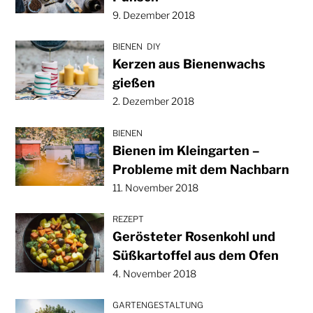
9. Dezember 2018
BIENEN
DIY
Kerzen aus Bienenwachs
gießen
2. Dezember 2018
BIENEN
Bienen im Kleingarten –
Probleme mit dem Nachbarn
11. November 2018
REZEPT
Gerösteter Rosenkohl und
Süßkartoffel aus dem Ofen
4. November 2018
GARTENGESTALTUNG