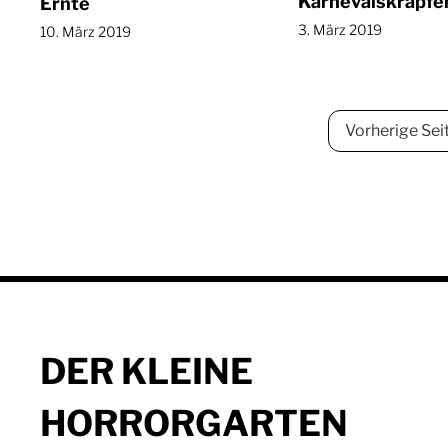
Karnevalskrapfe
Ernte
3. März 2019
10. März 2019
Vorherige Sei
DER KLEINE
HORRORGARTEN