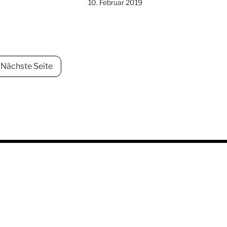
10. Februar 2019
Nächste Seite