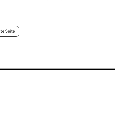
te Seite