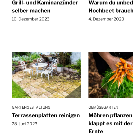
Grill- und Kaminanzünder
Warum du unbedi
selber machen
Hochbeet brauch
10. Dezember 2023
4. Dezember 2023
GEMÜSEGARTEN
GARTENGESTALTUNG
Möhren pflanzen 
Terrassenplatten reinigen
klappt es mit de
28. Juni 2023
Ernte