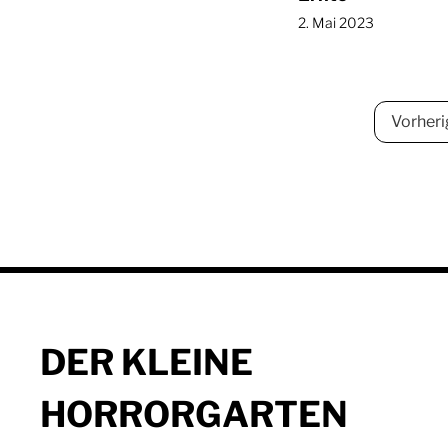
2. Mai 2023
Vorheri
DER KLEINE
HORRORGARTEN